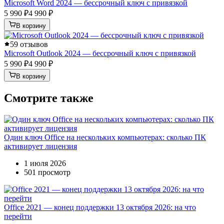
Microsoft Word 2024 — бессрочный ключ с привязкой
5 990 ₽
4 990 ₽
В корзину
5
9 отзывов
Microsoft Outlook 2024 — бессрочный ключ с привязкой
5 990 ₽
4 990 ₽
В корзину
Смотрите также
Один ключ Office на нескольких компьютерах: сколько ПК
активирует лицензия
1 июля 2026
501 просмотр
Office 2021 — конец поддержки 13 октября 2026: на что
перейти