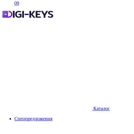
09
Каталог
Спецпредложения