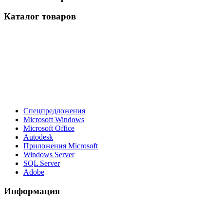
Каталог товаров
Спецпредложения
Microsoft Windows
Microsoft Office
Autodesk
Приложения Microsoft
Windows Server
SQL Server
Adobe
Информация