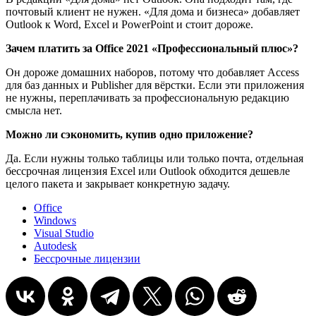
почтовый клиент не нужен. «Для дома и бизнеса» добавляет
Outlook к Word, Excel и PowerPoint и стоит дороже.
Зачем платить за Office 2021 «Профессиональный плюс»?
Он дороже домашних наборов, потому что добавляет Access
для баз данных и Publisher для вёрстки. Если эти приложения
не нужны, переплачивать за профессиональную редакцию
смысла нет.
Можно ли сэкономить, купив одно приложение?
Да. Если нужны только таблицы или только почта, отдельная
бессрочная лицензия Excel или Outlook обходится дешевле
целого пакета и закрывает конкретную задачу.
Office
Windows
Visual Studio
Autodesk
Бессрочные лицензии