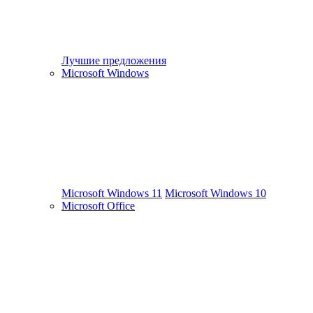
Лучшие предложения
Microsoft Windows
Microsoft Windows 11
Microsoft Windows 10
Microsoft Office