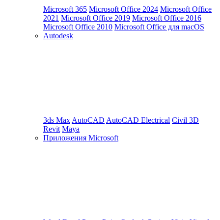
Microsoft 365
Microsoft Office 2024
Microsoft Office
2021
Microsoft Office 2019
Microsoft Office 2016
Microsoft Office 2010
Microsoft Office для macOS
Autodesk
3ds Max
AutoCAD
AutoCAD Electrical
Civil 3D
Revit
Maya
Приложения Microsoft