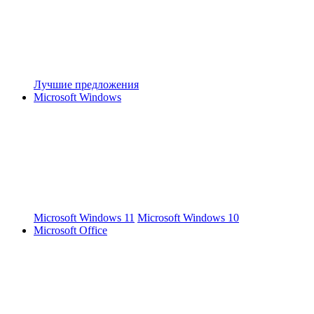
Лучшие предложения
Microsoft Windows
Microsoft Windows 11
Microsoft Windows 10
Microsoft Office