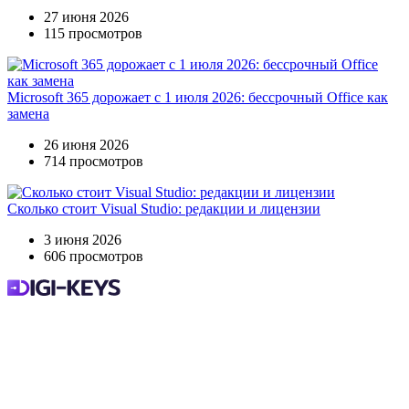
27 июня 2026
115 просмотров
Microsoft 365 дорожает с 1 июля 2026: бессрочный Office как
замена
26 июня 2026
714 просмотров
Сколько стоит Visual Studio: редакции и лицензии
3 июня 2026
606 просмотров