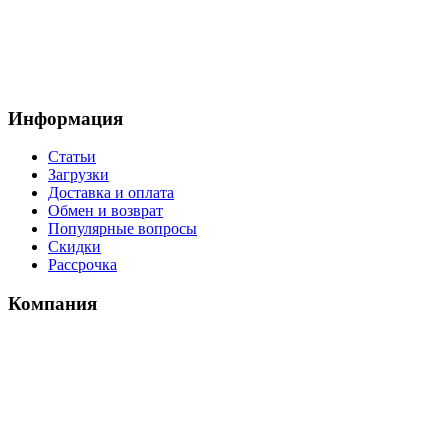
Информация
Статьи
Загрузки
Доставка и оплата
Обмен и возврат
Популярные вопросы
Скидки
Рассрочка
Компания