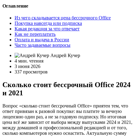
Оглавление
Из чего складывается цена бессрочного Office
Покупка навсегда или подписка
Какая редакция за что отвечает
Как не переплатить
Оплата и выдача в России
Часто задаваемые вопросы
Андрей Кучер
4 мин. чтения
3 июня 2026
337 просмотров
Сколько стоит бессрочный Office 2024
и 2021
Вопрос «сколько стоит бессрочный Office» приятен тем, что
ответ привязан к разовой покупке: вы платите за вечную
лицензию один раз, а не за годовую подписку. Но итоговая
цена всё же зависит от выбора между выпусками 2024 и 2021,
между домашней и профессиональной редакцией и от того,
сколько компьютеров нужно оснастить. Актуальную сумму