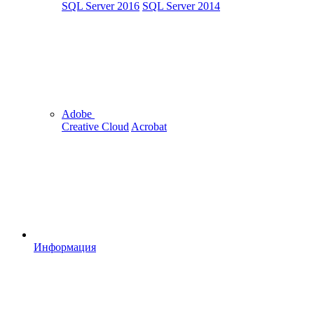
SQL Server 2016
SQL Server 2014
Adobe
Creative Cloud
Acrobat
Информация