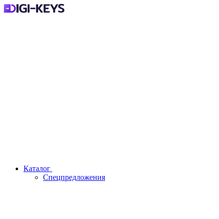
Каталог
Спецпредложения