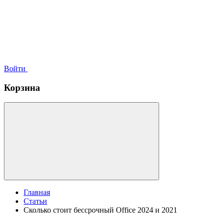
Войти
Корзина
Главная
Статьи
Сколько стоит бессрочный Office 2024 и 2021