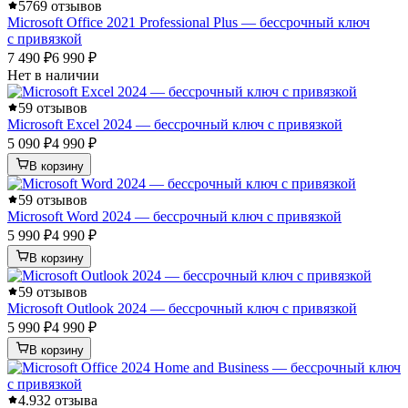
5
769 отзывов
Microsoft Office 2021 Professional Plus — бессрочный ключ
с привязкой
7 490 ₽
6 990 ₽
Нет в наличии
5
9 отзывов
Microsoft Excel 2024 — бессрочный ключ с привязкой
5 090 ₽
4 990 ₽
В корзину
5
9 отзывов
Microsoft Word 2024 — бессрочный ключ с привязкой
5 990 ₽
4 990 ₽
В корзину
5
9 отзывов
Microsoft Outlook 2024 — бессрочный ключ с привязкой
5 990 ₽
4 990 ₽
В корзину
4.9
32 отзыва