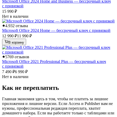
Microsoft Office 2024 Home and Business — бессрочный ключ
с привязкой
15 990 ₽
Нет в наличии
4.9
32 отзыва
Microsoft Office 2024 Home — бессрочный ключ с привязкой
12 990 ₽
11 990 ₽
В корзину
5
769 отзывов
Microsoft Office 2021 Professional Plus — бессрочный ключ
с привязкой
7 490 ₽
6 990 ₽
Нет в наличии
Как не переплатить
Главная экономия здесь в том, чтобы не платить за лишние
приложения и лишние версии. Если Access и Publisher вам не
нужны, профессиональная редакция переплата, хватит
домашнего набора. Если вы работаете только с таблицами или