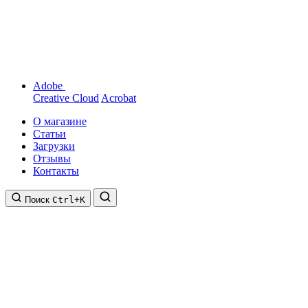
Adobe
Creative Cloud
Acrobat
О магазине
Статьи
Загрузки
Отзывы
Контакты
Поиск
Ctrl+K