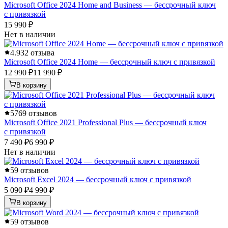
Microsoft Office 2024 Home and Business — бессрочный ключ
с привязкой
15 990 ₽
Нет в наличии
4.9
32 отзыва
Microsoft Office 2024 Home — бессрочный ключ с привязкой
12 990 ₽
11 990 ₽
В корзину
5
769 отзывов
Microsoft Office 2021 Professional Plus — бессрочный ключ
с привязкой
7 490 ₽
6 990 ₽
Нет в наличии
5
9 отзывов
Microsoft Excel 2024 — бессрочный ключ с привязкой
5 090 ₽
4 990 ₽
В корзину
5
9 отзывов