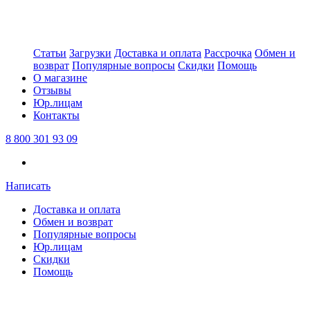
Статьи
Загрузки
Доставка и оплата
Рассрочка
Обмен и
возврат
Популярные вопросы
Скидки
Помощь
О магазине
Отзывы
Юр.лицам
Контакты
8 800 301 93 09
Написать
Доставка и оплата
Обмен и возврат
Популярные вопросы
Юр.лицам
Скидки
Помощь