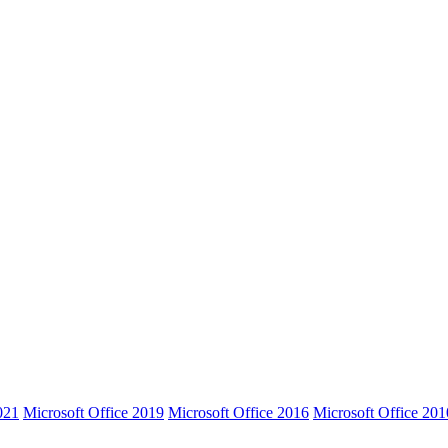
021
Microsoft Office 2019
Microsoft Office 2016
Microsoft Office 201