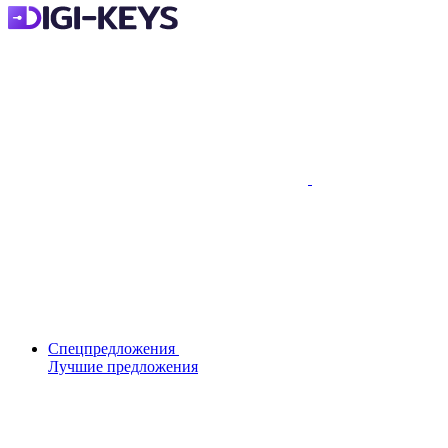
Спецпредложения
Лучшие предложения