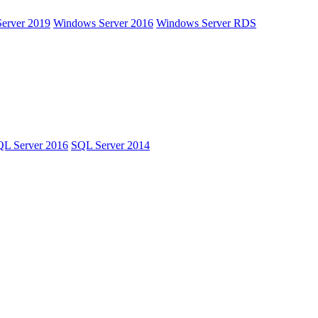
erver 2019
Windows Server 2016
Windows Server RDS
L Server 2016
SQL Server 2014