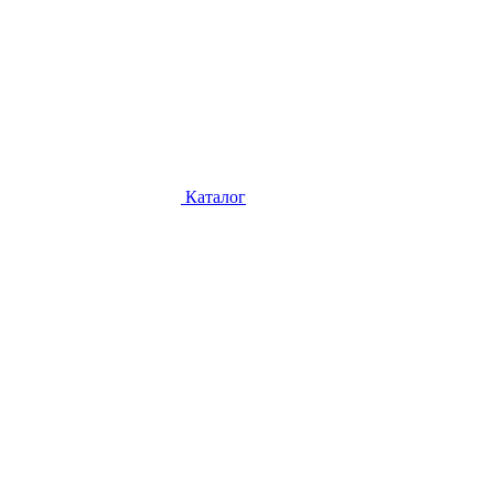
Каталог