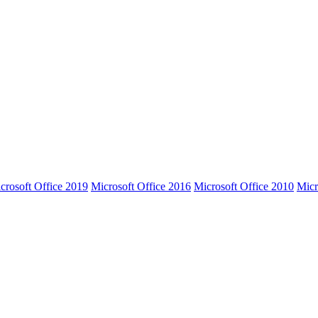
crosoft Office 2019
Microsoft Office 2016
Microsoft Office 2010
Micr