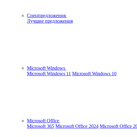
Спецпредложения
Лучшие предложения
Microsoft Windows
Microsoft Windows 11
Microsoft Windows 10
Microsoft Office
Microsoft 365
Microsoft Office 2024
Microsoft Office 2