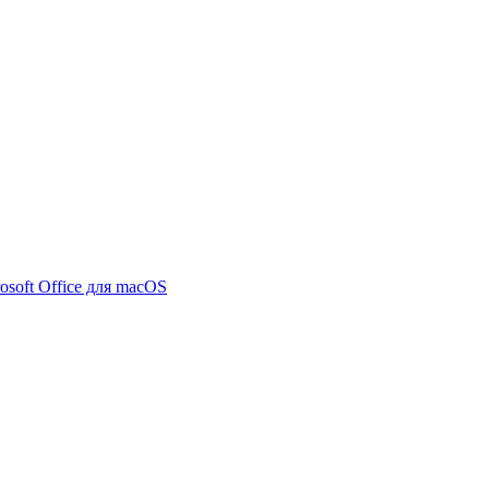
osoft Office для macOS