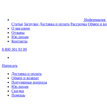
Информация
Статьи
Загрузки
Доставка и оплата
Рассрочка
Обмен и во
О магазине
Отзывы
Юр.лицам
Контакты
8 800 301 93 09
Написать
Доставка и оплата
Обмен и возврат
Популярные вопросы
Юр.лицам
Скидки
Помощь