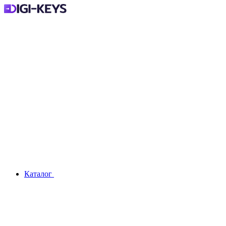
Каталог