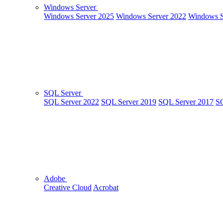
Windows Server
Windows Server 2025
Windows Server 2022
Windows S
SQL Server
SQL Server 2022
SQL Server 2019
SQL Server 2017
SQ
Adobe
Creative Cloud
Acrobat