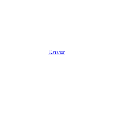
Каталог