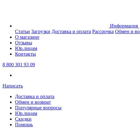
Информация
Статьи
Загрузки
Доставка и оплата
Рассрочка
Обмен и во
О магазине
Отзывы
Юр.лицам
Контакты
8 800 301 93 09
Написать
Доставка и оплата
Обмен и возврат
Популярные вопросы
Юр.лицам
Скидки
Помощь