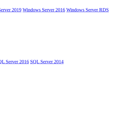
erver 2019
Windows Server 2016
Windows Server RDS
L Server 2016
SQL Server 2014