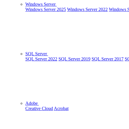
Windows Server
Windows Server 2025
Windows Server 2022
Windows S
SQL Server
SQL Server 2022
SQL Server 2019
SQL Server 2017
SQ
Adobe
Creative Cloud
Acrobat