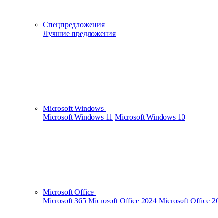
Спецпредложения
Лучшие предложения
Microsoft Windows
Microsoft Windows 11
Microsoft Windows 10
Microsoft Office
Microsoft 365
Microsoft Office 2024
Microsoft Office 2