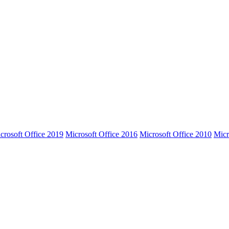
crosoft Office 2019
Microsoft Office 2016
Microsoft Office 2010
Micr