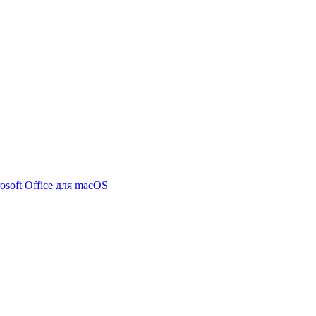
osoft Office для macOS