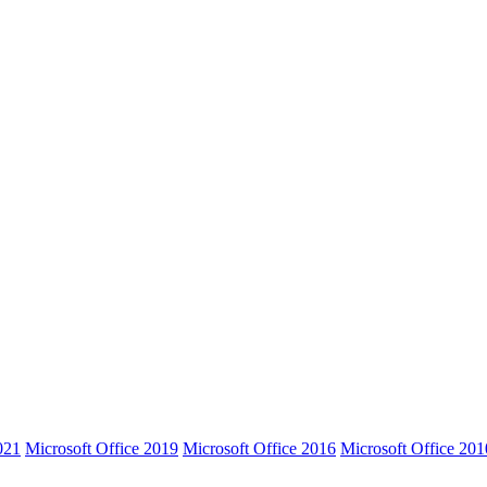
021
Microsoft Office 2019
Microsoft Office 2016
Microsoft Office 201