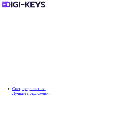
Спецпредложения
Лучшие предложения