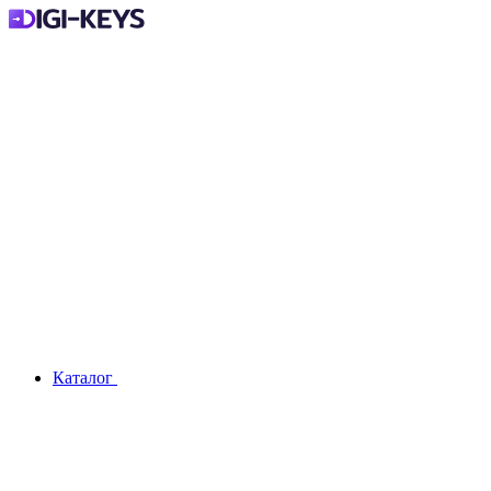
Каталог