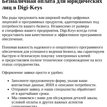
Безналичная оплата для юридических
лиц в Digi-Keys
Мы рады предложить вам широкий выбор цифровых
лицензий и программных продуктов, адаптированных под
потребности вашего бизнеса. Независимо от размера
и специфики вашего предприятия, Digi-Keys всегда готов
предоставить вам качественное и эффективное программное
обеспечение.
Понимая важность надежного и оперативного программного
обеспечения для успешного ведения бизнеса, мы гарантируем
быструю и безопасную покупку электронных ключей
и предоставляем полное техническое сопровождение на всех
этапах сотрудничества.
Оформление заявки просто и удобно:
Заполните предложенную форму, указав ваши
контактные данные, ИНН и описание потребности.
Отправьте заявку, и наши специалисты обработают
её в кратчайшие сроки.
Мы свяжемся с вами для обсуждения деталей заказа,
условий оплаты и других важных аспектов
сотрудничества.