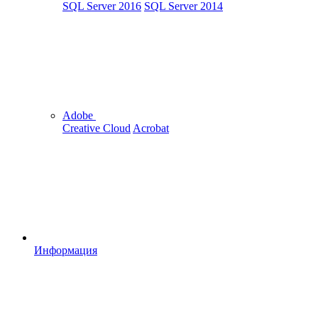
SQL Server 2016
SQL Server 2014
Adobe
Creative Cloud
Acrobat
Информация