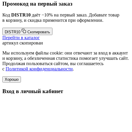
Промокод на первый заказ
Код
DISTR10
даёт −10% на первый заказ. Добавьте товар
в корзину, и скидка применится при оформлении.
DISTR10
Скопировать
Перейти в каталог
артикул скопирован
Мы используем файлы cookie: они отвечают за вход в аккаунт
и корзину, а обезличенная статистика помогает улучшать сайт.
Продолжая пользоваться сайтом, вы соглашаетесь
с
Политикой конфиденциальности
.
Хорошо
Вход в личный кабинет