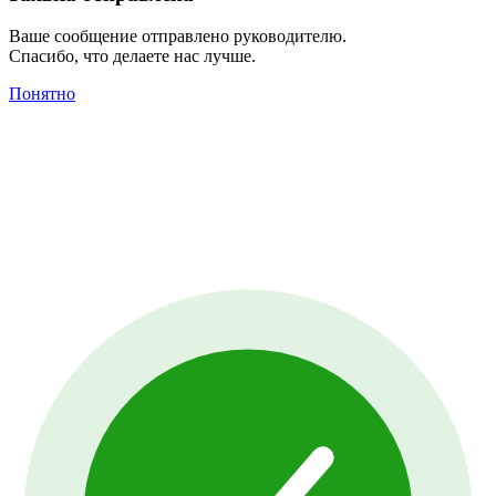
Ваше сообщение отправлено руководителю.
Спасибо, что делаете нас лучше.
Понятно