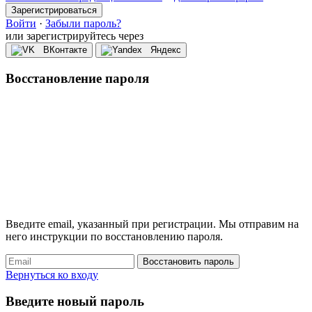
Зарегистрироваться
Войти
·
Забыли пароль?
или зарегистрируйтесь через
ВКонтакте
Яндекс
Восстановление пароля
Введите email, указанный при регистрации. Мы отправим на
него инструкции по восстановлению пароля.
Восстановить пароль
Вернуться ко входу
Введите новый пароль