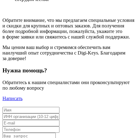
Обратите внимание, что мы предлагаем специальные условия
и скидки для крупных и оптовых заказов. Для получения
более подробной информации, пожалуйста, укажите это
в форме заявки или свяжитесь с нашей службой поддержки.
Мы ценим ваш выбор и стремимся обеспечить вам
наилучший опыт сотрудничества с Digi-Keys. Благодарим
за доверие!
Нужна помощь?
Обратитесь к нашим специалистами они проконсультируют
по любому вопросу
Написать