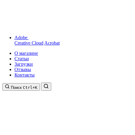
Adobe
Creative Cloud
Acrobat
О магазине
Статьи
Загрузки
Отзывы
Контакты
Поиск
Ctrl+K