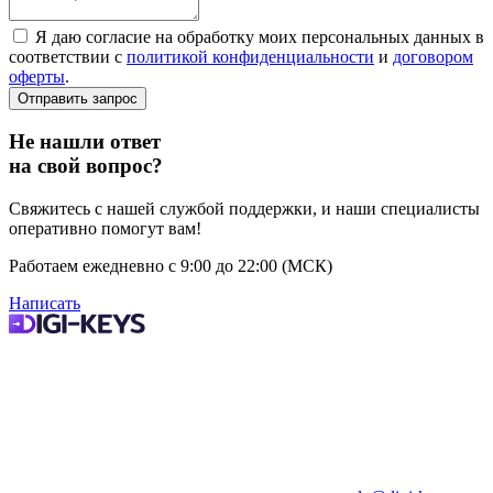
Я даю согласие на обработку моих персональных данных в
соответствии с
политикой конфиденциальности
и
договором
оферты
.
Не нашли ответ
на свой вопрос?
Свяжитесь с нашей службой поддержки, и наши специалисты
оперативно помогут вам!
Работаем ежедневно с 9:00 до 22:00 (МСК)
Написать