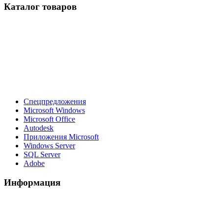
Каталог товаров
Спецпредложения
Microsoft Windows
Microsoft Office
Autodesk
Приложения Microsoft
Windows Server
SQL Server
Adobe
Информация