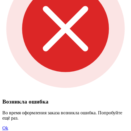
Возникла ошибка
Во время оформления заказа возникла ошибка. Попробуйте
ещё раз.
Ok