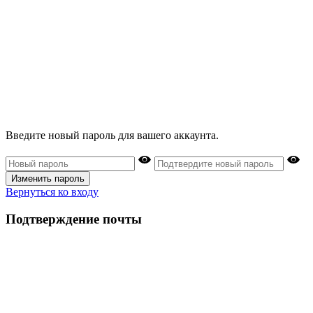
Введите новый пароль для вашего аккаунта.
Изменить пароль
Вернуться ко входу
Подтверждение почты