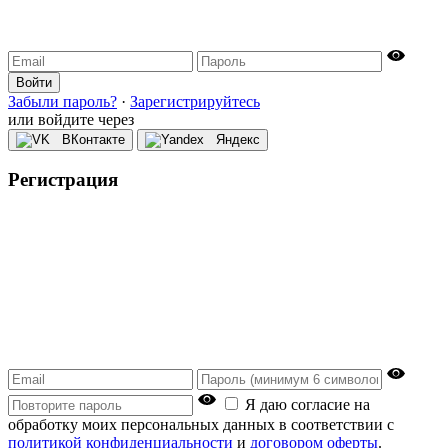
Войти
Забыли пароль?
·
Зарегистрируйтесь
или войдите через
ВКонтакте
Яндекс
Регистрация
Я даю согласие на
обработку моих персональных данных в соответствии с
политикой конфиденциальности
и
договором оферты
.