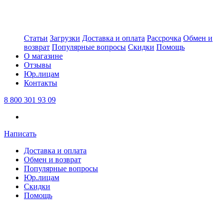
Статьи
Загрузки
Доставка и оплата
Рассрочка
Обмен и
возврат
Популярные вопросы
Скидки
Помощь
О магазине
Отзывы
Юр.лицам
Контакты
8 800 301 93 09
Написать
Доставка и оплата
Обмен и возврат
Популярные вопросы
Юр.лицам
Скидки
Помощь