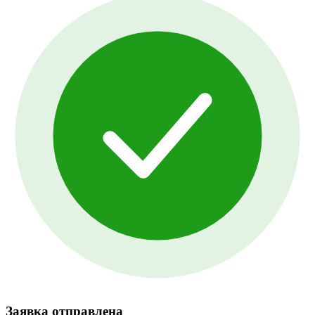
Заявка отправлена