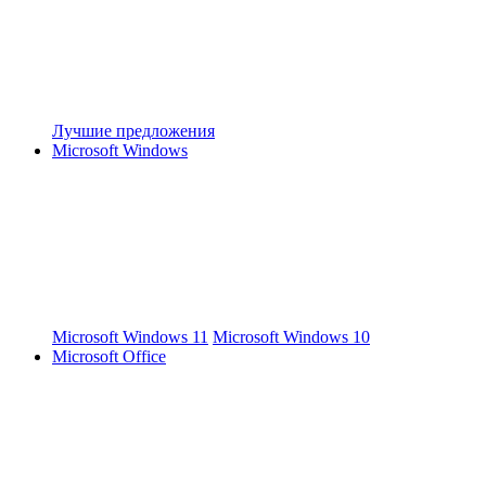
Лучшие предложения
Microsoft Windows
Microsoft Windows 11
Microsoft Windows 10
Microsoft Office