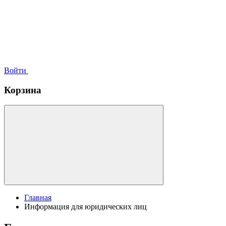
Войти
Корзина
Главная
Информация для юридических лиц