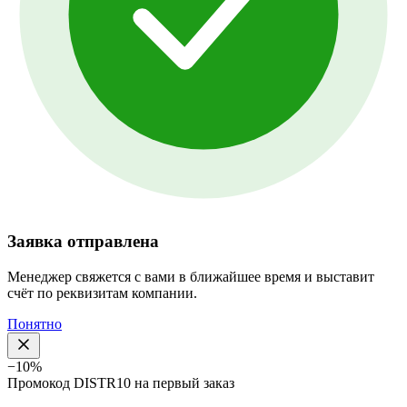
Заявка отправлена
Менеджер свяжется с вами в ближайшее время и выставит
счёт по реквизитам компании.
Понятно
−10%
Промокод
DISTR10
на первый заказ