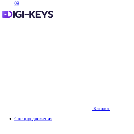
09
Каталог
Спецпредложения