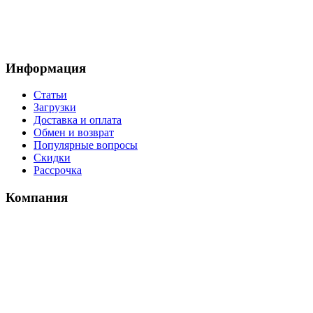
Информация
Статьи
Загрузки
Доставка и оплата
Обмен и возврат
Популярные вопросы
Скидки
Рассрочка
Компания