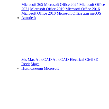
Microsoft 365
Microsoft Office 2024
Microsoft Office
2021
Microsoft Office 2019
Microsoft Office 2016
Microsoft Office 2010
Microsoft Office для macOS
Autodesk
3ds Max
AutoCAD
AutoCAD Electrical
Civil 3D
Revit
Maya
Приложения Microsoft