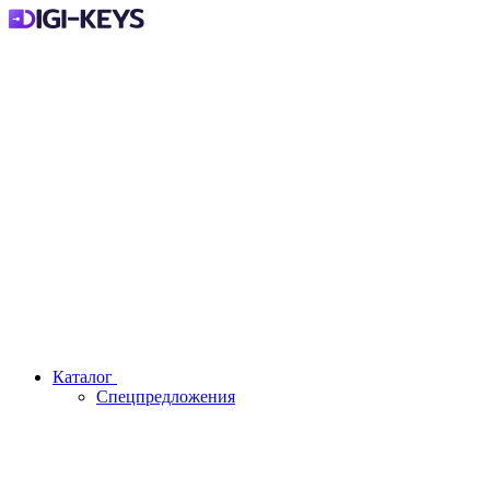
Каталог
Спецпредложения