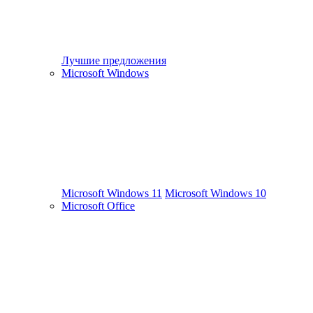
Лучшие предложения
Microsoft Windows
Microsoft Windows 11
Microsoft Windows 10
Microsoft Office