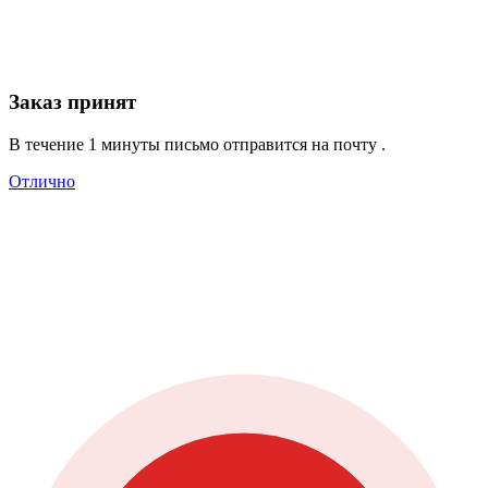
Заказ принят
В течение 1 минуты письмо отправится на почту
.
Отлично