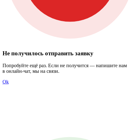
Не получилось отправить заявку
Попробуйте ещё раз. Если не получится — напишите нам
в онлайн-чат, мы на связи.
Ok