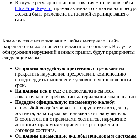
В случае регулярного использования материалов сайта
https://digi-keys.ru
, прямая активная ссылка на наш ресурс
должна быть размещена на главной странице вашего
сайта.
Коммерческое использование любых материалов сайта
разрешено только с нашего письменного согласия. В случае
обнаружения нарушений данных правил, будут предприняты
следующие меры:
Отправим досудебную претензию:
с требованием
прекратить нарушения, предоставить компенсацию
и подтвердить выполнение условий в установленный
срок.
Направим иск в суд:
с предоставлением всех
доказательств и требований материальной компенсации.
Подадим официальную письменную жалобу:
с просьбой воздействовать на нарушителя владельцу
хостинга, на котором расположен сайт-нарушитель.
В соответствии с правилами хостингов, нарушение
авторских прав может привести к расторжению
договора хостинга.
Отправим письменные жалобы поисковым системам