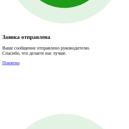
Заявка отправлена
Ваше сообщение отправлено руководителю.
Спасибо, что делаете нас лучше.
Понятно