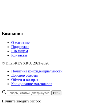
Компания
О магазине
Поддержка
Юр.лицам
Контакты
© DIGI-KEYS.RU, 2021-2026
Политика конфиденциальности
Договор оферты
Обмен и возврат
Копирование материалов
ESC
Начните вводить запрос