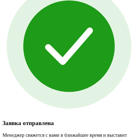
Заявка отправлена
Менеджер свяжется с вами в ближайшее время и выставит