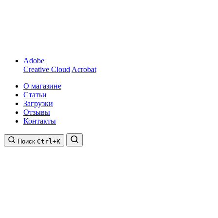
Adobe
Creative Cloud
Acrobat
О магазине
Статьи
Загрузки
Отзывы
Контакты
Поиск
Ctrl+K