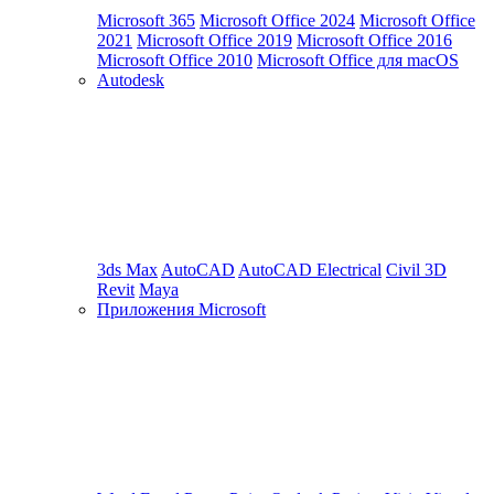
Microsoft 365
Microsoft Office 2024
Microsoft Office
2021
Microsoft Office 2019
Microsoft Office 2016
Microsoft Office 2010
Microsoft Office для macOS
Autodesk
3ds Max
AutoCAD
AutoCAD Electrical
Civil 3D
Revit
Maya
Приложения Microsoft