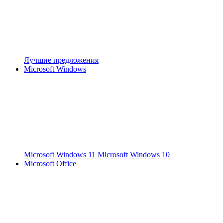
Лучшие предложения
Microsoft Windows
Microsoft Windows 11
Microsoft Windows 10
Microsoft Office