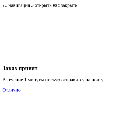
навигация
открыть
закрыть
↑
↓
↵
ESC
Заказ принят
В течение 1 минуты письмо отправится на почту
.
Отлично