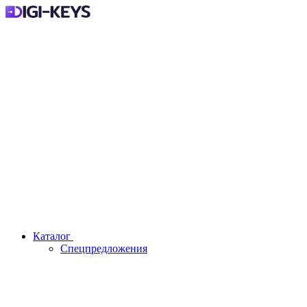
Каталог
Спецпредложения