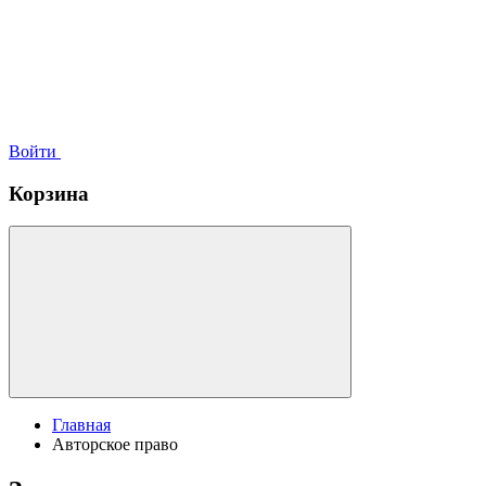
Войти
Корзина
Главная
Авторское право