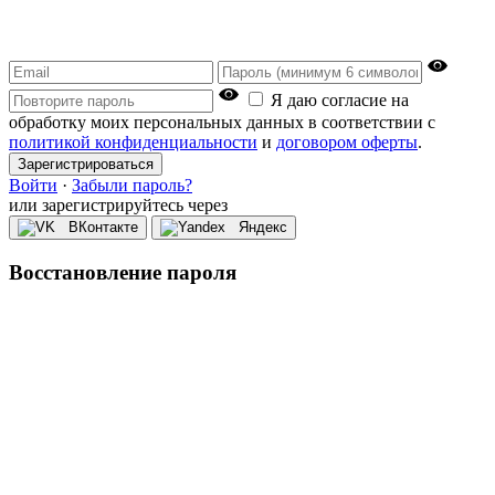
Я даю согласие на
обработку моих персональных данных в соответствии с
политикой конфиденциальности
и
договором оферты
.
Зарегистрироваться
Войти
·
Забыли пароль?
или зарегистрируйтесь через
ВКонтакте
Яндекс
Восстановление пароля