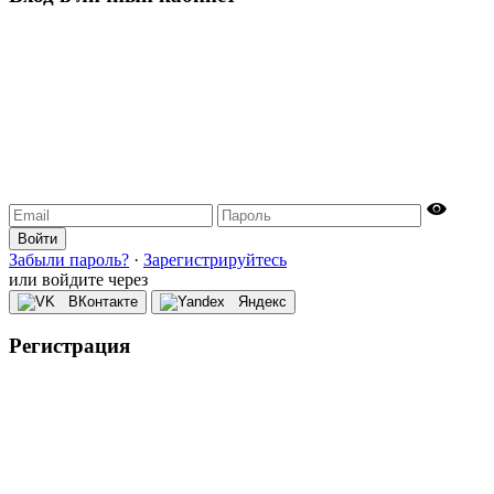
Войти
Забыли пароль?
·
Зарегистрируйтесь
или войдите через
ВКонтакте
Яндекс
Регистрация