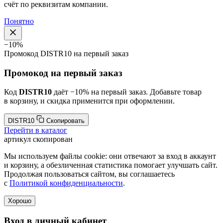
счёт по реквизитам компании.
Понятно
−10%
Промокод
DISTR10
на первый заказ
Промокод на первый заказ
Код
DISTR10
даёт −10% на первый заказ. Добавьте товар
в корзину, и скидка применится при оформлении.
DISTR10
Скопировать
Перейти в каталог
артикул скопирован
Мы используем файлы cookie: они отвечают за вход в аккаунт
и корзину, а обезличенная статистика помогает улучшать сайт.
Продолжая пользоваться сайтом, вы соглашаетесь
с
Политикой конфиденциальности
.
Хорошо
Вход в личный кабинет