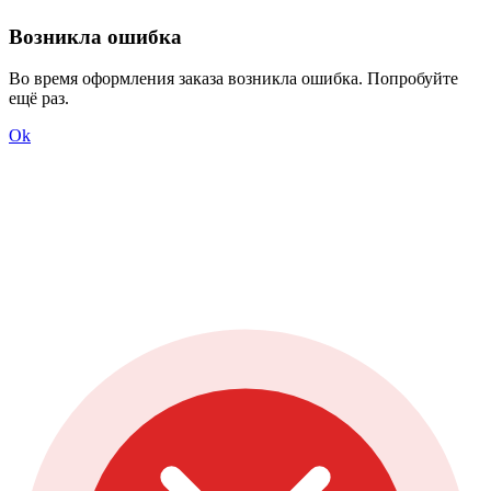
Возникла ошибка
Во время оформления заказа возникла ошибка. Попробуйте
ещё раз.
Ok