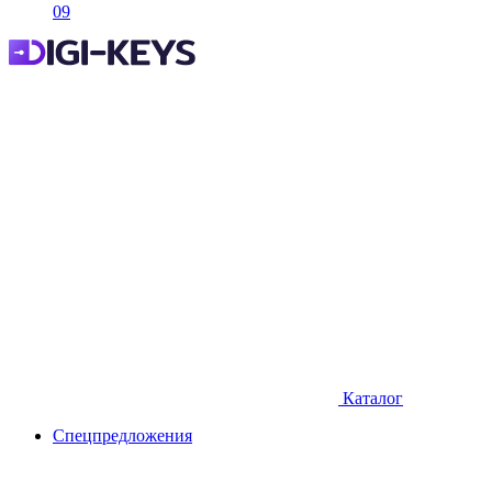
09
Каталог
Спецпредложения