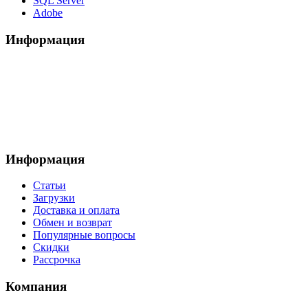
SQL Server
Adobe
Информация
Информация
Статьи
Загрузки
Доставка и оплата
Обмен и возврат
Популярные вопросы
Скидки
Рассрочка
Компания