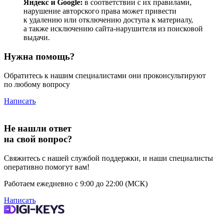
Яндекс и Google:
в соответствии с их правилами,
нарушение авторского права может привести
к удалению или отключению доступа к материалу,
а также исключению сайта-нарушителя из поисковой
выдачи.
Нужна помощь?
Обратитесь к нашим специалистами они проконсультируют
по любому вопросу
Написать
Не нашли ответ
на свой вопрос?
Свяжитесь с нашей службой поддержки, и наши специалисты
оперативно помогут вам!
Работаем ежедневно с 9:00 до 22:00 (МСК)
Написать