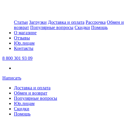
Статьи
Загрузки
Доставка и оплата
Рассрочка
Обмен и
возврат
Популярные вопросы
Скидки
Помощь
О магазине
Отзывы
Юр.лицам
Контакты
8 800 301 93 09
Написать
Доставка и оплата
Обмен и возврат
Популярные вопросы
Юр.лицам
Скидки
Помощь