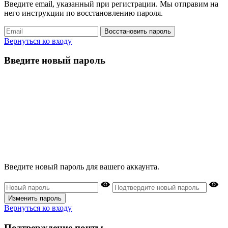
Введите email, указанный при регистрации. Мы отправим на
него инструкции по восстановлению пароля.
Восстановить пароль
Вернуться ко входу
Введите новый пароль
Введите новый пароль для вашего аккаунта.
Изменить пароль
Вернуться ко входу
Подтверждение почты