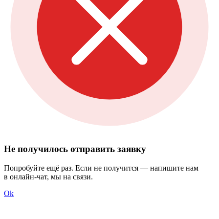
Не получилось отправить заявку
Попробуйте ещё раз. Если не получится — напишите нам
в онлайн-чат, мы на связи.
Ok