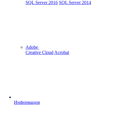
SQL Server 2016
SQL Server 2014
Adobe
Creative Cloud
Acrobat
Информация