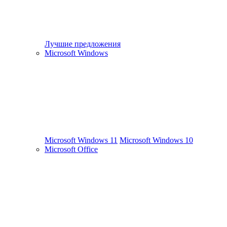
Лучшие предложения
Microsoft Windows
Microsoft Windows 11
Microsoft Windows 10
Microsoft Office