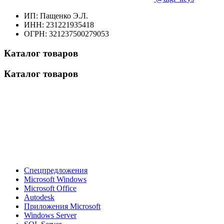
ИП: Пащенко Э.Л.
ИНН: 231221935418
ОГРН: 321237500279053
Каталог товаров
Каталог товаров
Спецпредложения
Microsoft Windows
Microsoft Office
Autodesk
Приложения Microsoft
Windows Server