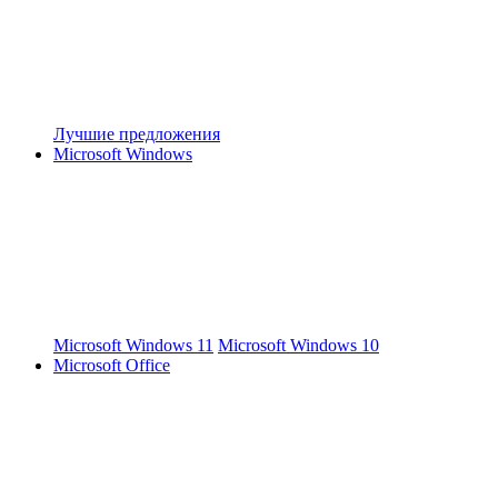
Лучшие предложения
Microsoft Windows
Microsoft Windows 11
Microsoft Windows 10
Microsoft Office