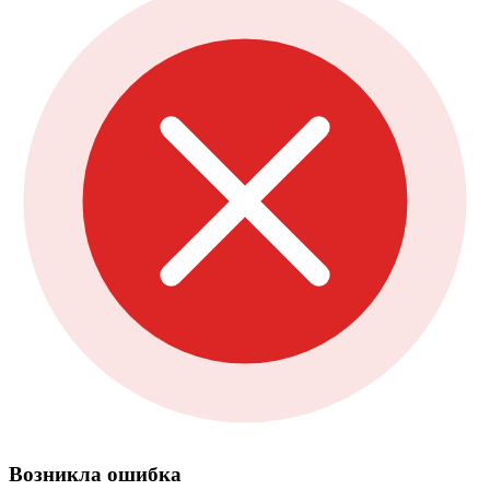
Возникла ошибка