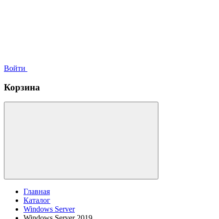
Войти
Корзина
Главная
Каталог
Windows Server
Windows Server 2019