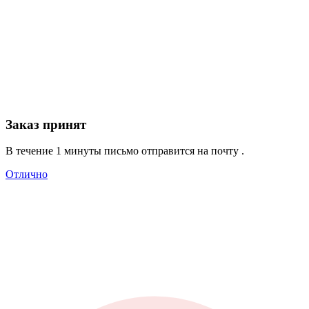
Заказ принят
В течение 1 минуты письмо отправится на почту
.
Отлично