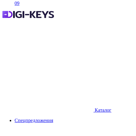
09
Каталог
Спецпредложения