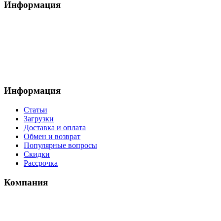
Информация
Информация
Статьи
Загрузки
Доставка и оплата
Обмен и возврат
Популярные вопросы
Скидки
Рассрочка
Компания