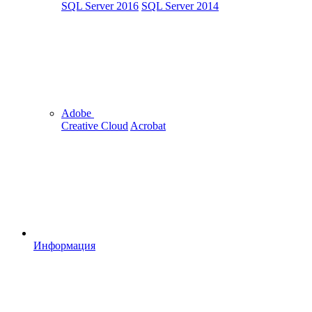
SQL Server 2016
SQL Server 2014
Adobe
Creative Cloud
Acrobat
Информация