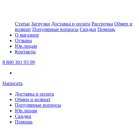
Статьи
Загрузки
Доставка и оплата
Рассрочка
Обмен и
возврат
Популярные вопросы
Скидки
Помощь
О магазине
Отзывы
Юр.лицам
Контакты
8 800 301 93 09
Написать
Доставка и оплата
Обмен и возврат
Популярные вопросы
Юр.лицам
Скидки
Помощь