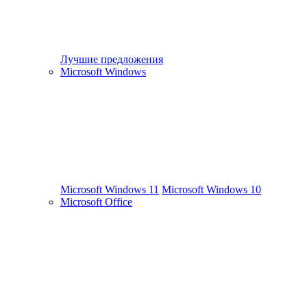
Лучшие предложения
Microsoft Windows
Microsoft Windows 11
Microsoft Windows 10
Microsoft Office