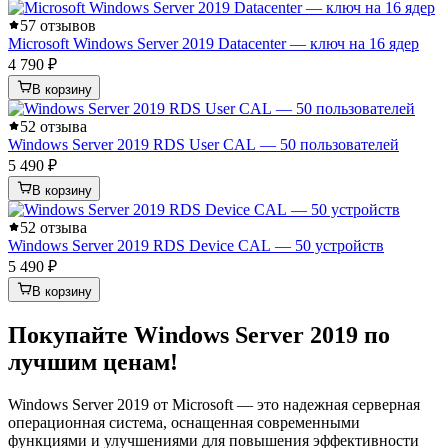
5
7 отзывов
Microsoft Windows Server 2019 Datacenter — ключ на 16 ядер
4 790 ₽
В корзину
5
2 отзыва
Windows Server 2019 RDS User CAL — 50 пользователей
5 490 ₽
В корзину
5
2 отзыва
Windows Server 2019 RDS Device CAL — 50 устройств
5 490 ₽
В корзину
Покупайте Windows Server 2019 по
лучшим ценам!
Windows Server 2019 от Microsoft — это надежная серверная
операционная система, оснащенная современными
функциями и улучшениями для повышения эффективности