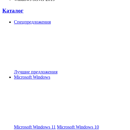
Каталог
Спецпредложения
Лучшие предложения
Microsoft Windows
Microsoft Windows 11
Microsoft Windows 10