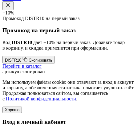
−10%
Промокод
DISTR10
на первый заказ
Промокод на первый заказ
Код
DISTR10
даёт −10% на первый заказ. Добавьте товар
в корзину, и скидка применится при оформлении.
DISTR10
Скопировать
Перейти в каталог
артикул скопирован
Мы используем файлы cookie: они отвечают за вход в аккаунт
и корзину, а обезличенная статистика помогает улучшать сайт.
Продолжая пользоваться сайтом, вы соглашаетесь
с
Политикой конфиденциальности
.
Хорошо
Вход в личный кабинет