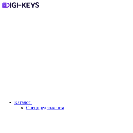
Каталог
Спецпредложения