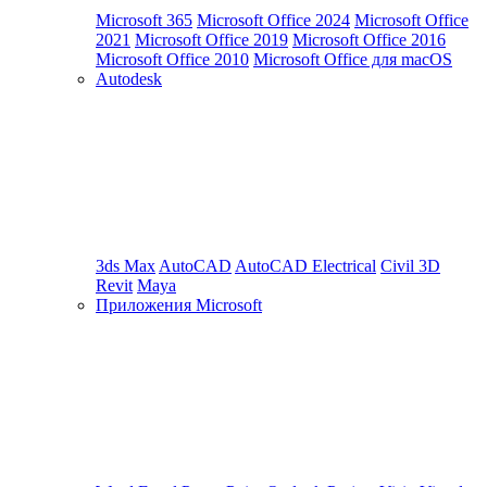
Microsoft 365
Microsoft Office 2024
Microsoft Office
2021
Microsoft Office 2019
Microsoft Office 2016
Microsoft Office 2010
Microsoft Office для macOS
Autodesk
3ds Max
AutoCAD
AutoCAD Electrical
Civil 3D
Revit
Maya
Приложения Microsoft