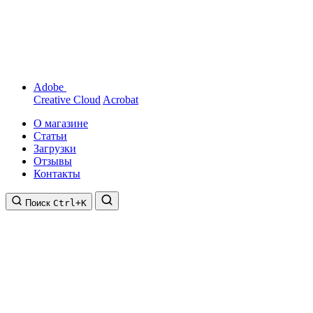
Adobe
Creative Cloud
Acrobat
О магазине
Статьи
Загрузки
Отзывы
Контакты
Поиск
Ctrl+K