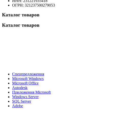
ИНН: 231221935418
ОГРН: 321237500279053
Каталог товаров
Каталог товаров
Спецпредложения
Microsoft Windows
Microsoft Office
Autodesk
Приложения Microsoft
Windows Server
SQL Server
Adobe