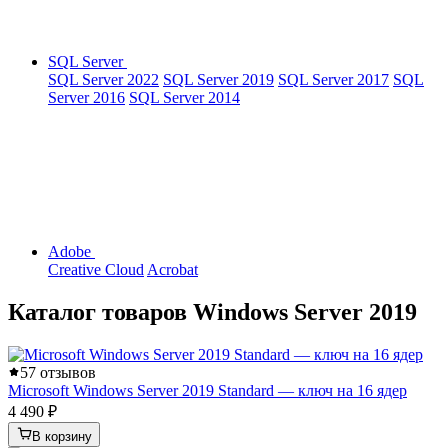
SQL Server
SQL Server 2022
SQL Server 2019
SQL Server 2017
SQL
Server 2016
SQL Server 2014
Adobe
Creative Cloud
Acrobat
Каталог товаров Windows Server 2019
5
7 отзывов
Microsoft Windows Server 2019 Standard — ключ на 16 ядер
4 490 ₽
В корзину