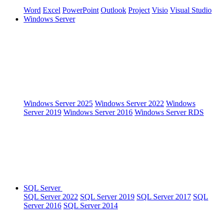
Word
Excel
PowerPoint
Outlook
Project
Visio
Visual Studio
Windows Server
Windows Server 2025
Windows Server 2022
Windows
Server 2019
Windows Server 2016
Windows Server RDS
SQL Server
SQL Server 2022
SQL Server 2019
SQL Server 2017
SQL
Server 2016
SQL Server 2014