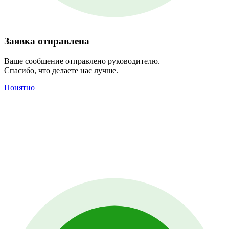
Заявка отправлена
Ваше сообщение отправлено руководителю.
Спасибо, что делаете нас лучше.
Понятно