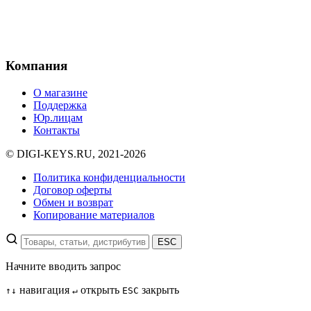
Компания
О магазине
Поддержка
Юр.лицам
Контакты
© DIGI-KEYS.RU, 2021-2026
Политика конфиденциальности
Договор оферты
Обмен и возврат
Копирование материалов
ESC
Начните вводить запрос
навигация
открыть
закрыть
↑
↓
↵
ESC