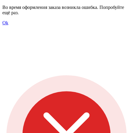
Во время оформления заказа возникла ошибка. Попробуйте
ещё раз.
Ok