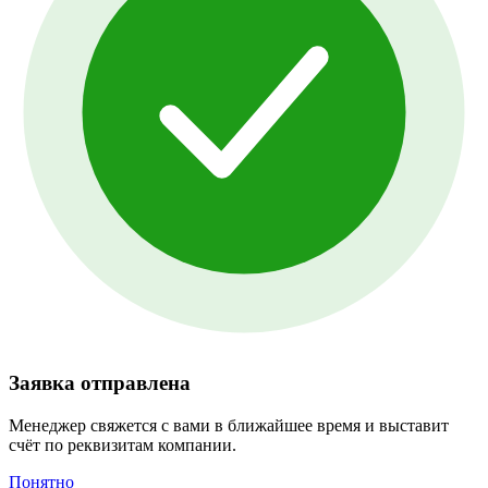
Заявка отправлена
Менеджер свяжется с вами в ближайшее время и выставит
счёт по реквизитам компании.
Понятно