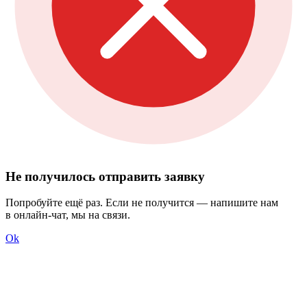
Не получилось отправить заявку
Попробуйте ещё раз. Если не получится — напишите нам
в онлайн-чат, мы на связи.
Ok