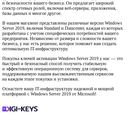
и безопасности вашего бизнеса. Он предлагает широкий
спектр сетевых ролей, включая веб-серверы, приложения,
базы данных и многое другое.
В нашем магазине представлены различные версии Windows
Server 2019, включая Standard и Datacenter, каждая из которых
разработана с учетом специфических потребностей вашего
предприятия. Независимо от размера и сложности вашего
бизнеса, у нас есть решение, которое поможет вам создать
оптимальную IT-инфраструктуру.
Покупка ключей активации Windows Server 2019 у нас — это
быстрый и безопасный способ получить стабильную
и эффективную операционную систему для серверов,
поддерживаемую нашим высококачественным сервисом
на каждом этапе покупки и установки.
Оснастите вашу IT-инфраструктуру надежной и мощной
платформой с Windows Server 2019 от Microsoft!