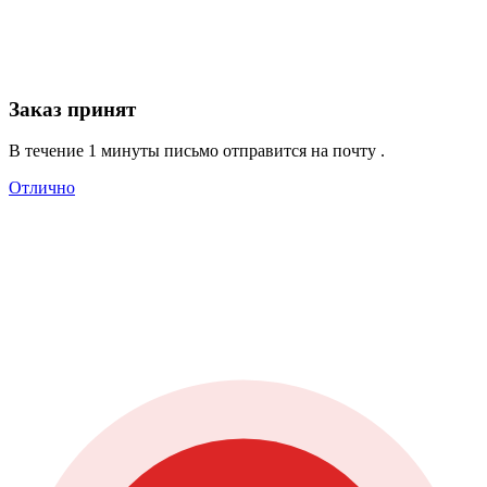
Заказ принят
В течение 1 минуты письмо отправится на почту
.
Отлично