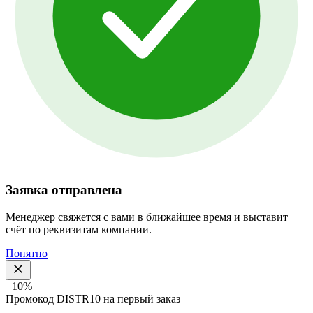
Заявка отправлена
Менеджер свяжется с вами в ближайшее время и выставит
счёт по реквизитам компании.
Понятно
−10%
Промокод
DISTR10
на первый заказ