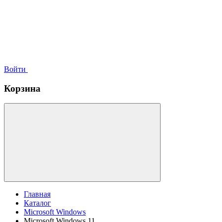
Войти
Корзина
Главная
Каталог
Microsoft Windows
Microsoft Windows 11