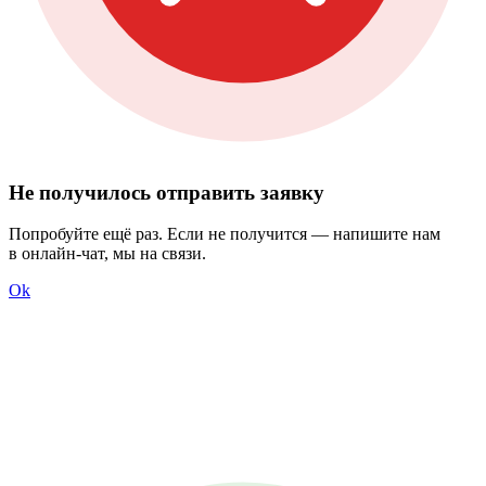
Не получилось отправить заявку
Попробуйте ещё раз. Если не получится — напишите нам
в онлайн-чат, мы на связи.
Ok