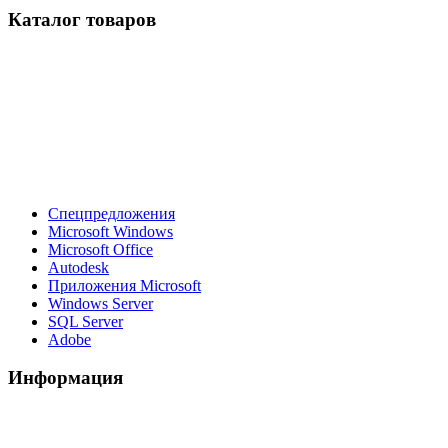
Каталог товаров
Спецпредложения
Microsoft Windows
Microsoft Office
Autodesk
Приложения Microsoft
Windows Server
SQL Server
Adobe
Информация