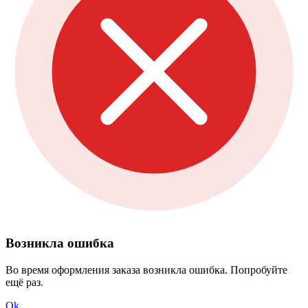
Возникла ошибка
Во время оформления заказа возникла ошибка. Попробуйте
ещё раз.
Ok