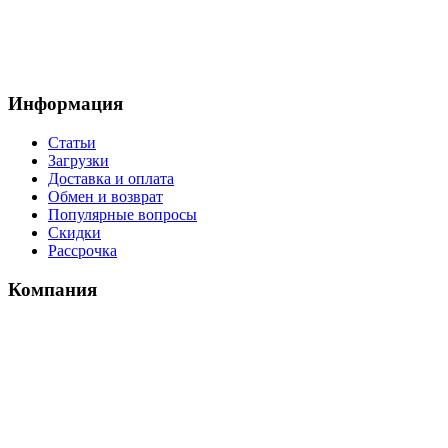
Информация
Статьи
Загрузки
Доставка и оплата
Обмен и возврат
Популярные вопросы
Скидки
Рассрочка
Компания