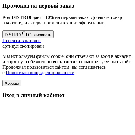
Промокод на первый заказ
Код
DISTR10
даёт −10% на первый заказ. Добавьте товар
в корзину, и скидка применится при оформлении.
DISTR10
Скопировать
Перейти в каталог
артикул скопирован
Мы используем файлы cookie: они отвечают за вход в аккаунт
и корзину, а обезличенная статистика помогает улучшать сайт.
Продолжая пользоваться сайтом, вы соглашаетесь
с
Политикой конфиденциальности
.
Хорошо
Вход в личный кабинет