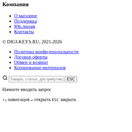
Компания
О магазине
Поддержка
Юр.лицам
Контакты
© DIGI-KEYS.RU, 2021-2026
Политика конфиденциальности
Договор оферты
Обмен и возврат
Копирование материалов
ESC
Начните вводить запрос
навигация
открыть
закрыть
↑
↓
↵
ESC