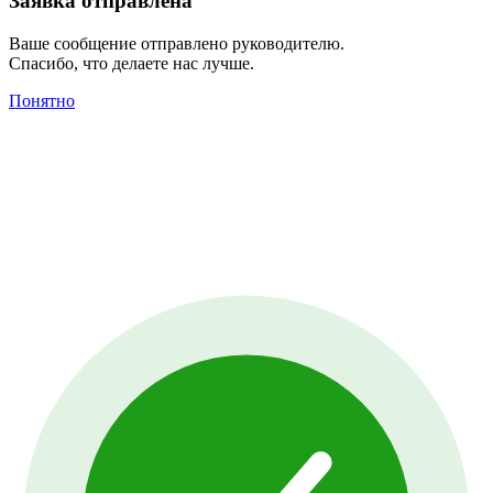
Заявка отправлена
Ваше сообщение отправлено руководителю.
Спасибо, что делаете нас лучше.
Понятно