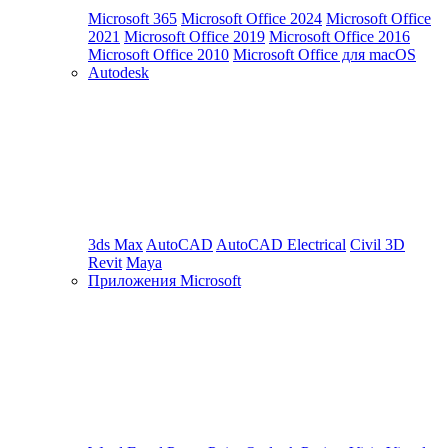
Microsoft 365
Microsoft Office 2024
Microsoft Office
2021
Microsoft Office 2019
Microsoft Office 2016
Microsoft Office 2010
Microsoft Office для macOS
Autodesk
3ds Max
AutoCAD
AutoCAD Electrical
Civil 3D
Revit
Maya
Приложения Microsoft