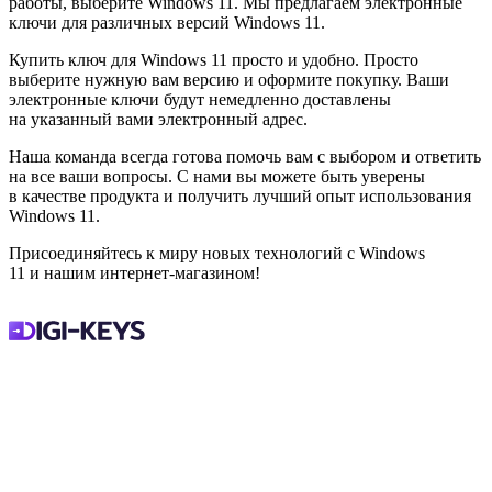
работы, выберите Windows 11. Мы предлагаем электронные
ключи для различных версий Windows 11.
Купить ключ для Windows 11 просто и удобно. Просто
выберите нужную вам версию и оформите покупку. Ваши
электронные ключи будут немедленно доставлены
на указанный вами электронный адрес.
Наша команда всегда готова помочь вам с выбором и ответить
на все ваши вопросы. С нами вы можете быть уверены
в качестве продукта и получить лучший опыт использования
Windows 11.
Присоединяйтесь к миру новых технологий с Windows
11 и нашим интернет-магазином!