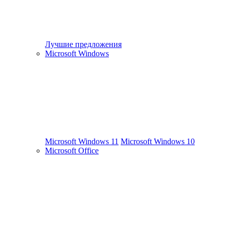
Лучшие предложения
Microsoft Windows
Microsoft Windows 11
Microsoft Windows 10
Microsoft Office