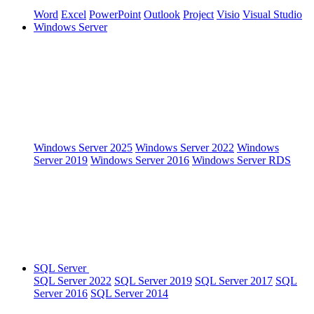
Word
Excel
PowerPoint
Outlook
Project
Visio
Visual Studio
Windows Server
Windows Server 2025
Windows Server 2022
Windows
Server 2019
Windows Server 2016
Windows Server RDS
SQL Server
SQL Server 2022
SQL Server 2019
SQL Server 2017
SQL
Server 2016
SQL Server 2014