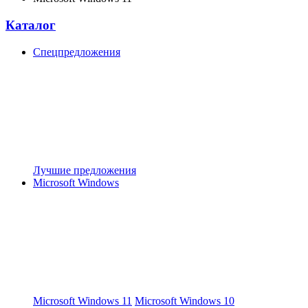
Каталог
Спецпредложения
Лучшие предложения
Microsoft Windows
Microsoft Windows 11
Microsoft Windows 10