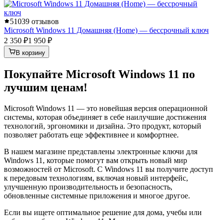
5
1039 отзывов
Microsoft Windows 11 Домашняя (Home) — бессрочный ключ
2 350 ₽
1 950 ₽
В корзину
Покупайте Microsoft Windows 11 по
лучшим ценам!
Microsoft Windows 11 — это новейшая версия операционной
системы, которая объединяет в себе наилучшие достижения
технологий, эргономики и дизайна. Это продукт, который
позволяет работать еще эффективнее и комфортнее.
В нашем магазине представлены электронные ключи для
Windows 11, которые помогут вам открыть новый мир
возможностей от Microsoft. С Windows 11 вы получите доступ
к передовым технологиям, включая новый интерфейс,
улучшенную производительность и безопасность,
обновленные системные приложения и многое другое.
Если вы ищете оптимальное решение для дома, учебы или