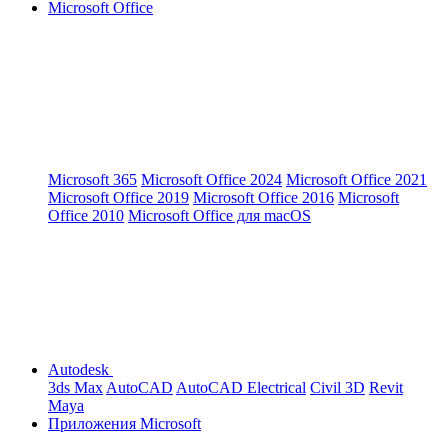
Microsoft Office
Microsoft 365
Microsoft Office 2024
Microsoft Office 2021
Microsoft Office 2019
Microsoft Office 2016
Microsoft
Office 2010
Microsoft Office для macOS
Autodesk
3ds Max
AutoCAD
AutoCAD Electrical
Civil 3D
Revit
Maya
Приложения Microsoft