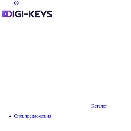
09
Каталог
Спецпредложения