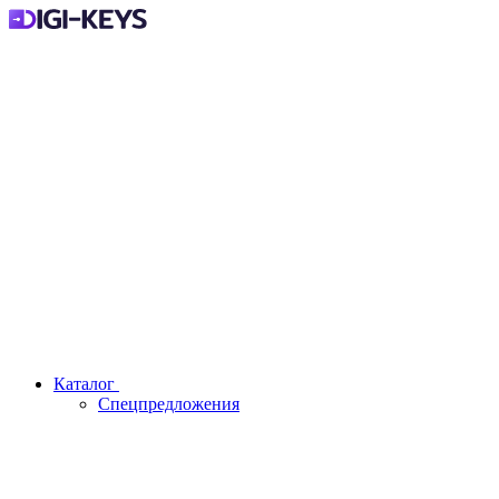
Каталог
Спецпредложения