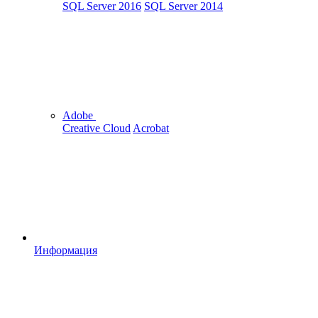
SQL Server 2016
SQL Server 2014
Adobe
Creative Cloud
Acrobat
Информация