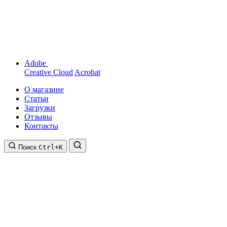
Adobe
Creative Cloud
Acrobat
О магазине
Статьи
Загрузки
Отзывы
Контакты
Поиск
Ctrl+K