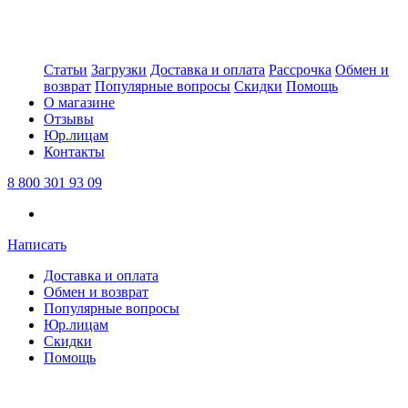
Статьи
Загрузки
Доставка и оплата
Рассрочка
Обмен и
возврат
Популярные вопросы
Скидки
Помощь
О магазине
Отзывы
Юр.лицам
Контакты
8 800 301 93 09
Написать
Доставка и оплата
Обмен и возврат
Популярные вопросы
Юр.лицам
Скидки
Помощь