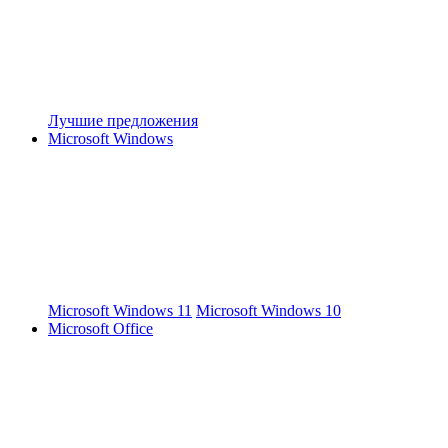
Лучшие предложения
Microsoft Windows
Microsoft Windows 11
Microsoft Windows 10
Microsoft Office