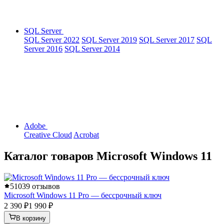
SQL Server
SQL Server 2022
SQL Server 2019
SQL Server 2017
SQL
Server 2016
SQL Server 2014
Adobe
Creative Cloud
Acrobat
Каталог товаров Microsoft Windows 11
5
1039 отзывов
Microsoft Windows 11 Pro — бессрочный ключ
2 390 ₽
1 990 ₽
В корзину