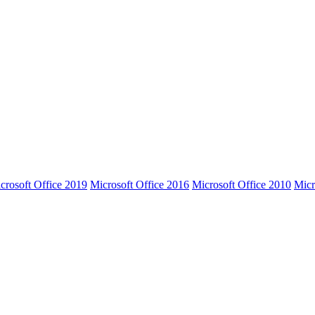
crosoft Office 2019
Microsoft Office 2016
Microsoft Office 2010
Micr