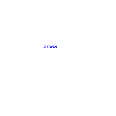
Каталог