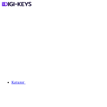
Каталог