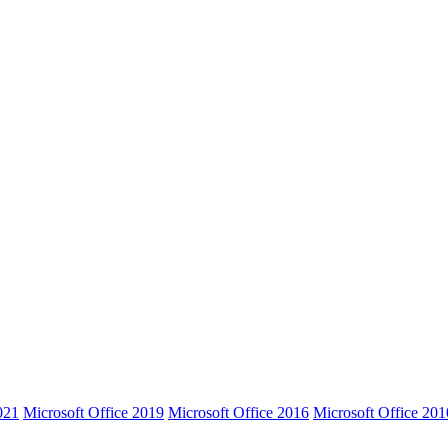
021
Microsoft Office 2019
Microsoft Office 2016
Microsoft Office 201