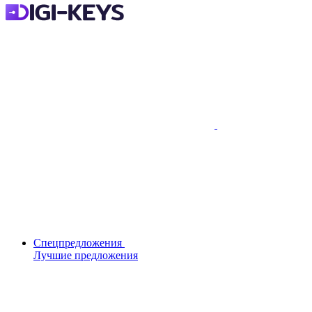
Спецпредложения
Лучшие предложения