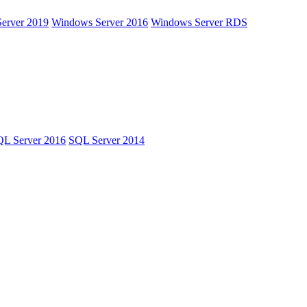
erver 2019
Windows Server 2016
Windows Server RDS
L Server 2016
SQL Server 2014