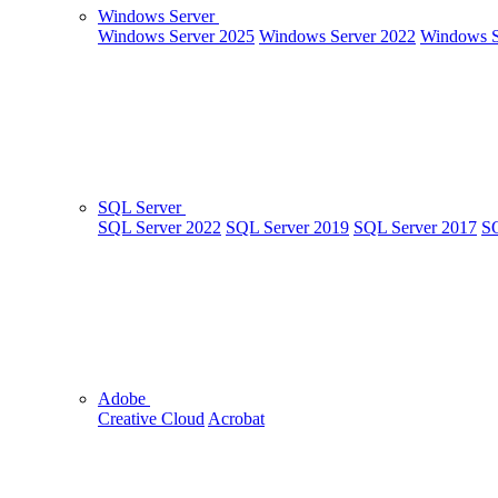
Windows Server
Windows Server 2025
Windows Server 2022
Windows S
SQL Server
SQL Server 2022
SQL Server 2019
SQL Server 2017
SQ
Adobe
Creative Cloud
Acrobat