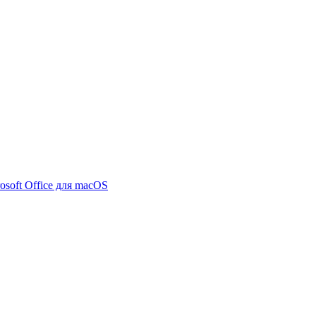
osoft Office для macOS