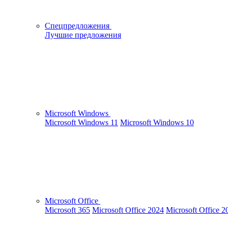
Спецпредложения
Лучшие предложения
Microsoft Windows
Microsoft Windows 11
Microsoft Windows 10
Microsoft Office
Microsoft 365
Microsoft Office 2024
Microsoft Office 2