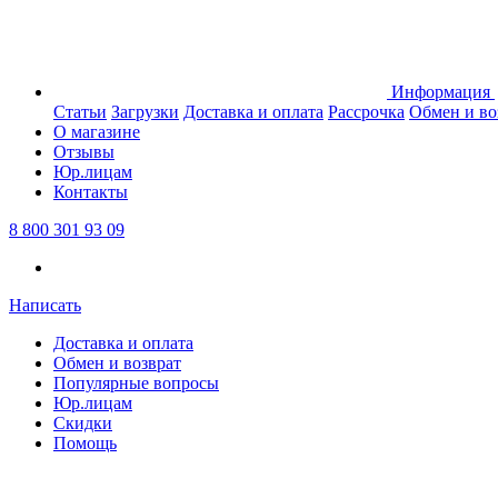
Информация
Статьи
Загрузки
Доставка и оплата
Рассрочка
Обмен и во
О магазине
Отзывы
Юр.лицам
Контакты
8 800 301 93 09
Написать
Доставка и оплата
Обмен и возврат
Популярные вопросы
Юр.лицам
Скидки
Помощь