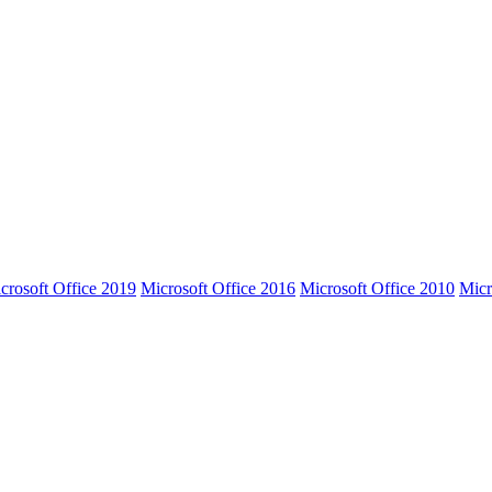
crosoft Office 2019
Microsoft Office 2016
Microsoft Office 2010
Micr