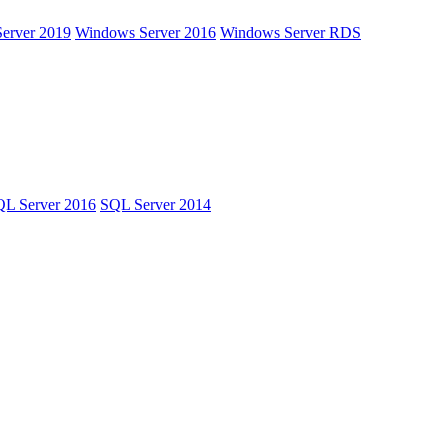
erver 2019
Windows Server 2016
Windows Server RDS
L Server 2016
SQL Server 2014