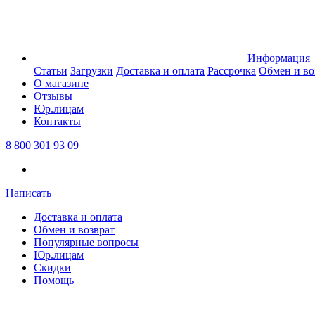
Информация
Статьи
Загрузки
Доставка и оплата
Рассрочка
Обмен и во
О магазине
Отзывы
Юр.лицам
Контакты
8 800 301 93 09
Написать
Доставка и оплата
Обмен и возврат
Популярные вопросы
Юр.лицам
Скидки
Помощь