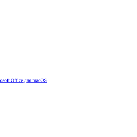
osoft Office для macOS