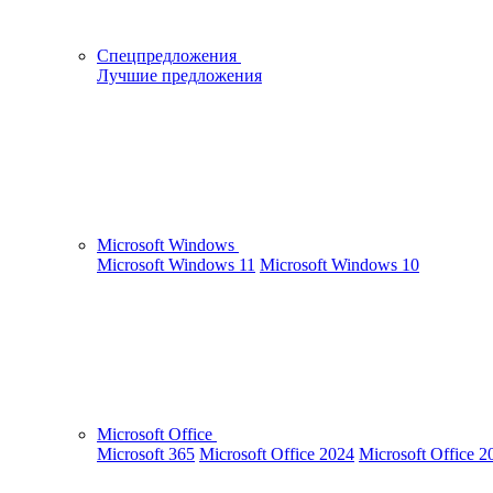
Спецпредложения
Лучшие предложения
Microsoft Windows
Microsoft Windows 11
Microsoft Windows 10
Microsoft Office
Microsoft 365
Microsoft Office 2024
Microsoft Office 2