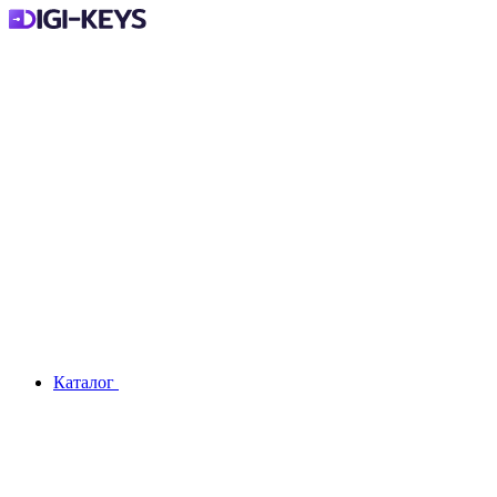
Каталог