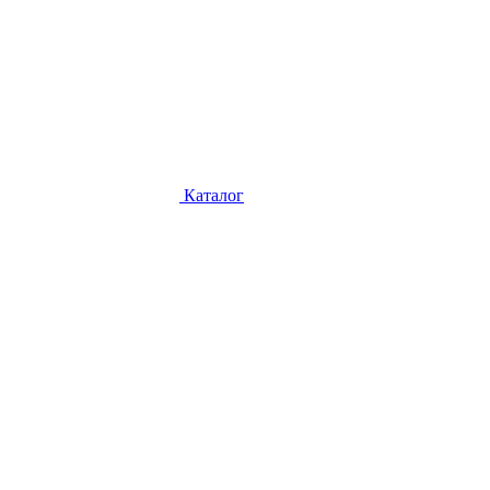
Каталог