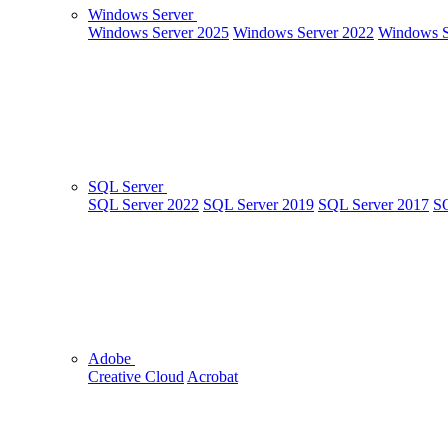
Windows Server
Windows Server 2025
Windows Server 2022
Windows S
SQL Server
SQL Server 2022
SQL Server 2019
SQL Server 2017
SQ
Adobe
Creative Cloud
Acrobat