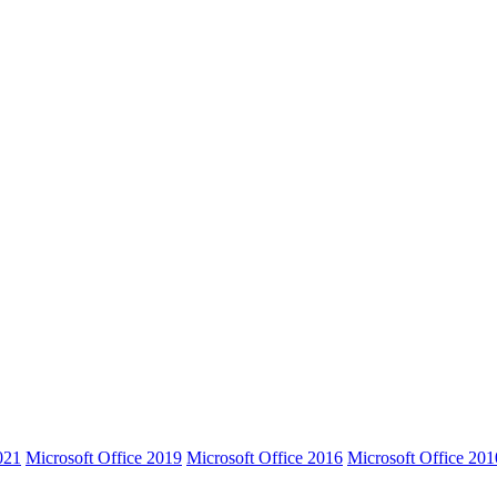
021
Microsoft Office 2019
Microsoft Office 2016
Microsoft Office 201