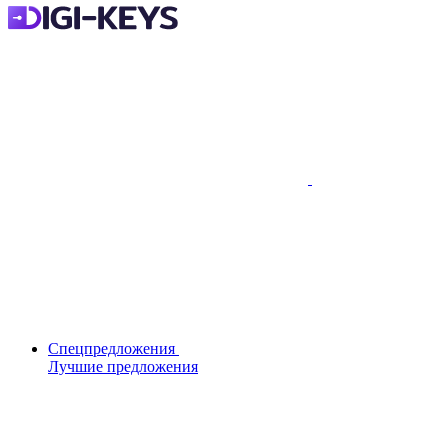
Спецпредложения
Лучшие предложения