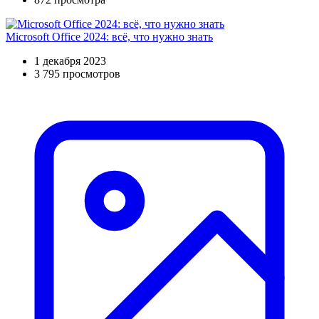
Microsoft Office 2024: всё, что нужно знать
1 декабря 2023
3 795 просмотров