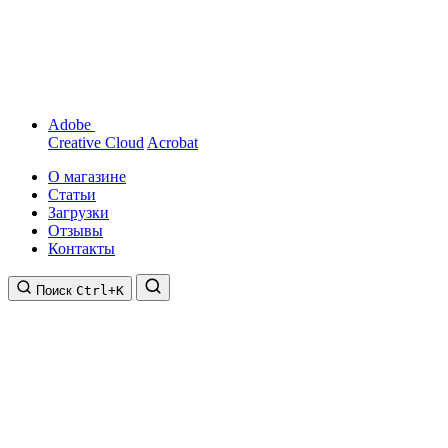
Adobe
Creative Cloud
Acrobat
О магазине
Статьи
Загрузки
Отзывы
Контакты
Поиск
Ctrl+K