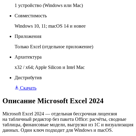
1 устройство (Windows или Mac)
Совместимость
Windows 10, 11; macOS 14 и новее
Приложения
Только Excel (отдельное приложение)
Архитектура
x32 / x64; Apple Silicon и Intel Mac
Дистрибутив
Скачать
Описание Microsoft Excel 2024
Microsoft Excel 2024 — отдельная бессрочная лицензия
на табличный редактор без пакета Office: расчёты, сводные
таблицы, финансовые модели, выгрузки из 1С и визуализация
данных. Один ключ подходит для Windows и macOS.