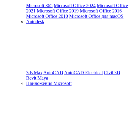
Microsoft 365
Microsoft Office 2024
Microsoft Office
2021
Microsoft Office 2019
Microsoft Office 2016
Microsoft Office 2010
Microsoft Office для macOS
Autodesk
3ds Max
AutoCAD
AutoCAD Electrical
Civil 3D
Revit
Maya
Приложения Microsoft