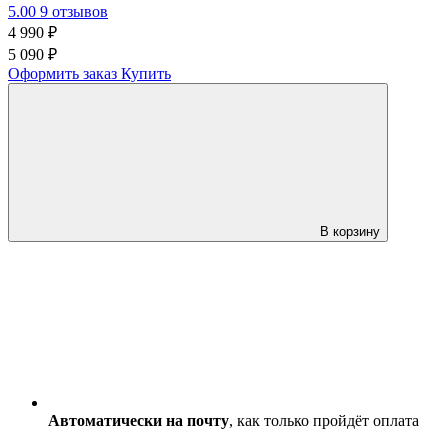
5.00
9 отзывов
4 990
₽
5 090 ₽
Оформить заказ
Купить
В корзину
Автоматически на почту
, как только пройдёт оплата