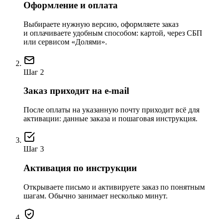
Оформление и оплата
Выбираете нужную версию, оформляете заказ
и оплачиваете удобным способом: картой, через СБП
или сервисом «Долями».
Шаг 2
Заказ приходит на e-mail
После оплаты на указанную почту приходит всё для
активации: данные заказа и пошаговая инструкция.
Шаг 3
Активация по инструкции
Открываете письмо и активируете заказ по понятным
шагам. Обычно занимает несколько минут.