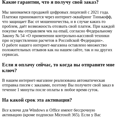
Какие гарантии, что я получу свой заказ?
Мы занимаемся продажей цифровых лицензий с 2021 года.
Платежи принимаются через интернет-эквайринг Тинькофф,
что защищает Вас от мошенничества, и в случае каких-то
проблем, даёт возможность отозвать свой платеж. При каждой
покупке мы отправляем чек на email, согласно Федеральному
Закону № 54 «О применении контрольно-кассовой техники
при осуществлении расчетов в Российской Федерации».
О работе нашего интернет-магазина оставлено множество
положительных отзывов как на нашем сайте, так и на других
сервисах.
Если я оплачу сейчас, то когда вы отправите мне
ключ?
В нашем интернет-магазине реализована автоматическая
отправка писем с заказами, поэтому Вы получите свой заказ в
течение 1 минуты после оплаты в любое время суток.
На какой срок эта активация?
Все ключи для Windows и Office имеют бессрочную
активацию (кроме подписки Microsoft 365). Если у Вас