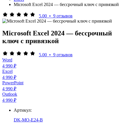
Microsoft Excel 2024 — бессрочный ключ с привязкой
5.00
•
9 отзывов
Microsoft Excel 2024 — бессрочный
ключ с привязкой
5.00
•
9 отзывов
Word
4 990 ₽
Excel
4 990 ₽
PowerPoint
4 990 ₽
Outlook
4 990 ₽
Артикул:
DK-MO-E24-B