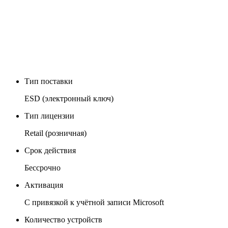
Тип поставки
ESD (электронный ключ)
Тип лицензии
Retail (розничная)
Срок действия
Бессрочно
Активация
С привязкой к учётной записи Microsoft
Количество устройств