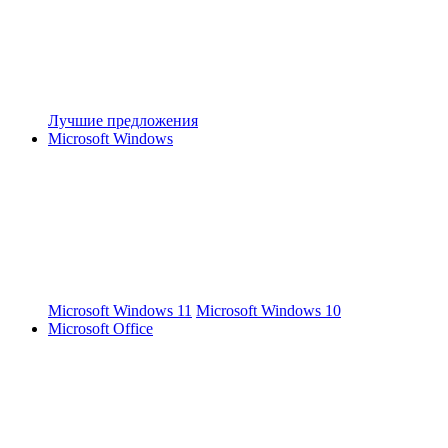
Лучшие предложения
Microsoft Windows
Microsoft Windows 11
Microsoft Windows 10
Microsoft Office