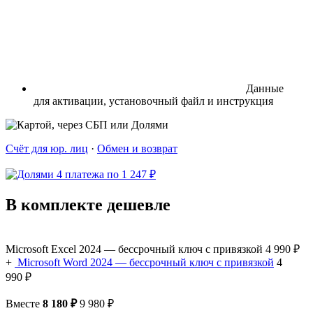
Данные
для активации, установочный файл и инструкция
Счёт для юр. лиц
·
Обмен и возврат
4 платежа по 1 247 ₽
В комплекте дешевле
Microsoft Excel 2024 — бессрочный ключ с привязкой
4 990 ₽
+
Microsoft Word 2024 — бессрочный ключ с привязкой
4
990 ₽
Вместе
8 180 ₽
9 980 ₽