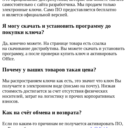
самостоятельно с сайта разработчика. Мы продаем только
электронные ключи. Само ПО предоставляется бесплатно
и является официальной версией.
Я могу скачать и установить программу до
покупки ключа?
Да, конечно можете. На странице товара есть ссылка
на скачивание дистрибутива. Вы можете скачать и установить
программу, а после проверки купить ключ и активировать
Office.
Почему у ваших товаров такая цена?
Мы распространяем ключи как есть, это значит что ключ Вы
получаете в электронном виде (письмо на почту). Низкая
стоимость достигается за счет отсутствия физических
носителей, затрат на логистику и прочих корпоративных
взносов.
Как на счёт обмена и возврата?
Если по каким-то причинам не получается активировать ПО,