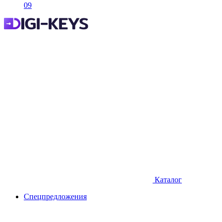
09
Каталог
Спецпредложения