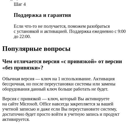
Шаг 4
Поддержка и гарантия
Если что-то не получается, поможем разобраться
с установкой и активацией. Поддержка ежедневно с 9:00
до 22:00.
Популярные вопросы
Чем отличается версия «с привязкой» от версии
«без привязки»?
Обычная версия — ключ на 1 использование. Активация
бессрочная, но после переустановки системы или замены
оборудования данный ключ больше работать не будет.
Версия с привязкой — ключ, который Вы активируете
на сайте Microsoft. Office навсегда закрепляется за вашей
учетной записью и даже если Вы переустановите систему,
достаточно будет просто войти в учетную запись и продукт
активируется.