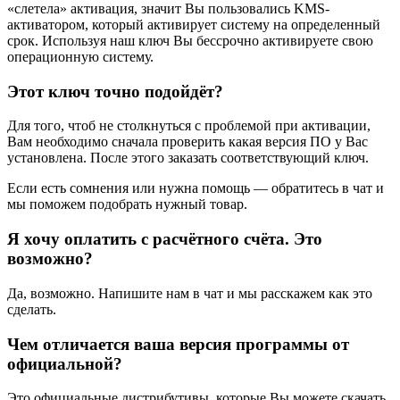
«слетела» активация, значит Вы пользовались KMS-
активатором, который активирует систему на определенный
срок. Используя наш ключ Вы бессрочно активируете свою
операционную систему.
Этот ключ точно подойдёт?
Для того, чтоб не столкнуться с проблемой при активации,
Вам необходимо сначала проверить какая версия ПО у Вас
установлена. После этого заказать соответствующий ключ.
Если есть сомнения или нужна помощь — обратитесь в чат и
мы поможем подобрать нужный товар.
Я хочу оплатить с расчётного счёта. Это
возможно?
Да, возможно. Напишите нам в чат и мы расскажем как это
сделать.
Чем отличается ваша версия программы от
официальной?
Это официальные дистрибутивы, которые Вы можете скачать