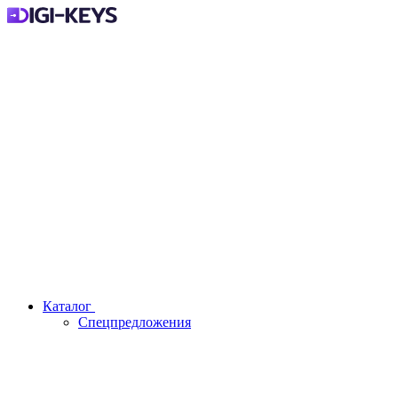
Каталог
Спецпредложения