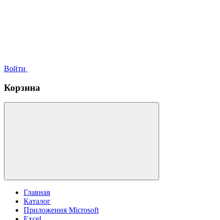
Войти
Корзина
Главная
Каталог
Приложения Microsoft
Excel