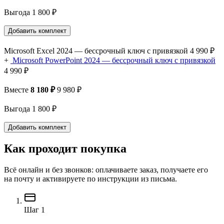
Выгода 1 800 ₽
Добавить комплект
Microsoft Excel 2024 — бессрочный ключ с привязкой
4 990 ₽
+
Microsoft PowerPoint 2024 — бессрочный ключ с привязкой
4 990 ₽
Вместе
8 180 ₽
9 980 ₽
Выгода 1 800 ₽
Добавить комплект
Как проходит покупка
Всё онлайн и без звонков: оплачиваете заказ, получаете его
на почту и активируете по инструкции из письма.
Шаг 1