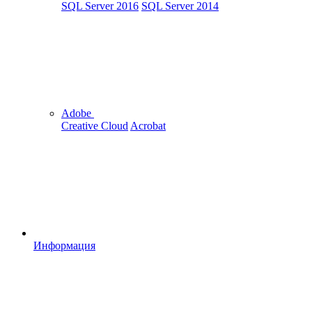
SQL Server 2016
SQL Server 2014
Adobe
Creative Cloud
Acrobat
Информация