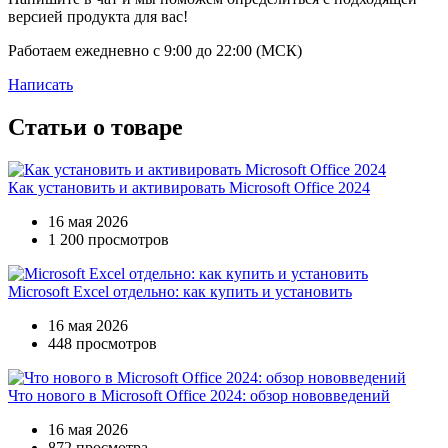
версией продукта для вас!
Работаем ежедневно с 9:00 до 22:00 (МСК)
Написать
Статьи о товаре
Как установить и активировать Microsoft Office 2024
16 мая 2026
1 200 просмотров
Microsoft Excel отдельно: как купить и установить
16 мая 2026
448 просмотров
Что нового в Microsoft Office 2024: обзор нововведений
16 мая 2026
872 просмотра