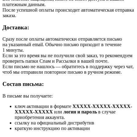
платежным данным.
После успешной оплаты происходит автоматическая отправка
заказа.
Доставка:
Сразу после оплаты автоматически отправляется письмо
на указанный email. Обычно письмо приходит в течение
1 минуты.
Если за это время вы не получили свой заказ, то рекомендуем
проверить папки Спам и Рассылки в вашей почте.
Если письмо не нашлось — обратитесь в поддержку через чат,
чтоб мы отправили повторное письмо в ручном режиме.
Состав письма:
В письме вы получаете:
ключ активации в формате
XXXXX-XXXXX-XXXXX-
XXXXX-XXXXX
или
логин и пароль
в случае
приобретения аккаунта.
ссылку на официальный дистрибутив
краткую инструкцию по активации