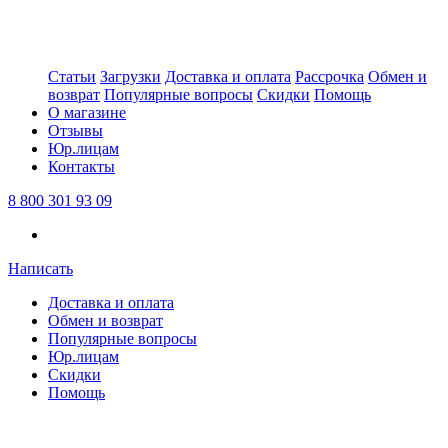
Статьи
Загрузки
Доставка и оплата
Рассрочка
Обмен и
возврат
Популярные вопросы
Скидки
Помощь
О магазине
Отзывы
Юр.лицам
Контакты
8 800 301 93 09
Написать
Доставка и оплата
Обмен и возврат
Популярные вопросы
Юр.лицам
Скидки
Помощь