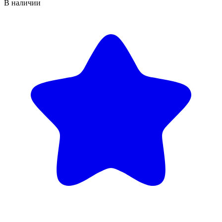
В наличии