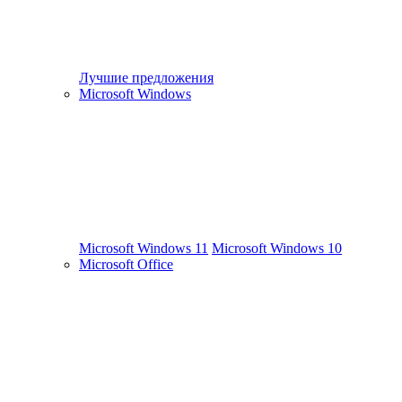
Лучшие предложения
Microsoft Windows
Microsoft Windows 11
Microsoft Windows 10
Microsoft Office