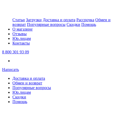
Статьи
Загрузки
Доставка и оплата
Рассрочка
Обмен и
возврат
Популярные вопросы
Скидки
Помощь
О магазине
Отзывы
Юр.лицам
Контакты
8 800 301 93 09
Написать
Доставка и оплата
Обмен и возврат
Популярные вопросы
Юр.лицам
Скидки
Помощь