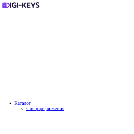
Каталог
Спецпредложения