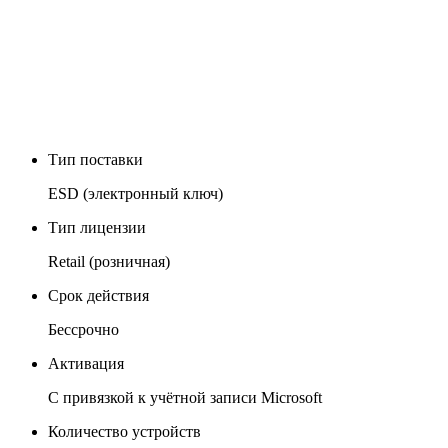
Тип поставки
ESD (электронный ключ)
Тип лицензии
Retail (розничная)
Срок действия
Бессрочно
Активация
С привязкой к учётной записи Microsoft
Количество устройств