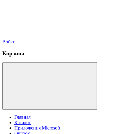
Войти
Корзина
Главная
Каталог
Приложения Microsoft
Outlook