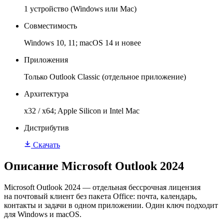
1 устройство (Windows или Mac)
Совместимость
Windows 10, 11; macOS 14 и новее
Приложения
Только Outlook Classic (отдельное приложение)
Архитектура
x32 / x64; Apple Silicon и Intel Mac
Дистрибутив
Скачать
Описание Microsoft Outlook 2024
Microsoft Outlook 2024 — отдельная бессрочная лицензия
на почтовый клиент без пакета Office: почта, календарь,
контакты и задачи в одном приложении. Один ключ подходит
для Windows и macOS.