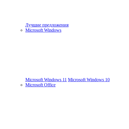
Лучшие предложения
Microsoft Windows
Microsoft Windows 11
Microsoft Windows 10
Microsoft Office