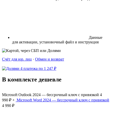
Данные
для активации, установочный файл и инструкция
Счёт для юр. лиц
·
Обмен и возврат
4 платежа по 1 247 ₽
В комплекте дешевле
Microsoft Outlook 2024 — бессрочный ключ с привязкой
4
990 ₽
+
Microsoft Word 2024 — бессрочный ключ с привязкой
4 990 ₽