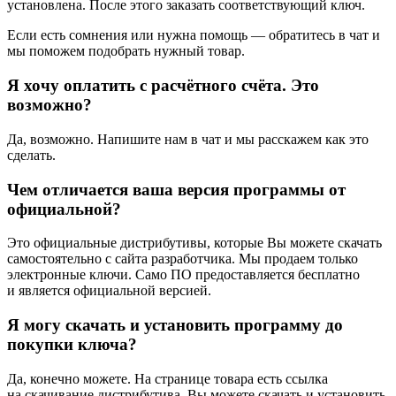
установлена. После этого заказать соответствующий ключ.
Если есть сомнения или нужна помощь — обратитесь в чат и
мы поможем подобрать нужный товар.
Я хочу оплатить с расчётного счёта. Это
возможно?
Да, возможно. Напишите нам в чат и мы расскажем как это
сделать.
Чем отличается ваша версия программы от
официальной?
Это официальные дистрибутивы, которые Вы можете скачать
самостоятельно с сайта разработчика. Мы продаем только
электронные ключи. Само ПО предоставляется бесплатно
и является официальной версией.
Я могу скачать и установить программу до
покупки ключа?
Да, конечно можете. На странице товара есть ссылка
на скачивание дистрибутива. Вы можете скачать и установить