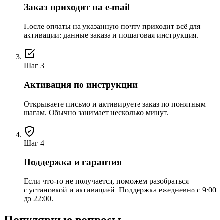
Заказ приходит на e-mail
После оплаты на указанную почту приходит всё для
активации: данные заказа и пошаговая инструкция.
Шаг 3
Активация по инструкции
Открываете письмо и активируете заказ по понятным
шагам. Обычно занимает несколько минут.
Шаг 4
Поддержка и гарантия
Если что-то не получается, поможем разобраться
с установкой и активацией. Поддержка ежедневно с 9:00
до 22:00.
Популярные вопросы