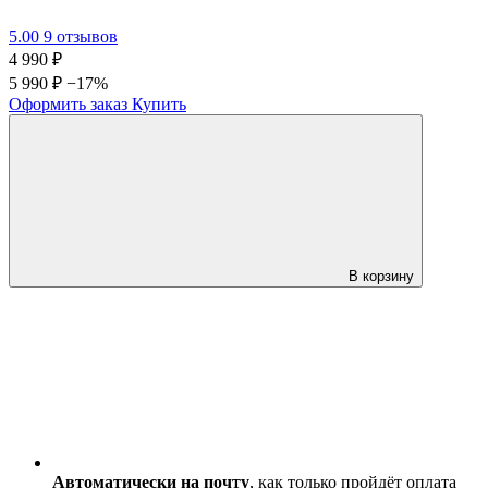
5.00
9 отзывов
4 990
₽
5 990 ₽
−17%
Оформить заказ
Купить
В корзину
Автоматически на почту
, как только пройдёт оплата