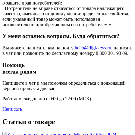
о защите прав потребителей:
«Потребитель не вправе отказаться от товара надлежащего
качества, имеющего индивидуально-определенные свойства,
если указанный товар может быть использован
исключительно приобретающим его потребителем.»
У меня остались вопросы. Куда обратиться?
Вы можете написать нам на почту
hello@digi-keys.ru
, написать
в чат или позвонить по бесплатному номеру 8 800 301 93 09.
Помощь
всегда рядом
Напишите в чат и мы поможем определиться с подходящей
версией продукта для вас!
Работаем ежедневно с 9:00 до 22:00 (МСК)
Написать
Статьи о товаре