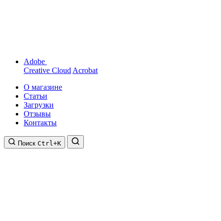
Adobe
Creative Cloud
Acrobat
О магазине
Статьи
Загрузки
Отзывы
Контакты
Поиск
Ctrl+K