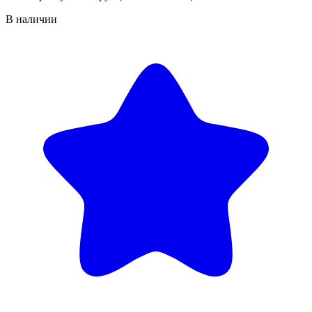
В наличии