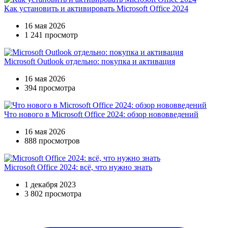
Как установить и активировать Microsoft Office 2024
16 мая 2026
1 241 просмотр
Microsoft Outlook отдельно: покупка и активация
16 мая 2026
394 просмотра
Что нового в Microsoft Office 2024: обзор нововведений
16 мая 2026
888 просмотров
Microsoft Office 2024: всё, что нужно знать
1 декабря 2023
3 802 просмотра