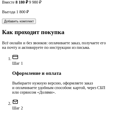
Вместе
8 180 ₽
9 980 ₽
Выгода 1 800 ₽
Добавить комплект
Как проходит покупка
Всё онлайн и без звонков: оплачиваете заказ, получаете его
на почту и активируете по инструкции из письма.
Шаг 1
Оформление и оплата
Выбираете нужную версию, оформляете заказ
и оплачиваете удобным способом: картой, через СБП
или сервисом «Долями».
Шаг 2