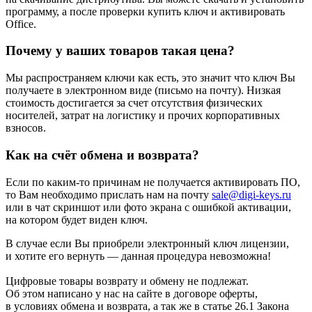
программу, а после проверки купить ключ и активировать
Office.
Почему у ваших товаров такая цена?
Мы распространяем ключи как есть, это значит что ключ Вы
получаете в электронном виде (письмо на почту). Низкая
стоимость достигается за счет отсутствия физических
носителей, затрат на логистику и прочих корпоративных
взносов.
Как на счёт обмена и возврата?
Если по каким-то причинам не получается активировать ПО,
то Вам необходимо прислать нам на почту
sale@digi-keys.ru
или в чат скриншот или фото экрана с ошибкой активации,
на котором будет виден ключ.
В случае если Вы приобрели электронный ключ лицензии,
и хотите его вернуть — данная процедура невозможна!
Цифровые товары возврату и обмену не подлежат.
Об этом написано у нас на сайте в договоре оферты,
в условиях обмена и возврата, а так же в статье 26.1 Закона