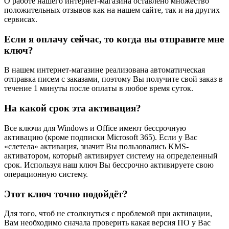
О работе нашего интернет-магазина оставлено множество
положительных отзывов как на нашем сайте, так и на других
сервисах.
Если я оплачу сейчас, то когда вы отправите мне
ключ?
В нашем интернет-магазине реализована автоматическая
отправка писем с заказами, поэтому Вы получите свой заказ в
течение 1 минуты после оплаты в любое время суток.
На какой срок эта активация?
Все ключи для Windows и Office имеют бессрочную
активацию (кроме подписки Microsoft 365). Если у Вас
«слетела» активация, значит Вы пользовались KMS-
активатором, который активирует систему на определенный
срок. Используя наш ключ Вы бессрочно активируете свою
операционную систему.
Этот ключ точно подойдёт?
Для того, чтоб не столкнуться с проблемой при активации,
Вам необходимо сначала проверить какая версия ПО у Вас