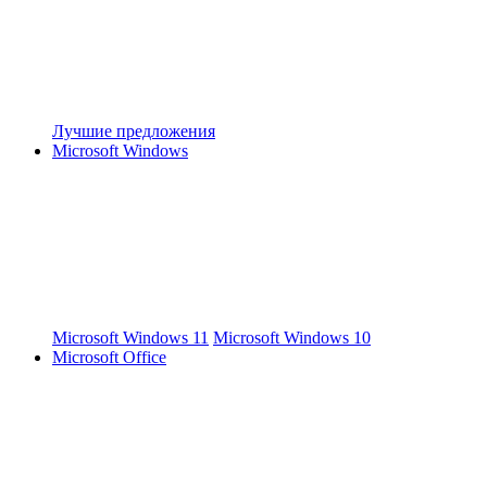
Лучшие предложения
Microsoft Windows
Microsoft Windows 11
Microsoft Windows 10
Microsoft Office