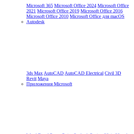
Microsoft 365
Microsoft Office 2024
Microsoft Office
2021
Microsoft Office 2019
Microsoft Office 2016
Microsoft Office 2010
Microsoft Office для macOS
Autodesk
3ds Max
AutoCAD
AutoCAD Electrical
Civil 3D
Revit
Maya
Приложения Microsoft