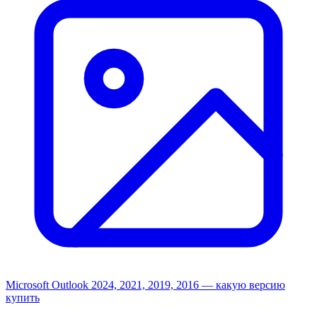
Microsoft Outlook 2024, 2021, 2019, 2016 — какую версию
купить