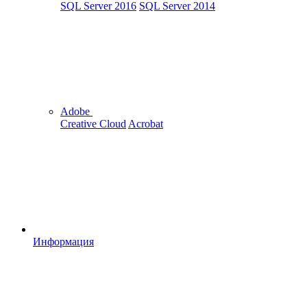
SQL Server 2016
SQL Server 2014
Adobe
Creative Cloud
Acrobat
Информация