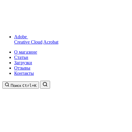
Adobe
Creative Cloud
Acrobat
О магазине
Статьи
Загрузки
Отзывы
Контакты
Поиск
Ctrl+K