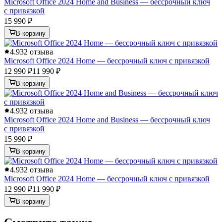
Microsoft Office 2024 Home and Business — бессрочный ключ
с привязкой
15 990 ₽
В корзину
4.9
32 отзыва
Microsoft Office 2024 Home — бессрочный ключ с привязкой
12 990 ₽
11 990 ₽
В корзину
4.9
32 отзыва
Microsoft Office 2024 Home and Business — бессрочный ключ
с привязкой
15 990 ₽
В корзину
4.9
32 отзыва
Microsoft Office 2024 Home — бессрочный ключ с привязкой
12 990 ₽
11 990 ₽
В корзину