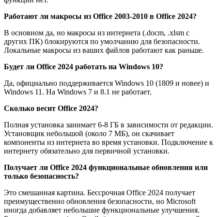
Работают ли макросы из Office 2003-2010 в Office 2024?
В основном да, но макросы из интернета (.docm, .xlsm с
других ПК) блокируются по умолчанию для безопасности.
Локальные макросы из ваших файлов работают как раньше.
Будет ли Office 2024 работать на Windows 10?
Да, официально поддерживается Windows 10 (1809 и новее) и
Windows 11. На Windows 7 и 8.1 не работает.
Сколько весит Office 2024?
Полная установка занимает 6-8 ГБ в зависимости от редакции.
Установщик небольшой (около 7 МБ), он скачивает
компоненты из интернета во время установки. Подключение к
интернету обязательно для первичной установки.
Получает ли Office 2024 функциональные обновления или
только безопасность?
Это смешанная картина. Бессрочная Office 2024 получает
преимущественно обновления безопасности, но Microsoft
иногда добавляет небольшие функциональные улучшения.