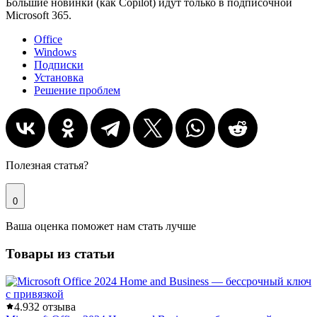
Большие новинки (как Copilot) идут только в подписочной
Microsoft 365.
Office
Windows
Подписки
Установка
Решение проблем
Полезная статья?
0
Ваша оценка поможет нам стать лучше
Товары из статьи
4.9
32 отзыва