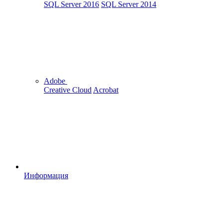
SQL Server 2016
SQL Server 2014
Adobe
Creative Cloud
Acrobat
Информация