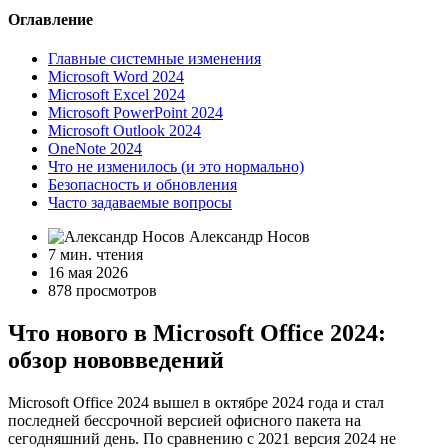
Оглавление
Главные системные изменения
Microsoft Word 2024
Microsoft Excel 2024
Microsoft PowerPoint 2024
Microsoft Outlook 2024
OneNote 2024
Что не изменилось (и это нормально)
Безопасность и обновления
Часто задаваемые вопросы
Александр Носов
7 мин. чтения
16 мая 2026
878 просмотров
Что нового в Microsoft Office 2024:
обзор нововведений
Microsoft Office 2024 вышел в октябре 2024 года и стал
последней бессрочной версией офисного пакета на
сегодняшний день. По сравнению с 2021 версия 2024 не