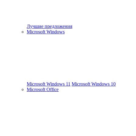
Лучшие предложения
Microsoft Windows
Microsoft Windows 11
Microsoft Windows 10
Microsoft Office