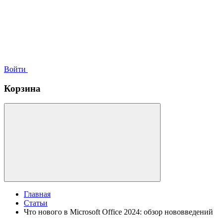
Войти
Корзина
Главная
Статьи
Что нового в Microsoft Office 2024: обзор нововведений