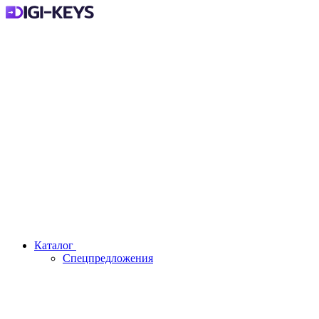
Каталог
Спецпредложения