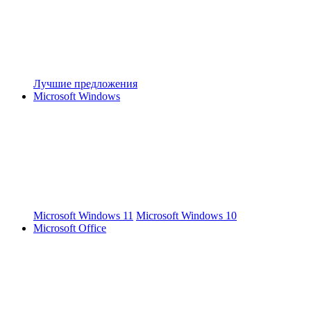
Лучшие предложения
Microsoft Windows
Microsoft Windows 11
Microsoft Windows 10
Microsoft Office