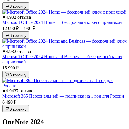
В корзину
4.9
32 отзыва
Microsoft Office 2024 Home — бессрочный ключ с привязкой
12 990 ₽
11 990 ₽
В корзину
4.9
32 отзыва
Microsoft Office 2024 Home and Business — бессрочный ключ
с привязкой
15 990 ₽
В корзину
4.9
437 отзывов
Microsoft 365 Персональный — подписка на 1 год для России
6 490 ₽
В корзину
OneNote 2024