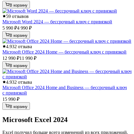
В корзину
5
9 отзывов
Microsoft Word 2024 — бессрочный ключ с привязкой
5 990 ₽
4 990 ₽
В корзину
4.9
32 отзыва
Microsoft Office 2024 Home — бессрочный ключ с привязкой
12 990 ₽
11 990 ₽
В корзину
4.9
32 отзыва
Microsoft Office 2024 Home and Business — бессрочный ключ
с привязкой
15 990 ₽
В корзину
Microsoft Excel 2024
Excel получил больше всего изменений из всех приложений.