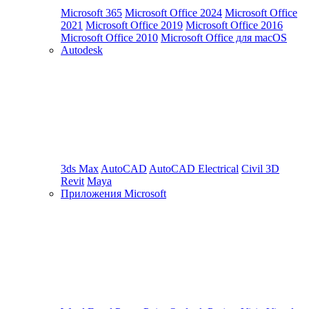
Microsoft 365
Microsoft Office 2024
Microsoft Office
2021
Microsoft Office 2019
Microsoft Office 2016
Microsoft Office 2010
Microsoft Office для macOS
Autodesk
3ds Max
AutoCAD
AutoCAD Electrical
Civil 3D
Revit
Maya
Приложения Microsoft