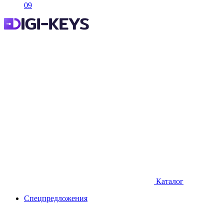
09
Каталог
Спецпредложения