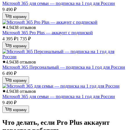
Microsoft 365 для семьи — подписка на 1 год для России
9 490 ₽
В корзину
4.9
438 отзывов
Microsoft 365 Pro Plus — аккаунт с подпиской
4 395 ₽
1 735 ₽
В корзину
4.9
438 отзывов
Microsoft 365 Персональный — подписка на 1 год для России
6 490 ₽
В корзину
4.9
438 отзывов
Microsoft 365 для семьи — подписка на 1 год для России
9 490 ₽
В корзину
Что делать, если Pro Plus аккаунт