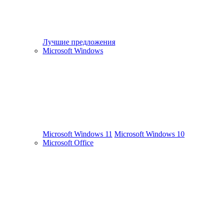
Лучшие предложения
Microsoft Windows
Microsoft Windows 11
Microsoft Windows 10
Microsoft Office