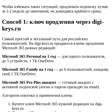
Чтобы избежать таких ситуаций, продлевать подписку лучше
за 1-2 недели до окончания, не дожидаясь крайнего срока.
Способ 1: ключ продления через digi-
keys.ru
Самый простой и легальный путь для российских
пользователей. На digi-keys.ru продаются ключи продления
Microsoft 365 разных редакций:
Microsoft 365 Personal на 1 год
— для одного пользователя,
до 5 устройств, 1 ТБ OneDrive.
Microsoft 365 Family на 1 год
— до 6 пользователей, каждому
свой 1 ТБ OneDrive.
Microsoft 365 Pro Plus аккаунт
— готовый аккаунт с
активной подпиской (логин и пароль приходят на email).
Алгоритм покупки и применения ключа:
Купите ключ Microsoft 365 нужной редакции на digi-
keys.ru.