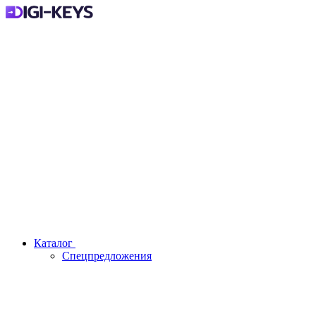
Каталог
Спецпредложения