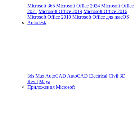
Microsoft 365
Microsoft Office 2024
Microsoft Office
2021
Microsoft Office 2019
Microsoft Office 2016
Microsoft Office 2010
Microsoft Office для macOS
Autodesk
3ds Max
AutoCAD
AutoCAD Electrical
Civil 3D
Revit
Maya
Приложения Microsoft