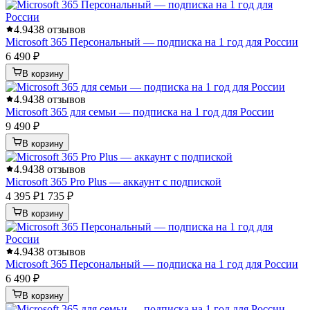
4.9
438 отзывов
Microsoft 365 Персональный — подписка на 1 год для России
6 490 ₽
В корзину
4.9
438 отзывов
Microsoft 365 для семьи — подписка на 1 год для России
9 490 ₽
В корзину
4.9
438 отзывов
Microsoft 365 Pro Plus — аккаунт с подпиской
4 395 ₽
1 735 ₽
В корзину
4.9
438 отзывов
Microsoft 365 Персональный — подписка на 1 год для России
6 490 ₽
В корзину