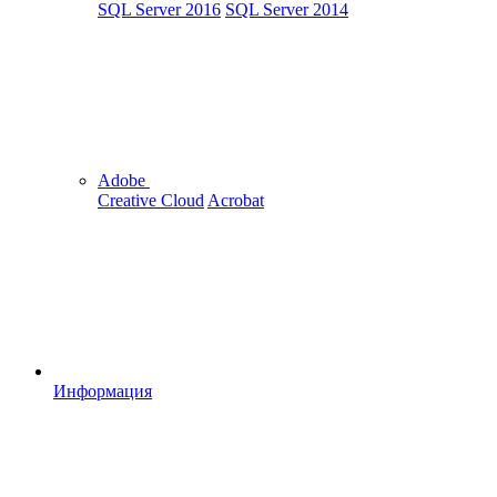
SQL Server 2016
SQL Server 2014
Adobe
Creative Cloud
Acrobat
Информация