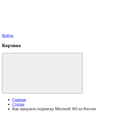
Войти
Корзина
Главная
Статьи
Как продлить подписку Microsoft 365 из России