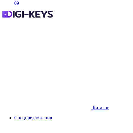
09
Каталог
Спецпредложения