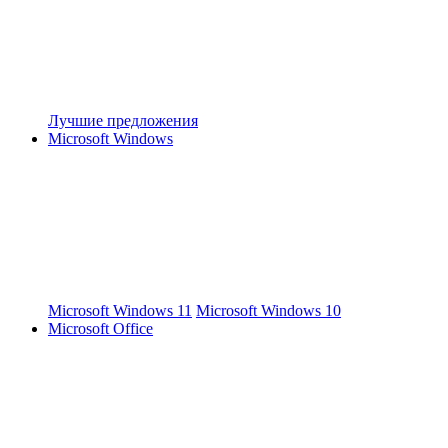
Лучшие предложения
Microsoft Windows
Microsoft Windows 11
Microsoft Windows 10
Microsoft Office