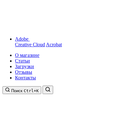
Adobe
Creative Cloud
Acrobat
О магазине
Статьи
Загрузки
Отзывы
Контакты
Поиск
Ctrl+K