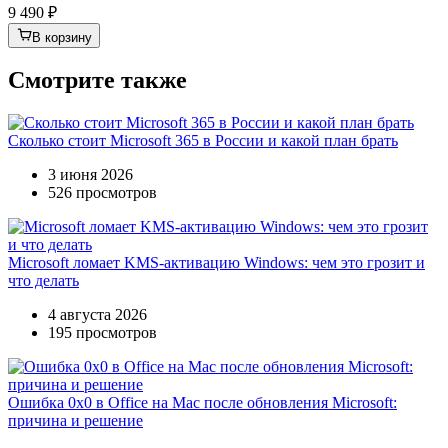
9 490 ₽
В корзину
Смотрите также
Сколько стоит Microsoft 365 в России и какой план брать
3 июня 2026
526 просмотров
Microsoft ломает KMS-активацию Windows: чем это грозит и
что делать
4 августа 2026
195 просмотров
Ошибка 0x0 в Office на Mac после обновления Microsoft:
причина и решение