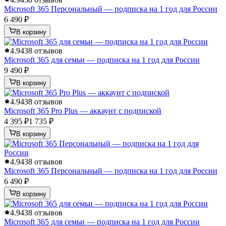
Microsoft 365 Персональный — подписка на 1 год для России
6 490 ₽
В корзину
4.9
438 отзывов
Microsoft 365 для семьи — подписка на 1 год для России
9 490 ₽
В корзину
4.9
438 отзывов
Microsoft 365 Pro Plus — аккаунт с подпиской
4 395 ₽
1 735 ₽
В корзину
4.9
438 отзывов
Microsoft 365 Персональный — подписка на 1 год для России
6 490 ₽
В корзину
4.9
438 отзывов
Microsoft 365 для семьи — подписка на 1 год для России