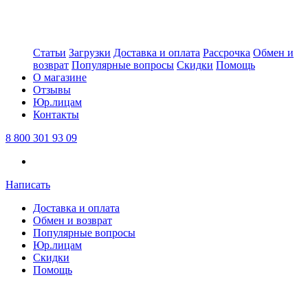
Статьи
Загрузки
Доставка и оплата
Рассрочка
Обмен и
возврат
Популярные вопросы
Скидки
Помощь
О магазине
Отзывы
Юр.лицам
Контакты
8 800 301 93 09
Написать
Доставка и оплата
Обмен и возврат
Популярные вопросы
Юр.лицам
Скидки
Помощь