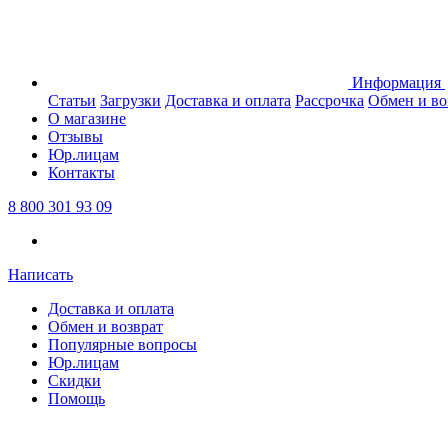
Информация
Статьи
Загрузки
Доставка и оплата
Рассрочка
Обмен и во
О магазине
Отзывы
Юр.лицам
Контакты
8 800 301 93 09
Написать
Доставка и оплата
Обмен и возврат
Популярные вопросы
Юр.лицам
Скидки
Помощь