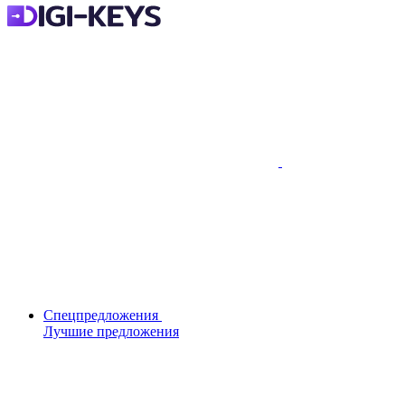
Спецпредложения
Лучшие предложения