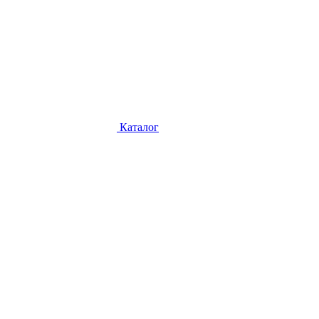
Каталог