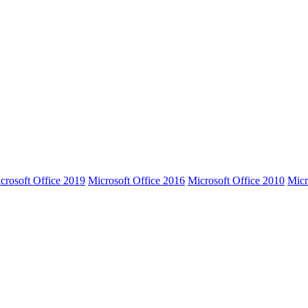
crosoft Office 2019
Microsoft Office 2016
Microsoft Office 2010
Micr