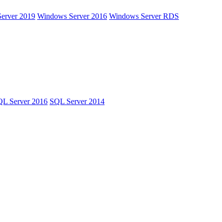
erver 2019
Windows Server 2016
Windows Server RDS
L Server 2016
SQL Server 2014