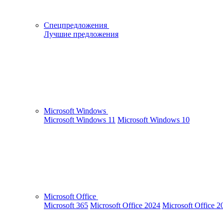
Спецпредложения
Лучшие предложения
Microsoft Windows
Microsoft Windows 11
Microsoft Windows 10
Microsoft Office
Microsoft 365
Microsoft Office 2024
Microsoft Office 2