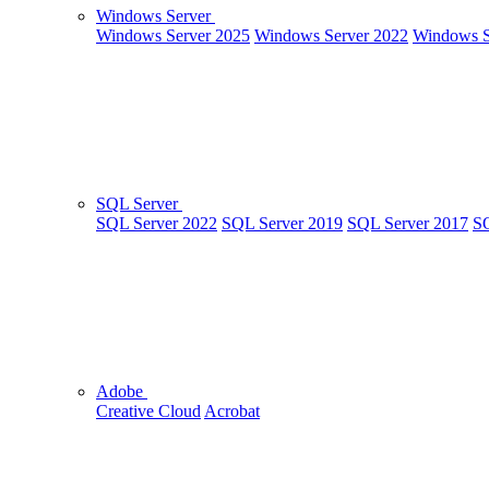
Windows Server
Windows Server 2025
Windows Server 2022
Windows S
SQL Server
SQL Server 2022
SQL Server 2019
SQL Server 2017
SQ
Adobe
Creative Cloud
Acrobat