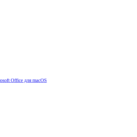
osoft Office для macOS