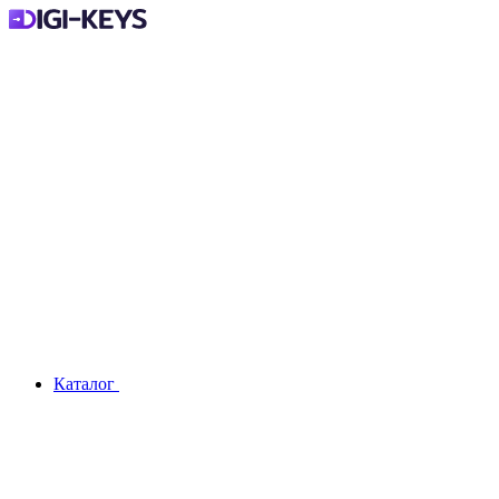
Каталог