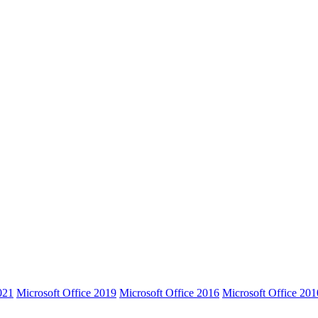
021
Microsoft Office 2019
Microsoft Office 2016
Microsoft Office 201