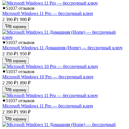
5
1037 отзывов
Microsoft Windows 11 Pro — бессрочный ключ
2 390 ₽
1 990 ₽
В корзину
5
1037 отзывов
Microsoft Windows 11 Домашняя (Home) — бессрочный ключ
2 350 ₽
1 950 ₽
В корзину
5
1037 отзывов
Microsoft Windows 10 Pro — бессрочный ключ
2 290 ₽
1 890 ₽
В корзину
5
1037 отзывов
Microsoft Windows 11 Pro — бессрочный ключ
2 390 ₽
1 990 ₽
В корзину