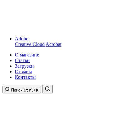
Adobe
Creative Cloud
Acrobat
О магазине
Статьи
Загрузки
Отзывы
Контакты
Поиск
Ctrl+K