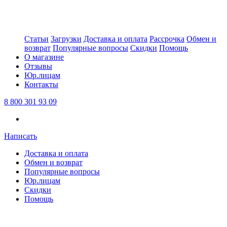
Статьи
Загрузки
Доставка и оплата
Рассрочка
Обмен и
возврат
Популярные вопросы
Скидки
Помощь
О магазине
Отзывы
Юр.лицам
Контакты
8 800 301 93 09
Написать
Доставка и оплата
Обмен и возврат
Популярные вопросы
Юр.лицам
Скидки
Помощь