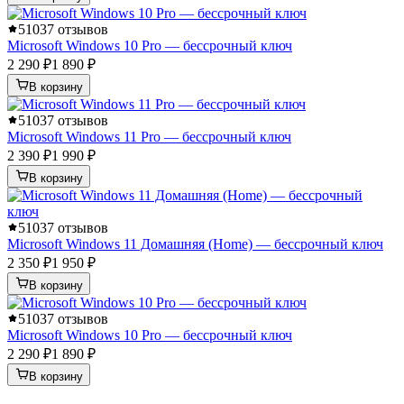
5
1037 отзывов
Microsoft Windows 10 Pro — бессрочный ключ
2 290 ₽
1 890 ₽
В корзину
5
1037 отзывов
Microsoft Windows 11 Pro — бессрочный ключ
2 390 ₽
1 990 ₽
В корзину
5
1037 отзывов
Microsoft Windows 11 Домашняя (Home) — бессрочный ключ
2 350 ₽
1 950 ₽
В корзину
5
1037 отзывов
Microsoft Windows 10 Pro — бессрочный ключ
2 290 ₽
1 890 ₽
В корзину