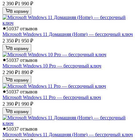
2 390 ₽
1 990 ₽
В корзину
5
1037 отзывов
Microsoft Windows 11 Домашняя (Home) — бессрочный ключ
2 350 ₽
1 950 ₽
В корзину
5
1037 отзывов
Microsoft Windows 10 Pro — бессрочный ключ
2 290 ₽
1 890 ₽
В корзину
5
1037 отзывов
Microsoft Windows 11 Pro — бессрочный ключ
2 390 ₽
1 990 ₽
В корзину
5
1037 отзывов
Microsoft Windows 11 Домашняя (Home) — бессрочный ключ