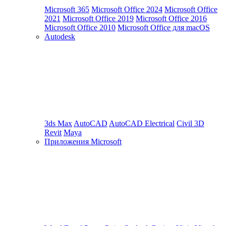
Microsoft 365
Microsoft Office 2024
Microsoft Office
2021
Microsoft Office 2019
Microsoft Office 2016
Microsoft Office 2010
Microsoft Office для macOS
Autodesk
3ds Max
AutoCAD
AutoCAD Electrical
Civil 3D
Revit
Maya
Приложения Microsoft