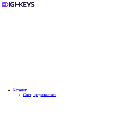
Каталог
Спецпредложения