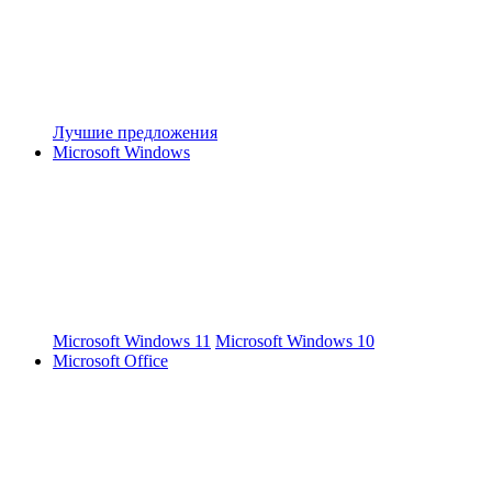
Лучшие предложения
Microsoft Windows
Microsoft Windows 11
Microsoft Windows 10
Microsoft Office