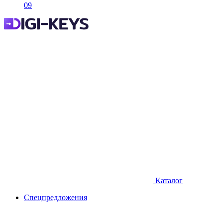
09
Каталог
Спецпредложения