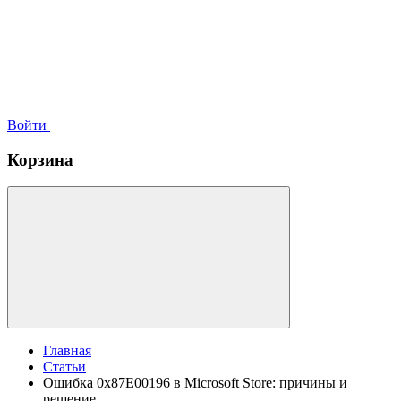
Войти
Корзина
Главная
Статьи
Ошибка 0x87E00196 в Microsoft Store: причины и
решение