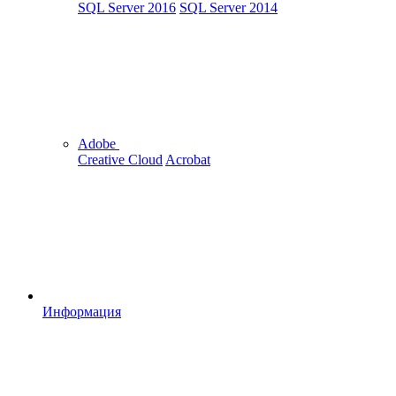
SQL Server 2016
SQL Server 2014
Adobe
Creative Cloud
Acrobat
Информация