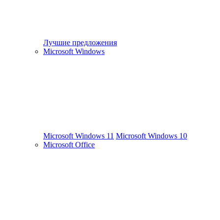
Лучшие предложения
Microsoft Windows
Microsoft Windows 11
Microsoft Windows 10
Microsoft Office