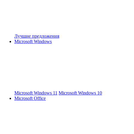
Лучшие предложения
Microsoft Windows
Microsoft Windows 11
Microsoft Windows 10
Microsoft Office