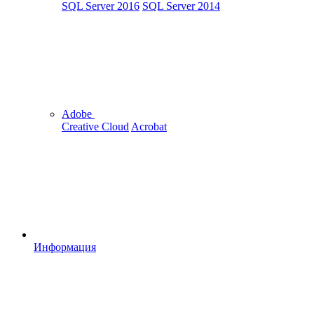
SQL Server 2016
SQL Server 2014
Adobe
Creative Cloud
Acrobat
Информация