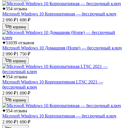
5
54 отзыва
Microsoft Windows 10 Корпоративная — бессрочный ключ
2 090 ₽
1 690 ₽
В корзину
5
1039 отзывов
Microsoft Windows 10 Домашняя (Home) — бессрочный ключ
2 090 ₽
1 750 ₽
В корзину
5
54 отзыва
Microsoft Windows 10 Корпоративная LTSC 2021 —
бессрочный ключ
2 090 ₽
1 690 ₽
В корзину
5
54 отзыва
Microsoft Windows 10 Корпоративная — бессрочный ключ
2 090 ₽
1 690 ₽