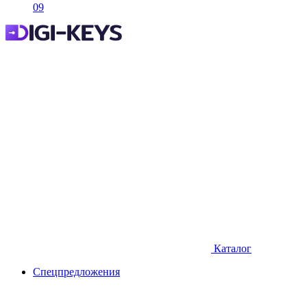
09
Каталог
Спецпредложения