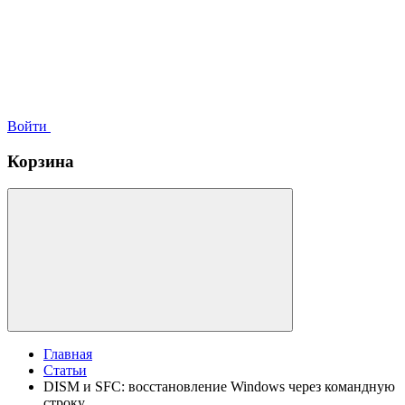
Войти
Корзина
Главная
Статьи
DISM и SFC: восстановление Windows через командную
строку