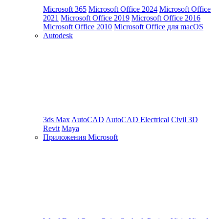
Microsoft 365
Microsoft Office 2024
Microsoft Office
2021
Microsoft Office 2019
Microsoft Office 2016
Microsoft Office 2010
Microsoft Office для macOS
Autodesk
3ds Max
AutoCAD
AutoCAD Electrical
Civil 3D
Revit
Maya
Приложения Microsoft