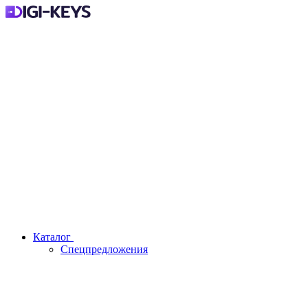
Каталог
Спецпредложения