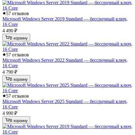
5
7 отзывов
Microsoft Windows Server 2019 Standard — бессрочный ключ,
16 Core
4 490 ₽
В корзину
5
7 отзывов
Microsoft Windows Server 2022 Standard — бессрочный ключ,
16 Core
4 790 ₽
В корзину
5
7 отзывов
Microsoft Windows Server 2025 Standard — бессрочный ключ,
16 Core
4 990 ₽
В корзину