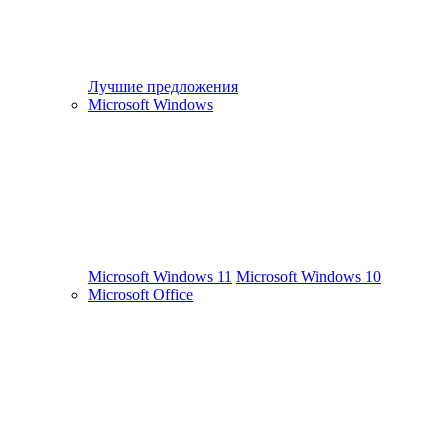
Лучшие предложения
Microsoft Windows
Microsoft Windows 11
Microsoft Windows 10
Microsoft Office