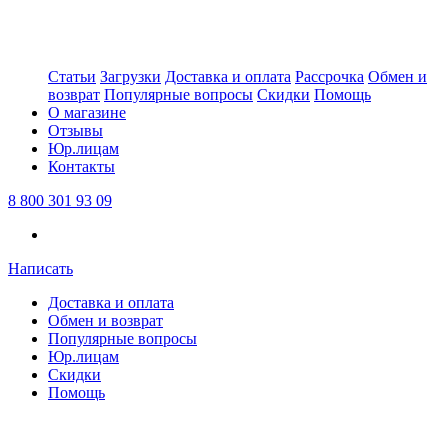
Статьи
Загрузки
Доставка и оплата
Рассрочка
Обмен и
возврат
Популярные вопросы
Скидки
Помощь
О магазине
Отзывы
Юр.лицам
Контакты
8 800 301 93 09
Написать
Доставка и оплата
Обмен и возврат
Популярные вопросы
Юр.лицам
Скидки
Помощь