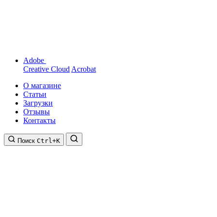
Adobe
Creative Cloud
Acrobat
О магазине
Статьи
Загрузки
Отзывы
Контакты
Поиск
Ctrl+K