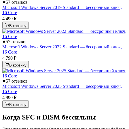
5
7 отзывов
Microsoft Windows Server 2019 Standard — бессрочный ключ,
16 Core
4 490 ₽
В корзину
5
7 отзывов
Microsoft Windows Server 2022 Standard — бессрочный ключ,
16 Core
4 790 ₽
В корзину
5
7 отзывов
Microsoft Windows Server 2025 Standard — бессрочный ключ,
16 Core
4 990 ₽
В корзину
Когда SFC и DISM бессильны