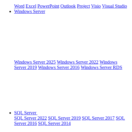
Word
Excel
PowerPoint
Outlook
Project
Visio
Visual Studio
Windows Server
Windows Server 2025
Windows Server 2022
Windows
Server 2019
Windows Server 2016
Windows Server RDS
SQL Server
SQL Server 2022
SQL Server 2019
SQL Server 2017
SQL
Server 2016
SQL Server 2014