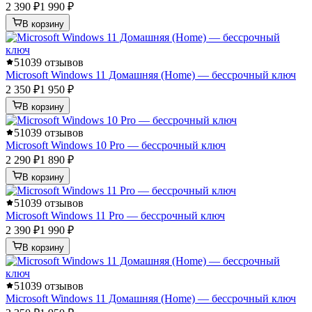
2 390 ₽
1 990 ₽
В корзину
5
1039 отзывов
Microsoft Windows 11 Домашняя (Home) — бессрочный ключ
2 350 ₽
1 950 ₽
В корзину
5
1039 отзывов
Microsoft Windows 10 Pro — бессрочный ключ
2 290 ₽
1 890 ₽
В корзину
5
1039 отзывов
Microsoft Windows 11 Pro — бессрочный ключ
2 390 ₽
1 990 ₽
В корзину
5
1039 отзывов
Microsoft Windows 11 Домашняя (Home) — бессрочный ключ