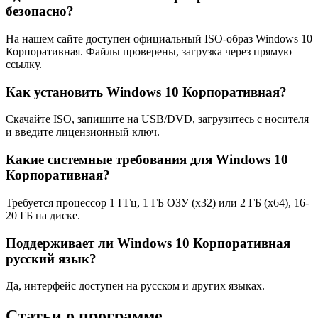
безопасно?
На нашем сайте доступен официальный ISO-образ Windows 10
Корпоративная. Файлы проверены, загрузка через прямую
ссылку.
Как установить Windows 10 Корпоративная?
Скачайте ISO, запишите на USB/DVD, загрузитесь с носителя
и введите лицензионный ключ.
Какие системные требования для Windows 10
Корпоративная?
Требуется процессор 1 ГГц, 1 ГБ ОЗУ (x32) или 2 ГБ (x64), 16-
20 ГБ на диске.
Поддерживает ли Windows 10 Корпоративная
русский язык?
Да, интерфейс доступен на русском и других языках.
Статьи о программе