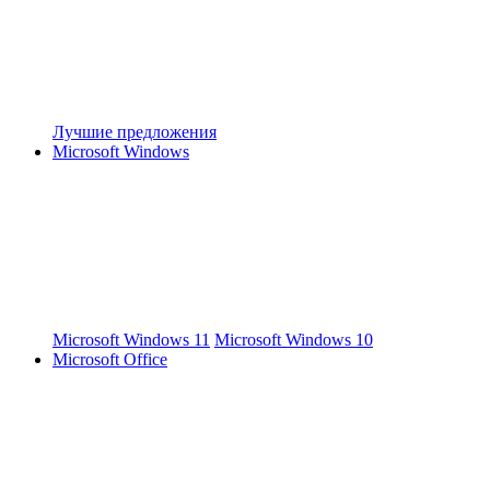
Лучшие предложения
Microsoft Windows
Microsoft Windows 11
Microsoft Windows 10
Microsoft Office