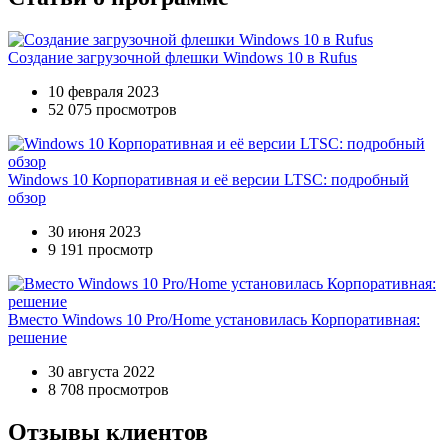
Создание загрузочной флешки Windows 10 в Rufus
10 февраля 2023
52 075 просмотров
Windows 10 Корпоративная и её версии LTSC: подробный
обзор
30 июня 2023
9 191 просмотр
Вместо Windows 10 Pro/Home установилась Корпоративная:
решение
30 августа 2022
8 708 просмотров
Отзывы клиентов