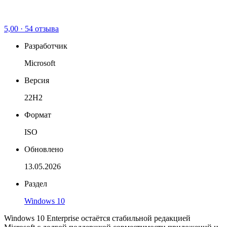
5,00
·
54 отзыва
Разработчик
Microsoft
Версия
22H2
Формат
ISO
Обновлено
13.05.2026
Раздел
Windows 10
Windows 10 Enterprise остаётся стабильной редакцией