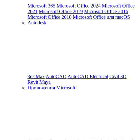
Microsoft 365
Microsoft Office 2024
Microsoft Office
2021
Microsoft Office 2019
Microsoft Office 2016
Microsoft Office 2010
Microsoft Office для macOS
Autodesk
3ds Max
AutoCAD
AutoCAD Electrical
Civil 3D
Revit
Maya
Приложения Microsoft