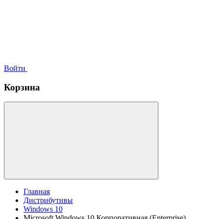
Войти
Корзина
Главная
Дистрибутивы
Windows 10
Microsoft Windows 10 Корпоративная (Enterprise)