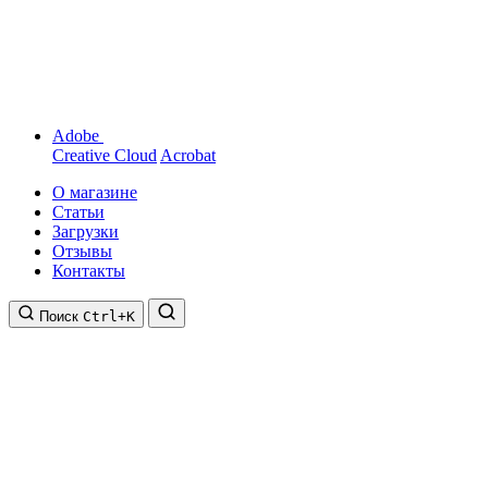
Adobe
Creative Cloud
Acrobat
О магазине
Статьи
Загрузки
Отзывы
Контакты
Поиск
Ctrl+K