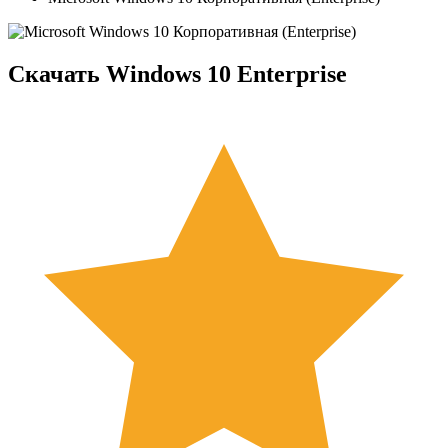
Скачать Windows 10 Enterprise