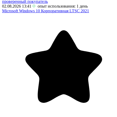
проверенный покупатель
02.08.2026 13:41
опыт использования: 1 день
Microsoft Windows 10 Корпоративная LTSC 2021