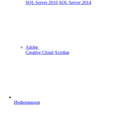
SQL Server 2016
SQL Server 2014
Adobe
Creative Cloud
Acrobat
Информация