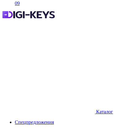
09
Каталог
Спецпредложения