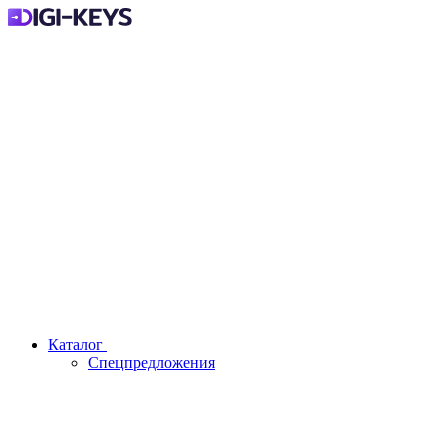
Каталог
Спецпредложения