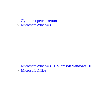
Лучшие предложения
Microsoft Windows
Microsoft Windows 11
Microsoft Windows 10
Microsoft Office