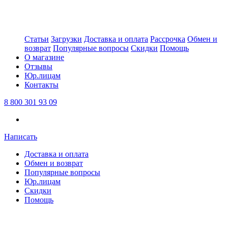
Статьи
Загрузки
Доставка и оплата
Рассрочка
Обмен и
возврат
Популярные вопросы
Скидки
Помощь
О магазине
Отзывы
Юр.лицам
Контакты
8 800 301 93 09
Написать
Доставка и оплата
Обмен и возврат
Популярные вопросы
Юр.лицам
Скидки
Помощь