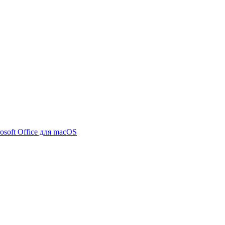
osoft Office для macOS