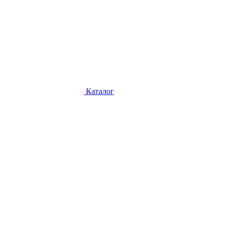
Каталог