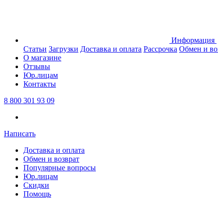
Информация
Статьи
Загрузки
Доставка и оплата
Рассрочка
Обмен и во
О магазине
Отзывы
Юр.лицам
Контакты
8 800 301 93 09
Написать
Доставка и оплата
Обмен и возврат
Популярные вопросы
Юр.лицам
Скидки
Помощь