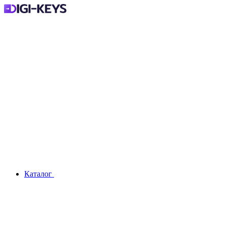
Каталог