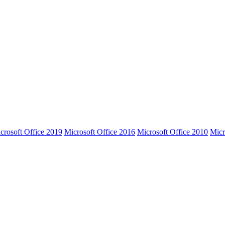
crosoft Office 2019
Microsoft Office 2016
Microsoft Office 2010
Micr