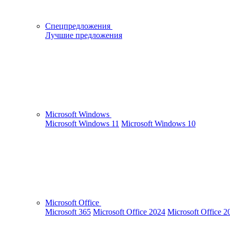
Спецпредложения
Лучшие предложения
Microsoft Windows
Microsoft Windows 11
Microsoft Windows 10
Microsoft Office
Microsoft 365
Microsoft Office 2024
Microsoft Office 2