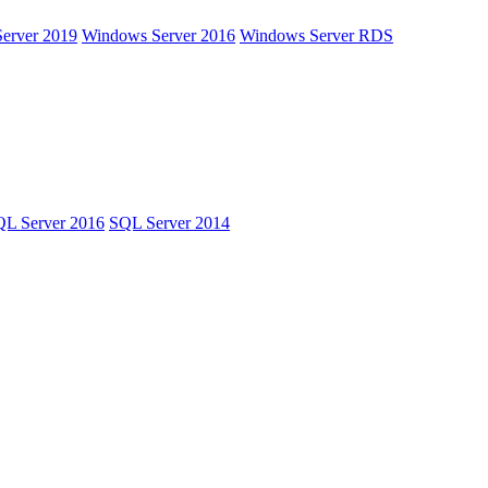
erver 2019
Windows Server 2016
Windows Server RDS
L Server 2016
SQL Server 2014