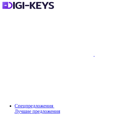
Спецпредложения
Лучшие предложения