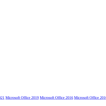
021
Microsoft Office 2019
Microsoft Office 2016
Microsoft Office 201