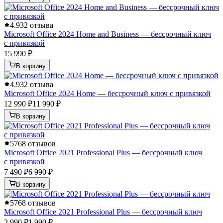
4.9
32 отзыва
Microsoft Office 2024 Home and Business — бессрочный ключ
с привязкой
15 990 ₽
В корзину
4.9
32 отзыва
Microsoft Office 2024 Home — бессрочный ключ с привязкой
12 990 ₽
11 990 ₽
В корзину
5
768 отзывов
Microsoft Office 2021 Professional Plus — бессрочный ключ
с привязкой
7 490 ₽
6 990 ₽
В корзину
5
768 отзывов
Microsoft Office 2021 Professional Plus — бессрочный ключ
2 990 ₽
1 990 ₽