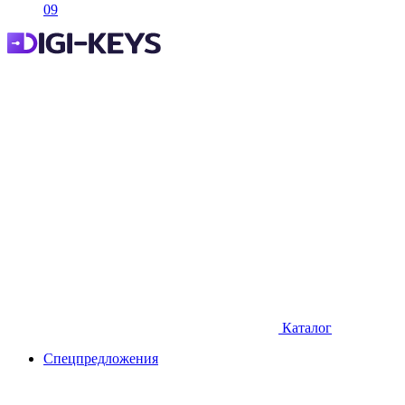
09
Каталог
Спецпредложения