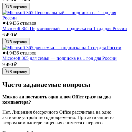
В корзину
4.9
436 отзывов
Microsoft 365 Персональный — подписка на 1 год для России
6 490 ₽
В корзину
4.9
436 отзывов
Microsoft 365 для семьи — подписка на 1 год для России
9 490 ₽
В корзину
Часто задаваемые вопросы
Можно ли поставить один ключ Office сразу на два
компьютера?
Нет. Лицензия бессрочного Office рассчитана на одно
активное устройство одновременно. При активации на
втором компьютере лицензия снимется с первого.