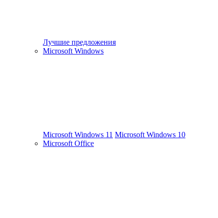
Лучшие предложения
Microsoft Windows
Microsoft Windows 11
Microsoft Windows 10
Microsoft Office