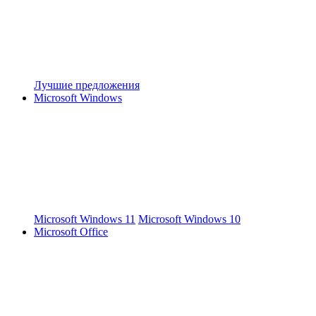
Лучшие предложения
Microsoft Windows
Microsoft Windows 11
Microsoft Windows 10
Microsoft Office