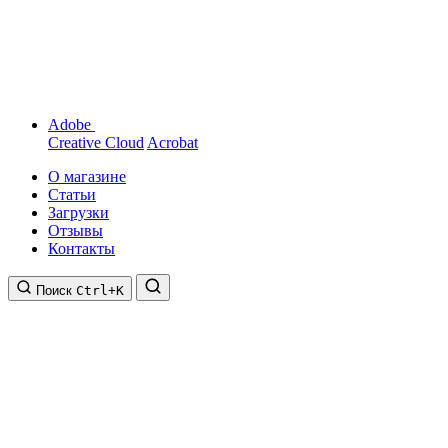
Adobe
Creative Cloud
Acrobat
О магазине
Статьи
Загрузки
Отзывы
Контакты
Поиск
Ctrl+K