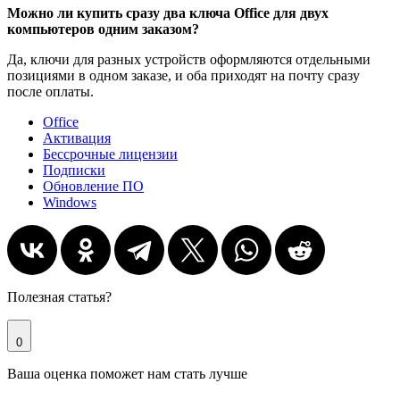
Можно ли купить сразу два ключа Office для двух
компьютеров одним заказом?
Да, ключи для разных устройств оформляются отдельными
позициями в одном заказе, и оба приходят на почту сразу
после оплаты.
Office
Активация
Бессрочные лицензии
Подписки
Обновление ПО
Windows
Полезная статья?
0
Ваша оценка поможет нам стать лучше