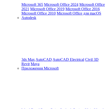
Microsoft 365
Microsoft Office 2024
Microsoft Office
2021
Microsoft Office 2019
Microsoft Office 2016
Microsoft Office 2010
Microsoft Office для macOS
Autodesk
3ds Max
AutoCAD
AutoCAD Electrical
Civil 3D
Revit
Maya
Приложения Microsoft