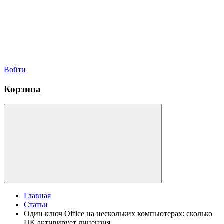
Войти
Корзина
Главная
Статьи
Один ключ Office на нескольких компьютерах: сколько
ПК активирует лицензия