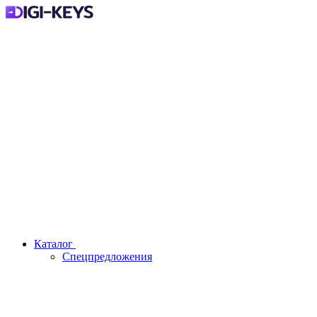
Каталог
Спецпредложения