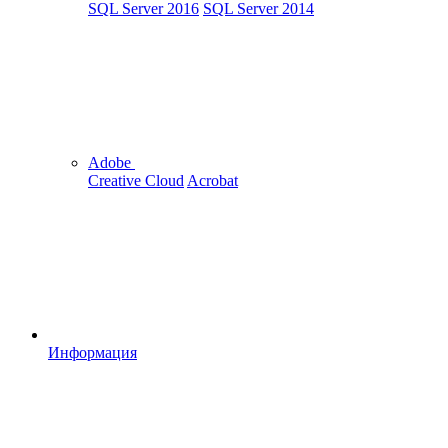
SQL Server 2016
SQL Server 2014
Adobe
Creative Cloud
Acrobat
Информация