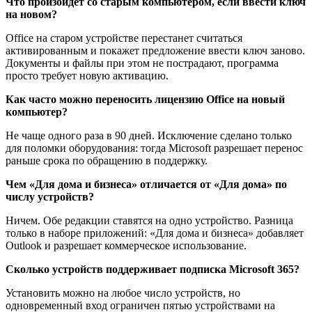
Что произойдёт со старым компьютером, если ввести ключ
на новом?
Office на старом устройстве перестанет считаться
активированным и покажет предложение ввести ключ заново.
Документы и файлы при этом не пострадают, программа
просто требует новую активацию.
Как часто можно переносить лицензию Office на новый
компьютер?
Не чаще одного раза в 90 дней. Исключение сделано только
для поломки оборудования: тогда Microsoft разрешает перенос
раньше срока по обращению в поддержку.
Чем «Для дома и бизнеса» отличается от «Для дома» по
числу устройств?
Ничем. Обе редакции ставятся на одно устройство. Разница
только в наборе приложений: «Для дома и бизнеса» добавляет
Outlook и разрешает коммерческое использование.
Сколько устройств поддерживает подписка Microsoft 365?
Установить можно на любое число устройств, но
одновременный вход ограничен пятью устройствами на