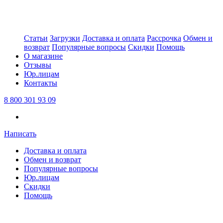
Статьи
Загрузки
Доставка и оплата
Рассрочка
Обмен и
возврат
Популярные вопросы
Скидки
Помощь
О магазине
Отзывы
Юр.лицам
Контакты
8 800 301 93 09
Написать
Доставка и оплата
Обмен и возврат
Популярные вопросы
Юр.лицам
Скидки
Помощь