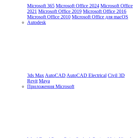
Microsoft 365
Microsoft Office 2024
Microsoft Office
2021
Microsoft Office 2019
Microsoft Office 2016
Microsoft Office 2010
Microsoft Office для macOS
Autodesk
3ds Max
AutoCAD
AutoCAD Electrical
Civil 3D
Revit
Maya
Приложения Microsoft