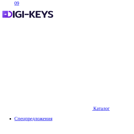
09
Каталог
Спецпредложения