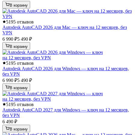
В корзину
5
195 отзывов
Autodesk AutoCAD 2026 для Mac — ключ на 12 месяцев, без
VPN
6 990 ₽
5 490 ₽
В корзину
5
195 отзывов
Autodesk AutoCAD 2026 для Windows — ключ на 12 месяцев,
без VPN
6 990 ₽
5 490 ₽
В корзину
5
195 отзывов
Autodesk AutoCAD 2027 для Windows — ключ на 12 месяцев,
без VPN
6 490 ₽
В корзину