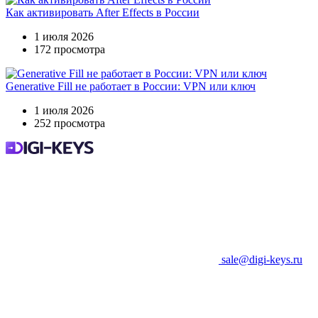
Как активировать After Effects в России
1 июля 2026
172 просмотра
Generative Fill не работает в России: VPN или ключ
1 июля 2026
252 просмотра
sale@digi-keys.ru