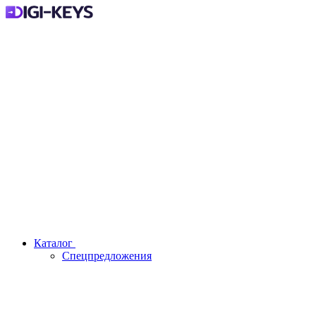
Каталог
Спецпредложения