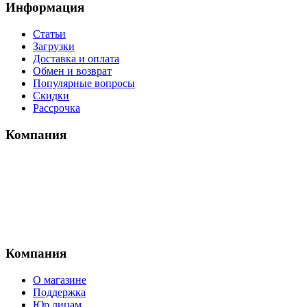
Информация
Статьи
Загрузки
Доставка и оплата
Обмен и возврат
Популярные вопросы
Скидки
Рассрочка
Компания
Компания
О магазине
Поддержка
Юр.лицам