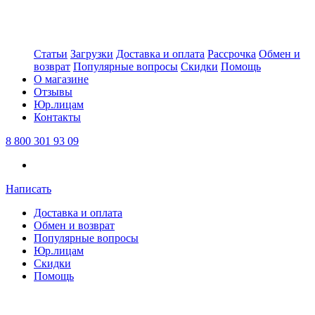
Статьи
Загрузки
Доставка и оплата
Рассрочка
Обмен и
возврат
Популярные вопросы
Скидки
Помощь
О магазине
Отзывы
Юр.лицам
Контакты
8 800 301 93 09
Написать
Доставка и оплата
Обмен и возврат
Популярные вопросы
Юр.лицам
Скидки
Помощь