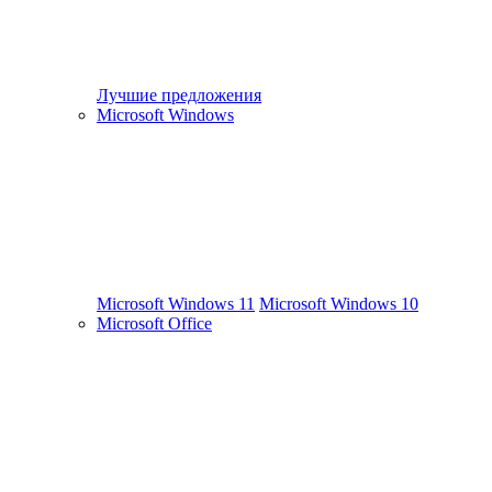
Лучшие предложения
Microsoft Windows
Microsoft Windows 11
Microsoft Windows 10
Microsoft Office