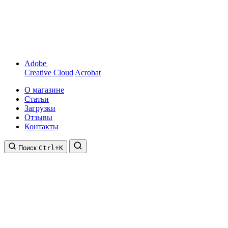
Adobe
Creative Cloud
Acrobat
О магазине
Статьи
Загрузки
Отзывы
Контакты
Поиск
Ctrl+K