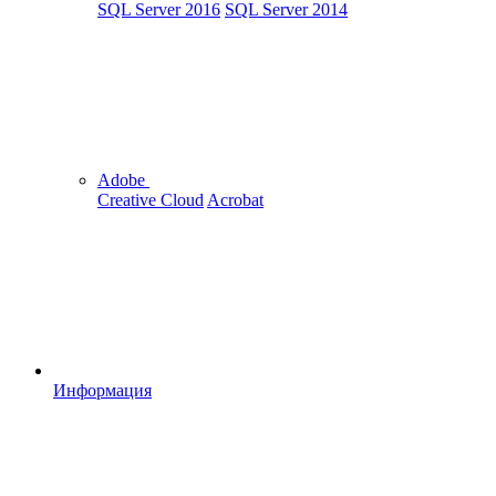
SQL Server 2016
SQL Server 2014
Adobe
Creative Cloud
Acrobat
Информация