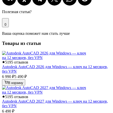
Полезная статья?
0
Ваша оценка поможет нам стать лучше
Товары из статьи
5
195 отзывов
Autodesk AutoCAD 2026 для Windows — ключ на 12 месяцев,
без VPN
6 990 ₽
5 490 ₽
В корзину
5
195 отзывов
Autodesk AutoCAD 2027 для Windows — ключ на 12 месяцев,
без VPN
6 490 ₽