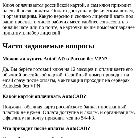
Ключ оплачивается российской картой, а сам ключ приходит
на email после оплаты. Оплата доступна и физическим лицам,
и организациям. Какую версию и сколько лицензий взять под
ваши проекты и число рабочих мест, удобнее согласовать в
онлайн-чате или по почте, а карточки выше помогают заранее
прикинуть набор лицензий.
Часто задаваемые вопросы
Можно ли купить AutoCAD в России без VPN?
Да. Вы берёте готовый ключ на 12 месяцев и оплачиваете его
обычной российской картой. Серийный номер приходит на
email сразу после оплаты, а активация проходит на серверах
Autodesk без VPN.
Какой картой оплачивать AutoCAD?
Подходит обычная карта российского банка, иностранный
пластик не нужен. Оплата доступна и людям, и организациям,
а физлицу на почту приходит чек по 54-ФЗ.
Что приходит после оплаты AutoCAD?