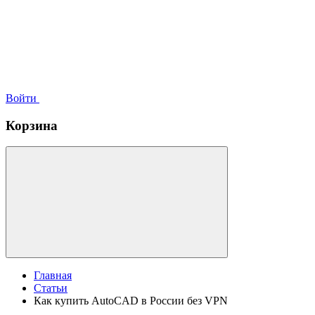
Войти
Корзина
Главная
Статьи
Как купить AutoCAD в России без VPN