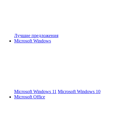
Лучшие предложения
Microsoft Windows
Microsoft Windows 11
Microsoft Windows 10
Microsoft Office