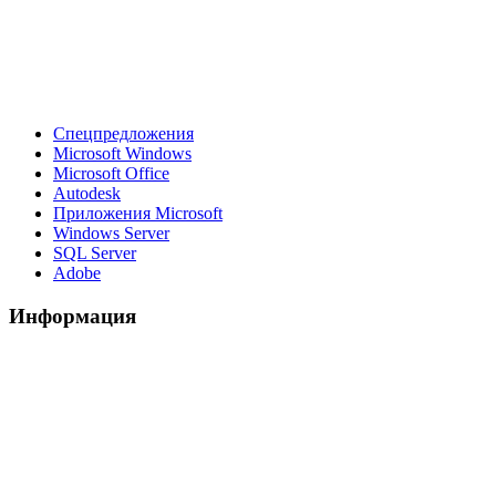
Спецпредложения
Microsoft Windows
Microsoft Office
Autodesk
Приложения Microsoft
Windows Server
SQL Server
Adobe
Информация