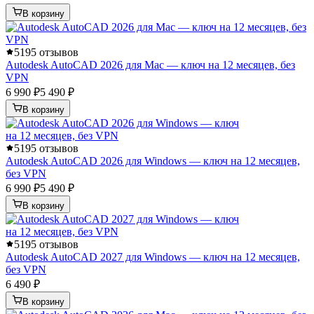
В корзину
5
195 отзывов
Autodesk AutoCAD 2026 для Mac — ключ на 12 месяцев, без
VPN
6 990 ₽
5 490 ₽
В корзину
5
195 отзывов
Autodesk AutoCAD 2026 для Windows — ключ на 12 месяцев,
без VPN
6 990 ₽
5 490 ₽
В корзину
5
195 отзывов
Autodesk AutoCAD 2027 для Windows — ключ на 12 месяцев,
без VPN
6 490 ₽
В корзину