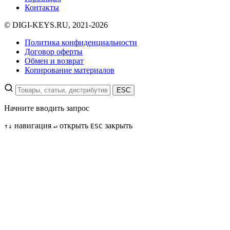
Контакты
© DIGI-KEYS.RU, 2021-2026
Политика конфиденциальности
Договор оферты
Обмен и возврат
Копирование материалов
ESC
Начните вводить запрос
навигация
открыть
закрыть
↑
↓
↵
ESC