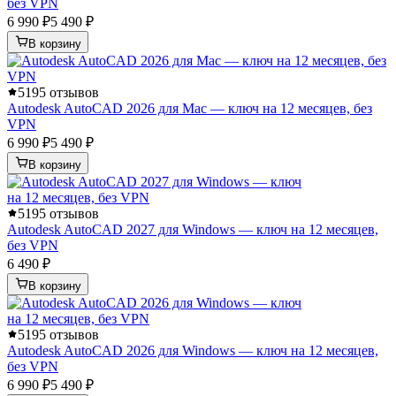
без VPN
6 990 ₽
5 490 ₽
В корзину
5
195 отзывов
Autodesk AutoCAD 2026 для Mac — ключ на 12 месяцев, без
VPN
6 990 ₽
5 490 ₽
В корзину
5
195 отзывов
Autodesk AutoCAD 2027 для Windows — ключ на 12 месяцев,
без VPN
6 490 ₽
В корзину
5
195 отзывов
Autodesk AutoCAD 2026 для Windows — ключ на 12 месяцев,
без VPN
6 990 ₽
5 490 ₽