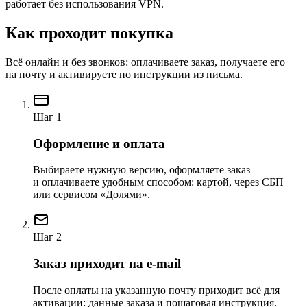
работает без использования VPN.
Как проходит покупка
Всё онлайн и без звонков: оплачиваете заказ, получаете его
на почту и активируете по инструкции из письма.
Шаг 1
Оформление и оплата
Выбираете нужную версию, оформляете заказ
и оплачиваете удобным способом: картой, через СБП
или сервисом «Долями».
Шаг 2
Заказ приходит на e-mail
После оплаты на указанную почту приходит всё для
активации: данные заказа и пошаговая инструкция.