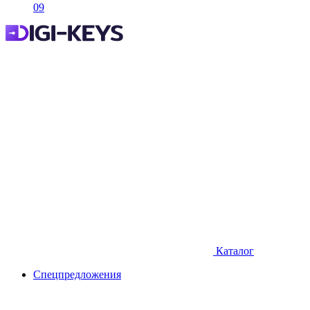
09
Каталог
Спецпредложения