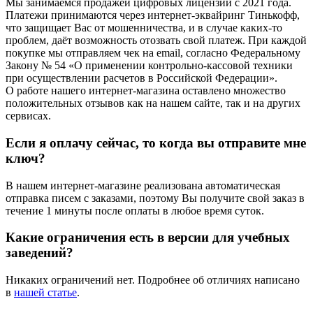
Мы занимаемся продажей цифровых лицензий с 2021 года.
Платежи принимаются через интернет-эквайринг Тинькофф,
что защищает Вас от мошенничества, и в случае каких-то
проблем, даёт возможность отозвать свой платеж. При каждой
покупке мы отправляем чек на email, согласно Федеральному
Закону № 54 «О применении контрольно-кассовой техники
при осуществлении расчетов в Российской Федерации».
О работе нашего интернет-магазина оставлено множество
положительных отзывов как на нашем сайте, так и на других
сервисах.
Если я оплачу сейчас, то когда вы отправите мне
ключ?
В нашем интернет-магазине реализована автоматическая
отправка писем с заказами, поэтому Вы получите свой заказ в
течение 1 минуты после оплаты в любое время суток.
Какие ограничения есть в версии для учебных
заведений?
Никаких ограничений нет. Подробнее об отличиях написано
в
нашей статье
.