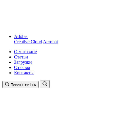
Adobe
Creative Cloud
Acrobat
О магазине
Статьи
Загрузки
Отзывы
Контакты
Поиск
Ctrl+K