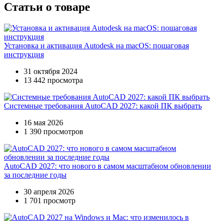
Статьи о товаре
Установка и активация Autodesk на macOS: пошаговая
инструкция
31 октября 2024
13 442 просмотра
Системные требования AutoCAD 2027: какой ПК выбрать
16 мая 2026
1 390 просмотров
AutoCAD 2027: что нового в самом масштабном обновлении
за последние годы
30 апреля 2026
1 701 просмотр