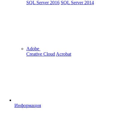
SQL Server 2016
SQL Server 2014
Adobe
Creative Cloud
Acrobat
Информация