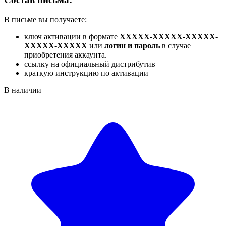
В письме вы получаете:
ключ активации в формате
XXXXX-XXXXX-XXXXX-
XXXXX-XXXXX
или
логин и пароль
в случае
приобретения аккаунта.
ссылку на официальный дистрибутив
краткую инструкцию по активации
В наличии