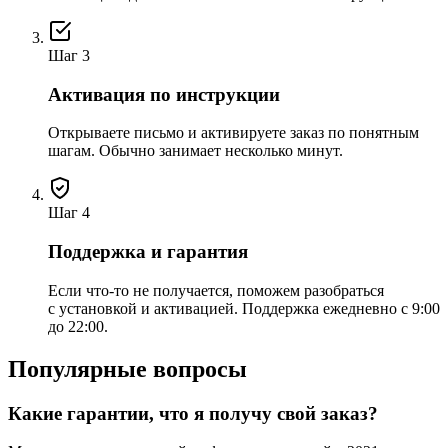
Шаг 3
Активация по инструкции
Открываете письмо и активируете заказ по понятным
шагам. Обычно занимает несколько минут.
Шаг 4
Поддержка и гарантия
Если что-то не получается, поможем разобраться
с установкой и активацией. Поддержка ежедневно с 9:00
до 22:00.
Популярные вопросы
Какие гарантии, что я получу свой заказ?