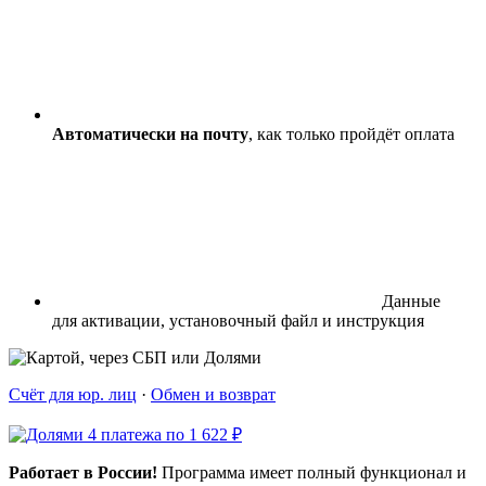
Автоматически на почту
, как только пройдёт оплата
Данные
для активации, установочный файл и инструкция
Счёт для юр. лиц
·
Обмен и возврат
4 платежа по 1 622 ₽
Работает в России!
Программа имеет полный функционал и