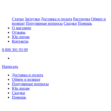
Статьи
Загрузки
Доставка и оплата
Рассрочка
Обмен и
возврат
Популярные вопросы
Скидки
Помощь
О магазине
Отзывы
Юр.лицам
Контакты
8 800 301 93 09
Написать
Доставка и оплата
Обмен и возврат
Популярные вопросы
Юр.лицам
Скидки
Помощь