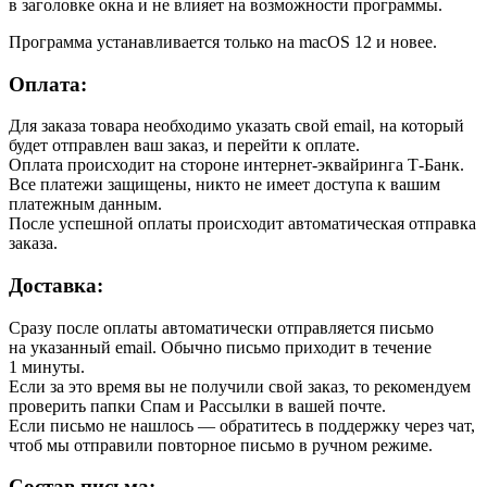
в заголовке окна и не влияет на возможности программы.
Программа устанавливается только на macOS 12 и новее.
Оплата:
Для заказа товара необходимо указать свой email, на который
будет отправлен ваш заказ, и перейти к оплате.
Оплата происходит на стороне интернет-эквайринга Т-Банк.
Все платежи защищены, никто не имеет доступа к вашим
платежным данным.
После успешной оплаты происходит автоматическая отправка
заказа.
Доставка:
Сразу после оплаты автоматически отправляется письмо
на указанный email. Обычно письмо приходит в течение
1 минуты.
Если за это время вы не получили свой заказ, то рекомендуем
проверить папки Спам и Рассылки в вашей почте.
Если письмо не нашлось — обратитесь в поддержку через чат,
чтоб мы отправили повторное письмо в ручном режиме.
Состав письма: