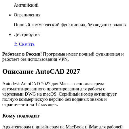
Английский
Ограничения
Полный коммерческий функционал, без водяных знаков
Дистрибутив
Скачать
Работает в России!
Программа имеет полный функционал и
работает без использования VPN.
Описание AutoCAD 2027
Autodesk AutoCAD 2027 для Mac — основная среда
автоматизированного проектирования для работы с
чертежами DWG на macOS. Серийный номер активирует
полную коммерческую версию без водяных знаков и
ограничений на 12 месяцев.
Кому подходит
Архитекторам и дизайнерам на MacBook и iMac для рабочей