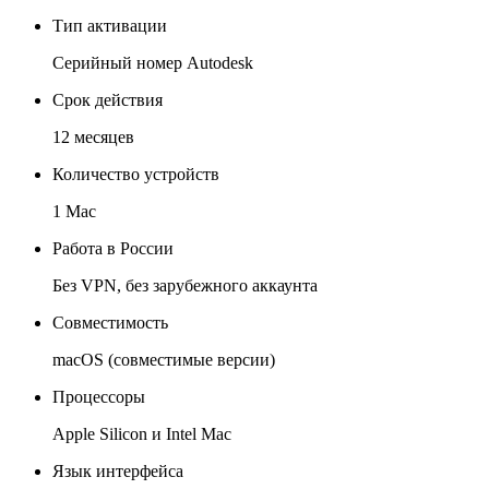
Тип активации
Серийный номер Autodesk
Срок действия
12 месяцев
Количество устройств
1 Mac
Работа в России
Без VPN, без зарубежного аккаунта
Совместимость
macOS (совместимые версии)
Процессоры
Apple Silicon и Intel Mac
Язык интерфейса