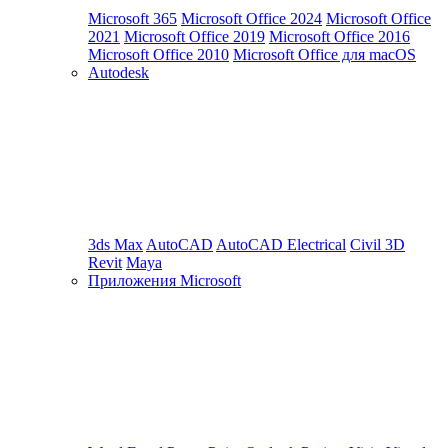
Microsoft 365
Microsoft Office 2024
Microsoft Office
2021
Microsoft Office 2019
Microsoft Office 2016
Microsoft Office 2010
Microsoft Office для macOS
Autodesk
3ds Max
AutoCAD
AutoCAD Electrical
Civil 3D
Revit
Maya
Приложения Microsoft