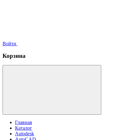
Войти
Корзина
Главная
Каталог
Autodesk
AutoCAD