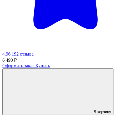
4.96
192 отзыва
6 490
₽
Оформить заказ
Купить
В корзину