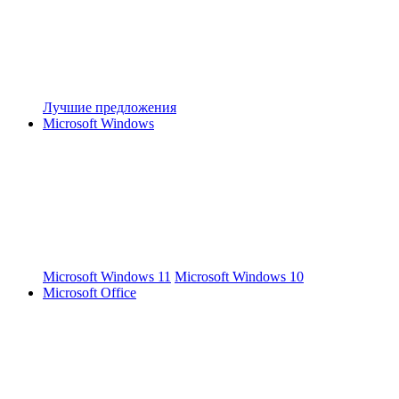
Лучшие предложения
Microsoft Windows
Microsoft Windows 11
Microsoft Windows 10
Microsoft Office