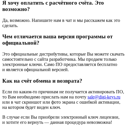
Я хочу оплатить с расчётного счёта. Это
возможно?
Да, возможно. Напишите нам в чат и мы расскажем как это
сделать.
Чем отличается ваша версия программы от
официальной?
Это официальные дистрибутивы, которые Вы можете скачать
самостоятельно с сайта разработчика. Мы продаем только
электронные ключи. Само ПО предоставляется бесплатно
и является официальной версией.
Как на счёт обмена и возврата?
Если по каким-то причинам не получается активировать ПО,
то Вам необходимо прислать нам на почту
sale@digi-keys.ru
или в чат скриншот или фото экрана с ошибкой активации,
на котором будет виден ключ.
В случае если Вы приобрели электронный ключ лицензии,
и хотите его вернуть — данная процедура невозможна!