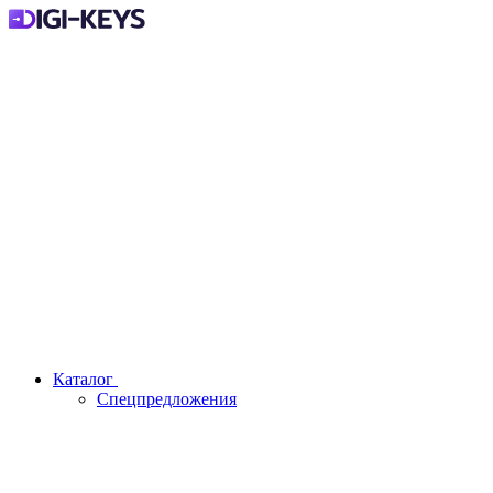
Каталог
Спецпредложения