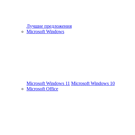
Лучшие предложения
Microsoft Windows
Microsoft Windows 11
Microsoft Windows 10
Microsoft Office