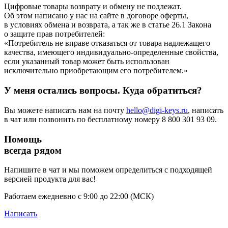
Цифровые товары возврату и обмену не подлежат.
Об этом написано у нас на сайте в договоре оферты,
в условиях обмена и возврата, а так же в статье 26.1 Закона
о защите прав потребителей:
«Потребитель не вправе отказаться от товара надлежащего
качества, имеющего индивидуально-определенные свойства,
если указанный товар может быть использован
исключительно приобретающим его потребителем.»
У меня остались вопросы. Куда обратиться?
Вы можете написать нам на почту
hello@digi-keys.ru
, написать
в чат или позвонить по бесплатному номеру 8 800 301 93 09.
Помощь
всегда рядом
Напишите в чат и мы поможем определиться с подходящей
версией продукта для вас!
Работаем ежедневно с 9:00 до 22:00 (МСК)
Написать