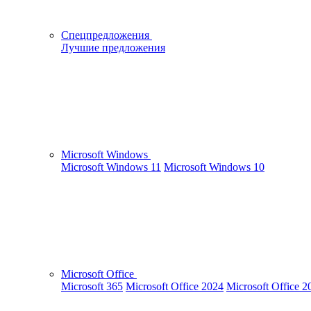
Спецпредложения
Лучшие предложения
Microsoft Windows
Microsoft Windows 11
Microsoft Windows 10
Microsoft Office
Microsoft 365
Microsoft Office 2024
Microsoft Office 2