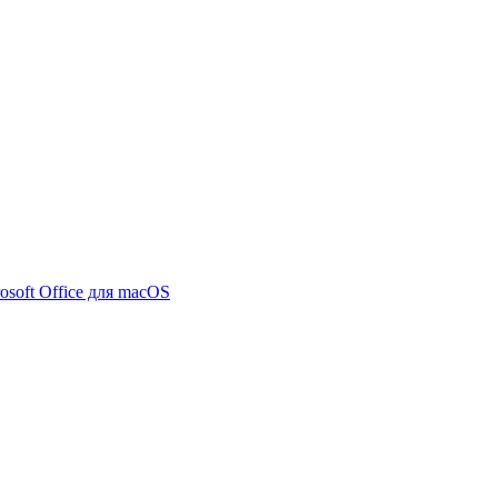
osoft Office для macOS