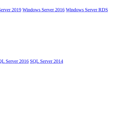
erver 2019
Windows Server 2016
Windows Server RDS
L Server 2016
SQL Server 2014