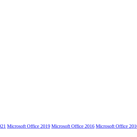
021
Microsoft Office 2019
Microsoft Office 2016
Microsoft Office 201