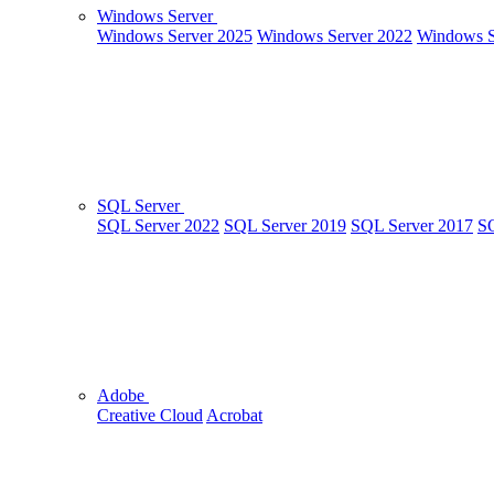
Windows Server
Windows Server 2025
Windows Server 2022
Windows S
SQL Server
SQL Server 2022
SQL Server 2019
SQL Server 2017
SQ
Adobe
Creative Cloud
Acrobat