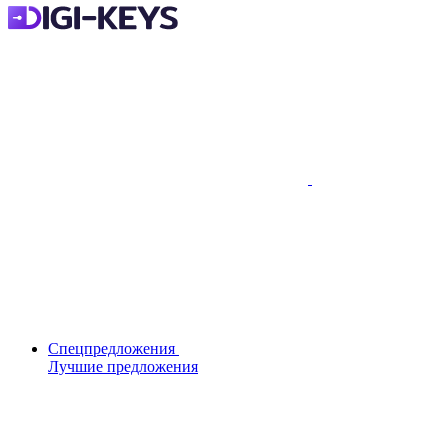
Спецпредложения
Лучшие предложения