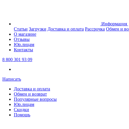
Информация
Статьи
Загрузки
Доставка и оплата
Рассрочка
Обмен и во
О магазине
Отзывы
Юр.лицам
Контакты
8 800 301 93 09
Написать
Доставка и оплата
Обмен и возврат
Популярные вопросы
Юр.лицам
Скидки
Помощь