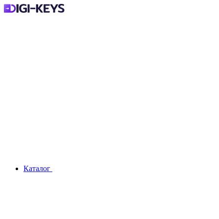
Каталог