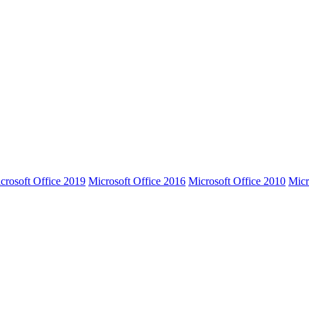
crosoft Office 2019
Microsoft Office 2016
Microsoft Office 2010
Micr