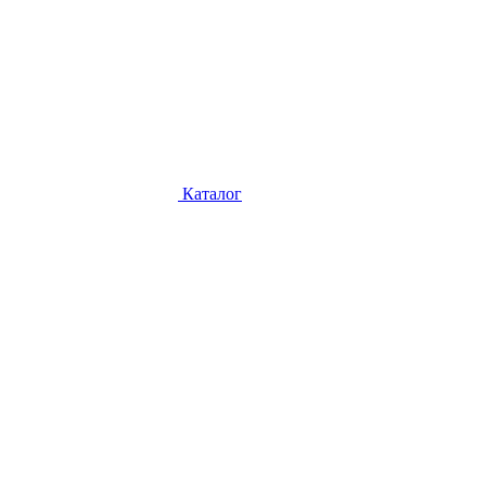
Каталог