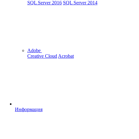
SQL Server 2016
SQL Server 2014
Adobe
Creative Cloud
Acrobat
Информация