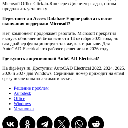
Microsoft Office Click-to-Run через Диспетчер задач, потом
продолжить установку.
Перестанет ли Access Database Engine работать после
окончания поддержки Microsoft?
Нет, компонент продолжает работать. Microsoft прекратил
выпуск обновлений безопасности 14 октября 2025 года, но
сам драйвер функционирует так же, как и раньше. Для
AutoCAD Electrical это рабочее решение и в 2026 году.
Где купить лицензионный AutoCAD Electrical?
На digi-keys.ru. Доступны AutoCAD Electrical 2022, 2024, 2025,
2026 и 2027 для Windows. Серийный номер приходит на email
сразу после оплаты автоматически.
Решение проблем
Autodesk
Office
Windows
Установка