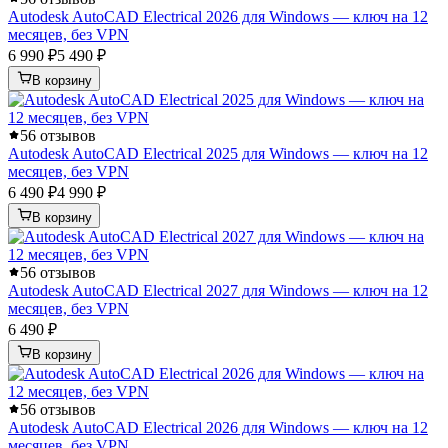
Autodesk AutoCAD Electrical 2026 для Windows — ключ на 12
месяцев, без VPN
6 990 ₽
5 490 ₽
В корзину
5
6 отзывов
Autodesk AutoCAD Electrical 2025 для Windows — ключ на 12
месяцев, без VPN
6 490 ₽
4 990 ₽
В корзину
5
6 отзывов
Autodesk AutoCAD Electrical 2027 для Windows — ключ на 12
месяцев, без VPN
6 490 ₽
В корзину
5
6 отзывов
Autodesk AutoCAD Electrical 2026 для Windows — ключ на 12
месяцев, без VPN