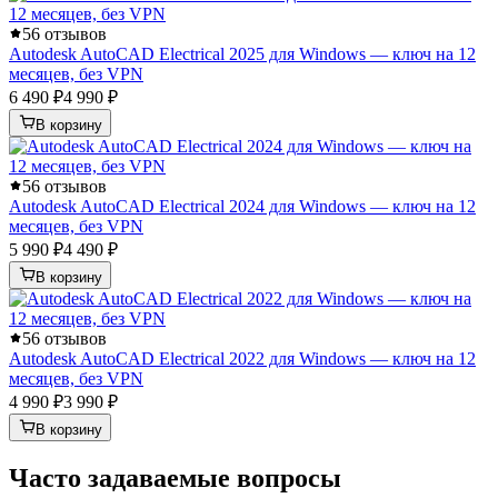
5
6 отзывов
Autodesk AutoCAD Electrical 2025 для Windows — ключ на 12
месяцев, без VPN
6 490 ₽
4 990 ₽
В корзину
5
6 отзывов
Autodesk AutoCAD Electrical 2024 для Windows — ключ на 12
месяцев, без VPN
5 990 ₽
4 490 ₽
В корзину
5
6 отзывов
Autodesk AutoCAD Electrical 2022 для Windows — ключ на 12
месяцев, без VPN
4 990 ₽
3 990 ₽
В корзину
Часто задаваемые вопросы