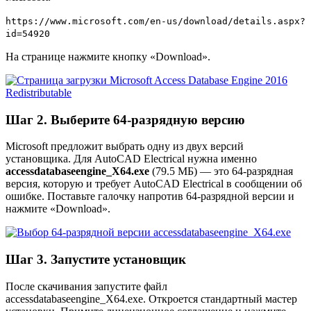
https://www.microsoft.com/en-us/download/details.aspx?
id=54920
На странице нажмите кнопку «Download».
Шаг 2. Выберите 64-разрядную версию
Microsoft предложит выбрать одну из двух версий
установщика. Для AutoCAD Electrical нужна именно
accessdatabaseengine_X64.exe
(79.5 МБ) — это 64-разрядная
версия, которую и требует AutoCAD Electrical в сообщении об
ошибке. Поставьте галочку напротив 64-разрядной версии и
нажмите «Download».
Шаг 3. Запустите установщик
После скачивания запустите файл
accessdatabaseengine_X64.exe. Откроется стандартный мастер