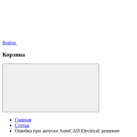
Войти
Корзина
Главная
Статьи
Ошибка при запуске AutoCAD Electrical: решение