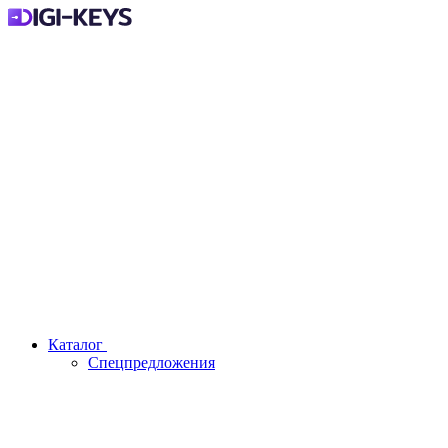
Каталог
Спецпредложения