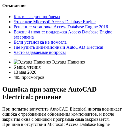
Оглавление
Как выглядит проблема
Что такое Microsoft Access Database Engine
Решение: установка Access Database Engine 2016
Важный нюанс: поддержка Access Database Engine
завершена
Если установка не помогла
Где купить лицензионный AutoCAD Electrical
Часто задаваемые вопросы
Эдуард Пащенко
6 мин. чтения
13 мая 2026
485 просмотров
Ошибка при запуске AutoCAD
Electrical: решение
При попытке запустить AutoCAD Electrical иногда возникает
ошибка с требованием обновления компонентов, и после
закрытия окна с ошибкой программа сама закрывается.
Причина в отсутствии Microsoft Access Database Engine —