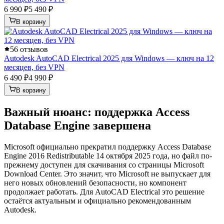
6 990 ₽
5 490 ₽
В корзину
5
6 отзывов
Autodesk AutoCAD Electrical 2025 для Windows — ключ на 12
месяцев, без VPN
6 490 ₽
4 990 ₽
В корзину
Важный нюанс: поддержка Access
Database Engine завершена
Microsoft официально прекратил поддержку Access Database
Engine 2016 Redistributable 14 октября 2025 года, но файл по-
прежнему доступен для скачивания со страницы Microsoft
Download Center. Это значит, что Microsoft не выпускает для
него новых обновлений безопасности, но компонент
продолжает работать. Для AutoCAD Electrical это решение
остаётся актуальным и официально рекомендованным
Autodesk.