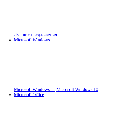
Лучшие предложения
Microsoft Windows
Microsoft Windows 11
Microsoft Windows 10
Microsoft Office