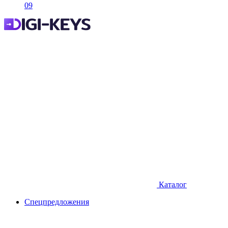
09
Каталог
Спецпредложения