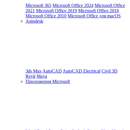
Microsoft 365
Microsoft Office 2024
Microsoft Office
2021
Microsoft Office 2019
Microsoft Office 2016
Microsoft Office 2010
Microsoft Office для macOS
Autodesk
3ds Max
AutoCAD
AutoCAD Electrical
Civil 3D
Revit
Maya
Приложения Microsoft