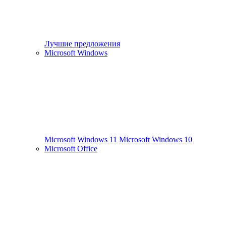
Лучшие предложения
Microsoft Windows
Microsoft Windows 11
Microsoft Windows 10
Microsoft Office