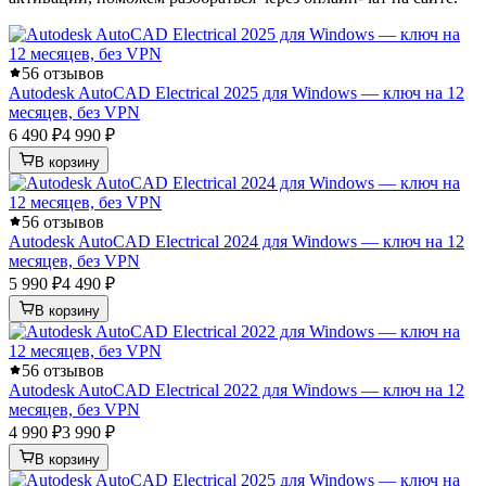
5
6 отзывов
Autodesk AutoCAD Electrical 2025 для Windows — ключ на 12
месяцев, без VPN
6 490 ₽
4 990 ₽
В корзину
5
6 отзывов
Autodesk AutoCAD Electrical 2024 для Windows — ключ на 12
месяцев, без VPN
5 990 ₽
4 490 ₽
В корзину
5
6 отзывов
Autodesk AutoCAD Electrical 2022 для Windows — ключ на 12
месяцев, без VPN
4 990 ₽
3 990 ₽
В корзину