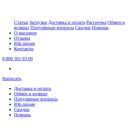
Статьи
Загрузки
Доставка и оплата
Рассрочка
Обмен и
возврат
Популярные вопросы
Скидки
Помощь
О магазине
Отзывы
Юр.лицам
Контакты
8 800 301 93 09
Написать
Доставка и оплата
Обмен и возврат
Популярные вопросы
Юр.лицам
Скидки
Помощь