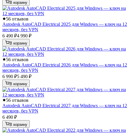
В корзину
5
6 отзывов
Autodesk AutoCAD Electrical 2025 для Windows — ключ на 12
месяцев, без VPN
6 490 ₽
4 990 ₽
В корзину
5
6 отзывов
Autodesk AutoCAD Electrical 2026 для Windows — ключ на 12
месяцев, без VPN
6 990 ₽
5 490 ₽
В корзину
5
6 отзывов
Autodesk AutoCAD Electrical 2027 для Windows — ключ на 12
месяцев, без VPN
6 490 ₽
В корзину