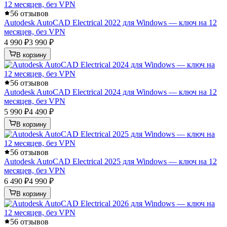
5
6 отзывов
Autodesk AutoCAD Electrical 2022 для Windows — ключ на 12
месяцев, без VPN
4 990 ₽
3 990 ₽
В корзину
5
6 отзывов
Autodesk AutoCAD Electrical 2024 для Windows — ключ на 12
месяцев, без VPN
5 990 ₽
4 490 ₽
В корзину
5
6 отзывов
Autodesk AutoCAD Electrical 2025 для Windows — ключ на 12
месяцев, без VPN
6 490 ₽
4 990 ₽
В корзину
5
6 отзывов