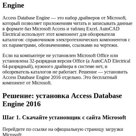
Engine
Access Database Engine — это набор драйверов от Microsoft,
который позволяет приложениям читать и записывать данные
в формате баз Microsoft Access и таблиц Excel. AutoCAD
Electrical использует этот компонент для обозревателя
каталогов: справочников электротехнических компонентов с
их параметрами, обозначениями, ссылками на чертежи.
Если на компьютере не установлен Microsoft Office или
установлена 32-разрядная версия Office (а AutoCAD Electrical
64-разрядный), нужного драйвера в системе нет, и
обозреватель каталогов не работает. Решение — установить
Access Database Engine 2016 отдельно. Это бесплатный
компонент от Microsoft.
Решение: установка Access Database
Engine 2016
Шаг 1. Скачайте установщик с сайта Microsoft
Перейдите по ссылке на официальную страницу загрузки
Microsoft: