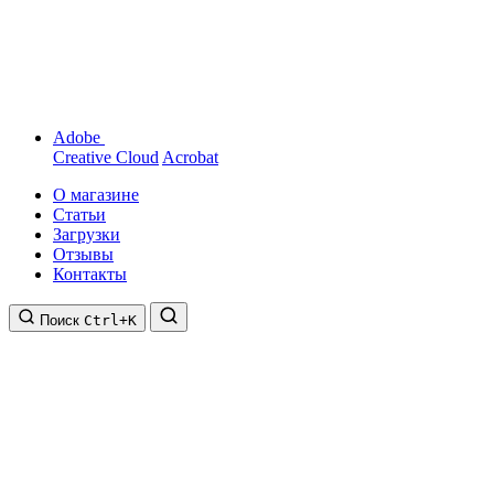
Adobe
Creative Cloud
Acrobat
О магазине
Статьи
Загрузки
Отзывы
Контакты
Поиск
Ctrl+K