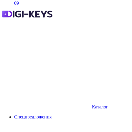
09
Каталог
Спецпредложения