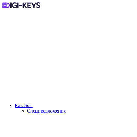
Каталог
Спецпредложения