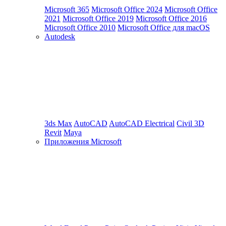
Microsoft 365
Microsoft Office 2024
Microsoft Office
2021
Microsoft Office 2019
Microsoft Office 2016
Microsoft Office 2010
Microsoft Office для macOS
Autodesk
3ds Max
AutoCAD
AutoCAD Electrical
Civil 3D
Revit
Maya
Приложения Microsoft