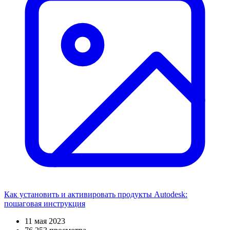
Как установить и активировать продукты Autodesk:
пошаговая инструкция
11 мая 2023