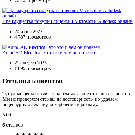
76 253 просмотра
Преимущества покупки лицензий Microsoft и Autodesk онлайн
20 июня 2023
4 787 просмотров
AutoCAD Electrical: что это и чем он полезен
21 августа 2025
1 895 просмотров
Отзывы клиентов
Тут размещены отзывы о нашем магазине от наших клиентов.
Мы не проверяем отзывы на достоверность, но удаляем
нецензурную лексику, оскорбления и рекламу.
5.00
6
отзывов