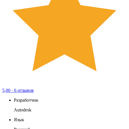
5,00
·
6 отзывов
Разработчик
Autodesk
Язык