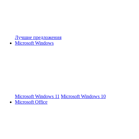
Лучшие предложения
Microsoft Windows
Microsoft Windows 11
Microsoft Windows 10
Microsoft Office