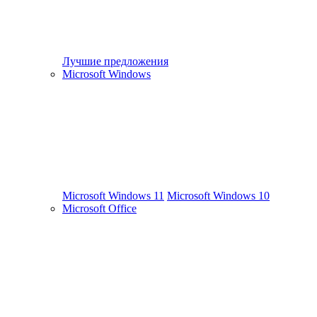
Лучшие предложения
Microsoft Windows
Microsoft Windows 11
Microsoft Windows 10
Microsoft Office