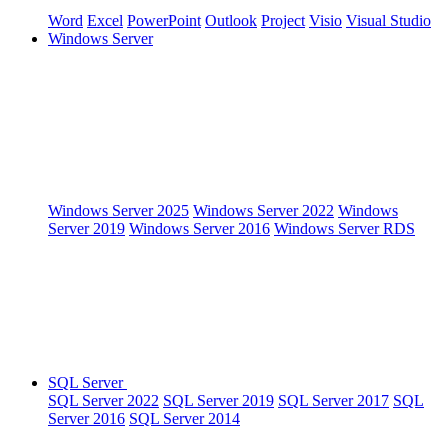
Word
Excel
PowerPoint
Outlook
Project
Visio
Visual Studio
Windows Server
Windows Server 2025
Windows Server 2022
Windows
Server 2019
Windows Server 2016
Windows Server RDS
SQL Server
SQL Server 2022
SQL Server 2019
SQL Server 2017
SQL
Server 2016
SQL Server 2014