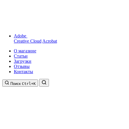
Adobe
Creative Cloud
Acrobat
О магазине
Статьи
Загрузки
Отзывы
Контакты
Поиск
Ctrl+K