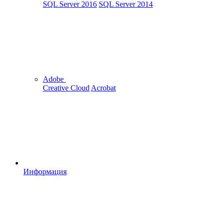
SQL Server 2016
SQL Server 2014
Adobe
Creative Cloud
Acrobat
Информация