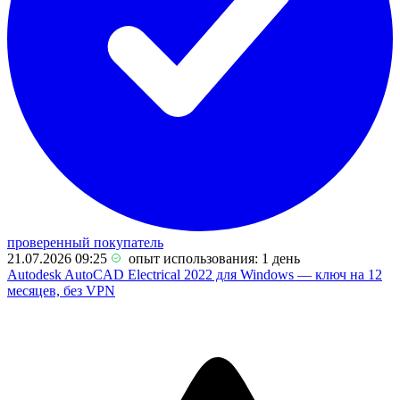
проверенный покупатель
21.07.2026 09:25
опыт использования: 1 день
Autodesk AutoCAD Electrical 2022 для Windows — ключ на 12
месяцев, без VPN