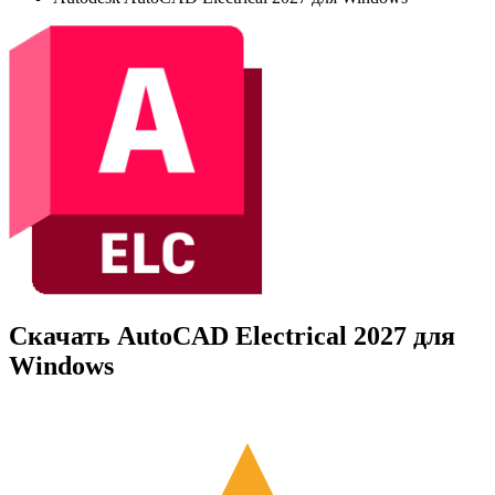
Скачать AutoCAD Electrical 2027 для
Windows