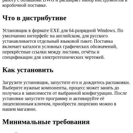
коробочной поставке.
Что в дистрибутиве
Установщик в формате EXE для 64-разрядной Windows. По
умолчанию интерфейс на английском, для русского
устанавливается отдельный языковой пакет. Поставка
включает каталоги условных графических обозначений,
перекрёстные ссылки между листами, отчёты и
спецификации для электротехнических чертежей.
Как установить
Загрузите установщик, запустите его и дождитесь распаковки.
Выберите нужные компоненты, процесс может занять до
получаса в зависимости от выбранной конфигурации. После
установки запустите программу и активируйте её
лицензионным ключом, приобрести лицензию можно в
нашем магазине.
Минимальные требования