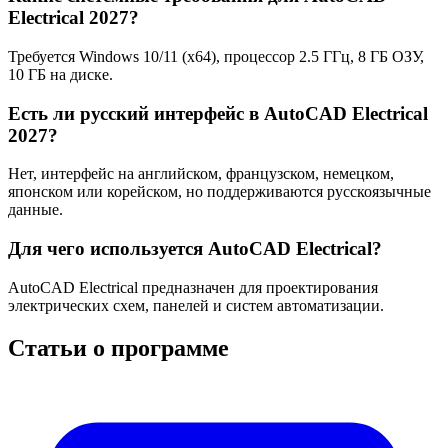
Electrical 2027?
Требуется Windows 10/11 (x64), процессор 2.5 ГГц, 8 ГБ ОЗУ,
10 ГБ на диске.
Есть ли русский интерфейс в AutoCAD Electrical
2027?
Нет, интерфейс на английском, французском, немецком,
японском или корейском, но поддерживаются русскоязычные
данные.
Для чего используется AutoCAD Electrical?
AutoCAD Electrical предназначен для проектирования
электрических схем, панелей и систем автоматизации.
Статьи о программе