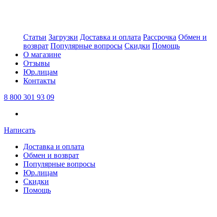
Статьи
Загрузки
Доставка и оплата
Рассрочка
Обмен и
возврат
Популярные вопросы
Скидки
Помощь
О магазине
Отзывы
Юр.лицам
Контакты
8 800 301 93 09
Написать
Доставка и оплата
Обмен и возврат
Популярные вопросы
Юр.лицам
Скидки
Помощь