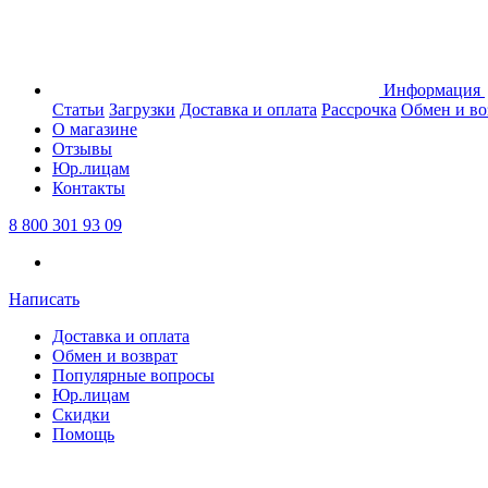
Информация
Статьи
Загрузки
Доставка и оплата
Рассрочка
Обмен и во
О магазине
Отзывы
Юр.лицам
Контакты
8 800 301 93 09
Написать
Доставка и оплата
Обмен и возврат
Популярные вопросы
Юр.лицам
Скидки
Помощь