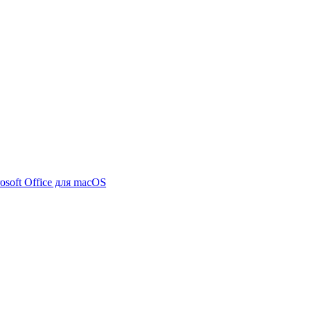
osoft Office для macOS