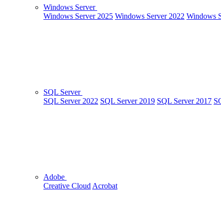
Windows Server
Windows Server 2025
Windows Server 2022
Windows S
SQL Server
SQL Server 2022
SQL Server 2019
SQL Server 2017
SQ
Adobe
Creative Cloud
Acrobat