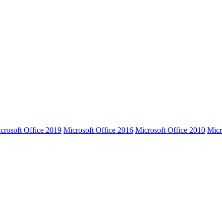
crosoft Office 2019
Microsoft Office 2016
Microsoft Office 2010
Micr