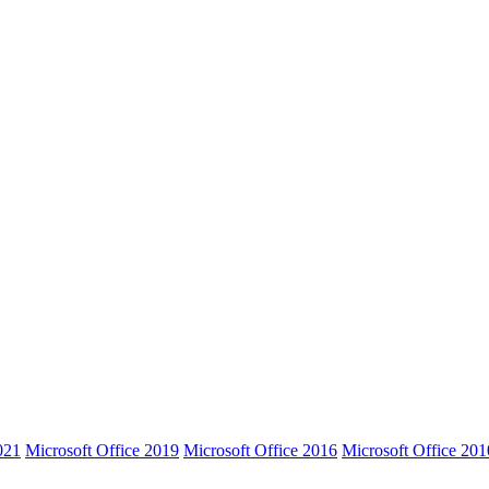
021
Microsoft Office 2019
Microsoft Office 2016
Microsoft Office 201