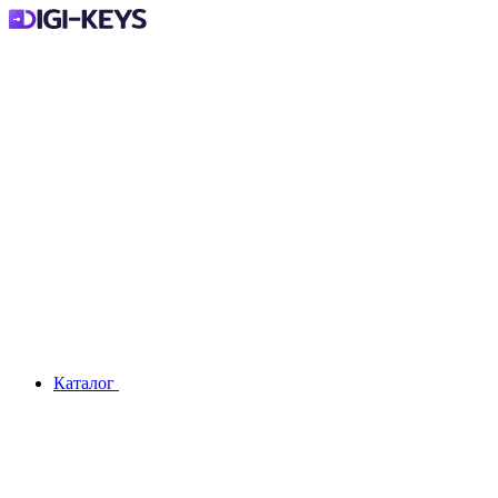
Каталог