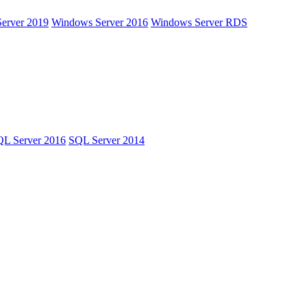
erver 2019
Windows Server 2016
Windows Server RDS
L Server 2016
SQL Server 2014