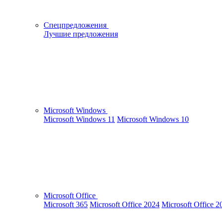
Спецпредложения
Лучшие предложения
Microsoft Windows
Microsoft Windows 11
Microsoft Windows 10
Microsoft Office
Microsoft 365
Microsoft Office 2024
Microsoft Office 2