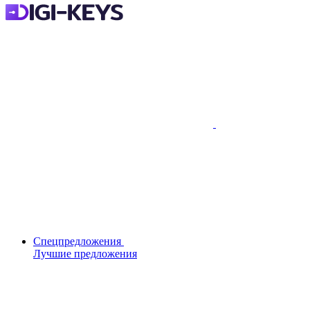
Спецпредложения
Лучшие предложения