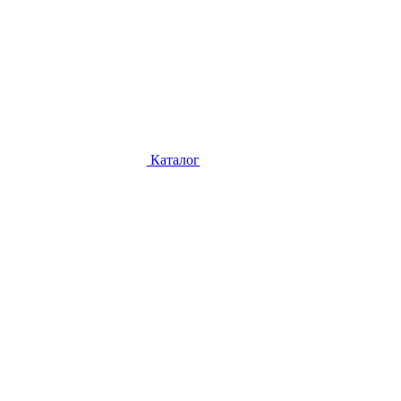
Каталог