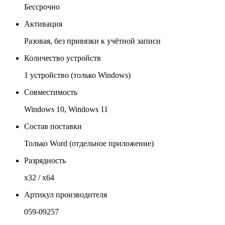
Бессрочно
Активация
Разовая, без привязки к учётной записи
Количество устройств
1 устройство (только Windows)
Совместимость
Windows 10, Windows 11
Состав поставки
Только Word (отдельное приложение)
Разрядность
x32 / x64
Артикул производителя
059-09257