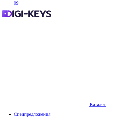
09
Каталог
Спецпредложения