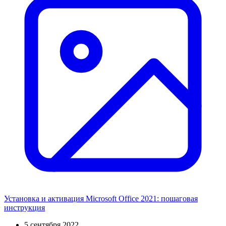
Установка и активация Microsoft Office 2021: пошаговая
инструкция
5 сентября 2022