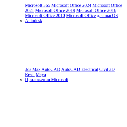
Microsoft 365
Microsoft Office 2024
Microsoft Office
2021
Microsoft Office 2019
Microsoft Office 2016
Microsoft Office 2010
Microsoft Office для macOS
Autodesk
3ds Max
AutoCAD
AutoCAD Electrical
Civil 3D
Revit
Maya
Приложения Microsoft