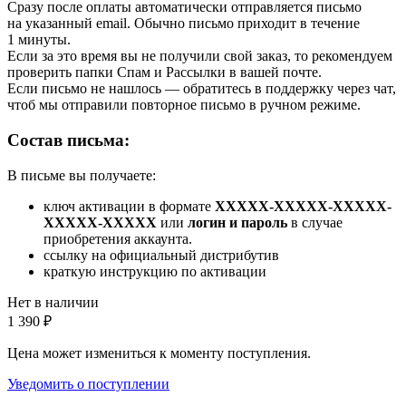
Сразу после оплаты автоматически отправляется письмо
на указанный email. Обычно письмо приходит в течение
1 минуты.
Если за это время вы не получили свой заказ, то рекомендуем
проверить папки Спам и Рассылки в вашей почте.
Если письмо не нашлось — обратитесь в поддержку через чат,
чтоб мы отправили повторное письмо в ручном режиме.
Состав письма:
В письме вы получаете:
ключ активации в формате
XXXXX-XXXXX-XXXXX-
XXXXX-XXXXX
или
логин и пароль
в случае
приобретения аккаунта.
ссылку на официальный дистрибутив
краткую инструкцию по активации
Нет в наличии
1 390
₽
Цена может измениться к моменту поступления.
Уведомить о поступлении