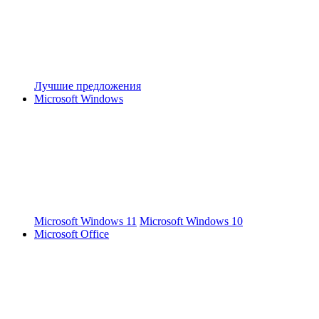
Лучшие предложения
Microsoft Windows
Microsoft Windows 11
Microsoft Windows 10
Microsoft Office