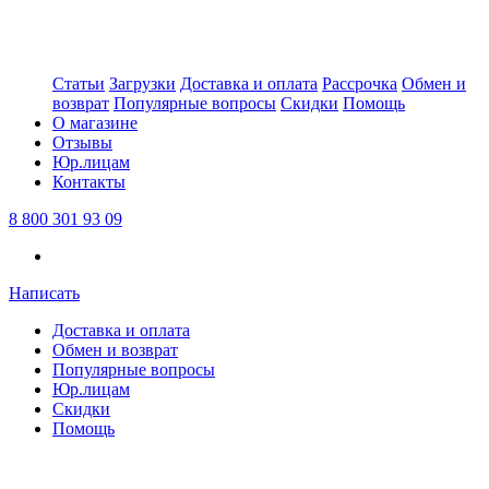
Статьи
Загрузки
Доставка и оплата
Рассрочка
Обмен и
возврат
Популярные вопросы
Скидки
Помощь
О магазине
Отзывы
Юр.лицам
Контакты
8 800 301 93 09
Написать
Доставка и оплата
Обмен и возврат
Популярные вопросы
Юр.лицам
Скидки
Помощь