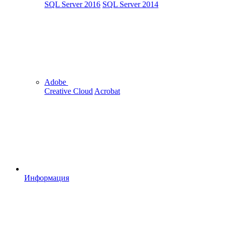
SQL Server 2016
SQL Server 2014
Adobe
Creative Cloud
Acrobat
Информация