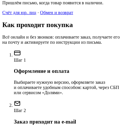
Пришлём письмо, когда товар появится в наличии.
Счёт для юр. лиц
·
Обмен и возврат
Как проходит покупка
Всё онлайн и без звонков: оплачиваете заказ, получаете его
на почту и активируете по инструкции из письма.
Шаг 1
Оформление и оплата
Выбираете нужную версию, оформляете заказ
и оплачиваете удобным способом: картой, через СБП
или сервисом «Долями».
Шаг 2
Заказ приходит на e-mail