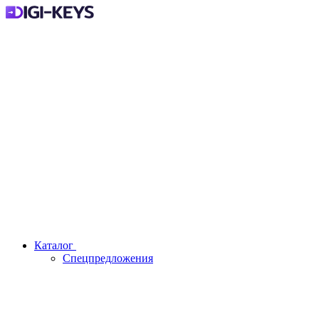
Каталог
Спецпредложения