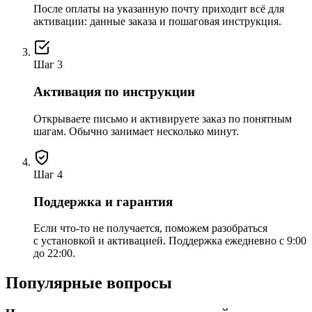
После оплаты на указанную почту приходит всё для
активации: данные заказа и пошаговая инструкция.
Шаг 3
Активация по инструкции
Открываете письмо и активируете заказ по понятным
шагам. Обычно занимает несколько минут.
Шаг 4
Поддержка и гарантия
Если что-то не получается, поможем разобраться
с установкой и активацией. Поддержка ежедневно с 9:00
до 22:00.
Популярные вопросы