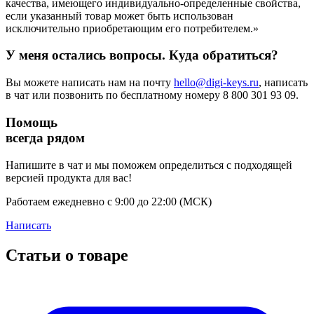
качества, имеющего индивидуально-определенные свойства,
если указанный товар может быть использован
исключительно приобретающим его потребителем.»
У меня остались вопросы. Куда обратиться?
Вы можете написать нам на почту
hello@digi-keys.ru
, написать
в чат или позвонить по бесплатному номеру 8 800 301 93 09.
Помощь
всегда рядом
Напишите в чат и мы поможем определиться с подходящей
версией продукта для вас!
Работаем ежедневно с 9:00 до 22:00 (МСК)
Написать
Статьи о товаре