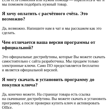
мы поможем подобрать нужный товар.
Я хочу оплатить с расчётного счёта. Это
возможно?
Да, возможно. Напишите нам в чат и мы расскажем как это
сделать.
Чем отличается ваша версия программы от
официальной?
Это официальные дистрибутивы, которые Вы можете скачать
самостоятельно с сайта разработчика. Мы продаем только
электронные ключи. Само ПО предоставляется бесплатно
и является официальной версией.
Я могу скачать и установить программу до
покупки ключа?
Да, конечно можете. На странице товара есть ссылка
на скачивание дистрибутива. Вы можете скачать и установить
программу, а после проверки купить ключ и активировать
Office.