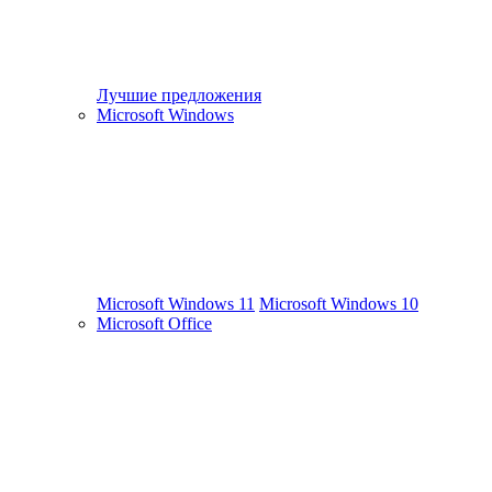
Лучшие предложения
Microsoft Windows
Microsoft Windows 11
Microsoft Windows 10
Microsoft Office