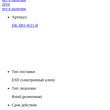
2016
нет в наличии
Артикул:
DK-MO-W21-B
Тип поставки
ESD (электронный ключ)
Тип лицензии
Retail (розничная)
Срок действия