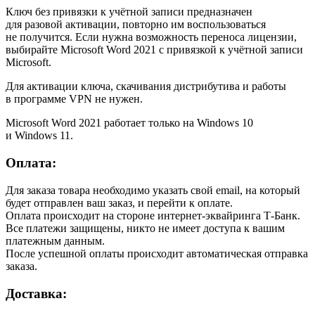
Ключ без привязки к учётной записи предназначен
для разовой активации, повторно им воспользоваться
не получится. Если нужна возможность переноса лицензии,
выбирайте Microsoft Word 2021 с привязкой к учётной записи
Microsoft.
Для активации ключа, скачивания дистрибутива и работы
в программе VPN не нужен.
Microsoft Word 2021 работает только на Windows 10
и Windows 11.
Оплата:
Для заказа товара необходимо указать свой email, на который
будет отправлен ваш заказ, и перейти к оплате.
Оплата происходит на стороне интернет-эквайринга Т-Банк.
Все платежи защищены, никто не имеет доступа к вашим
платежным данным.
После успешной оплаты происходит автоматическая отправка
заказа.
Доставка: