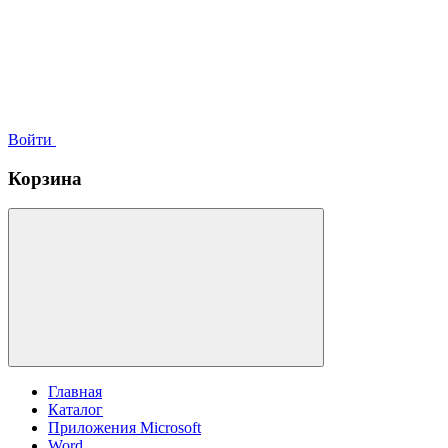
Войти
Корзина
Главная
Каталог
Приложения Microsoft
Word