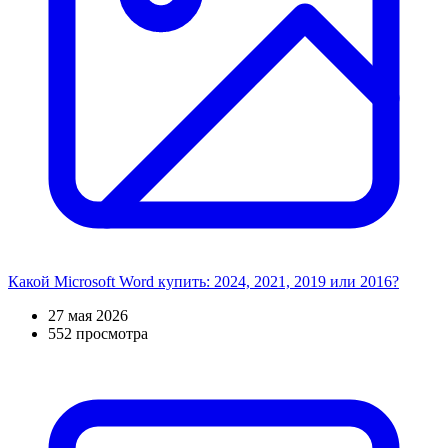
Какой Microsoft Word купить: 2024, 2021, 2019 или 2016?
27 мая 2026
552 просмотра