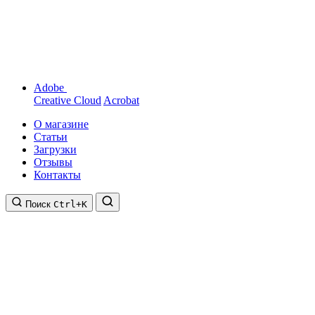
Adobe
Creative Cloud
Acrobat
О магазине
Статьи
Загрузки
Отзывы
Контакты
Поиск
Ctrl+K