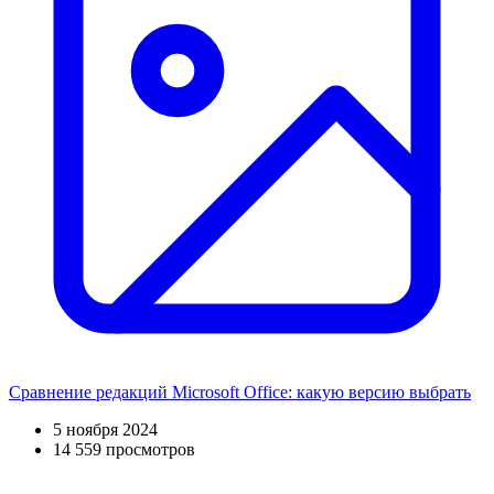
Сравнение редакций Microsoft Office: какую версию выбрать
5 ноября 2024
14 559 просмотров