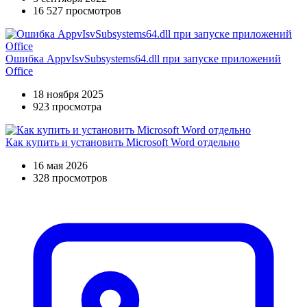
16 527 просмотров
Ошибка AppvIsvSubsystems64.dll при запуске приложений
Office
18 ноября 2025
923 просмотра
Как купить и установить Microsoft Word отдельно
16 мая 2026
328 просмотров