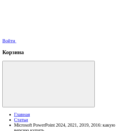
Войти
Корзина
Главная
Статьи
Microsoft PowerPoint 2024, 2021, 2019, 2016: какую
версию купить