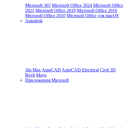
Microsoft 365
Microsoft Office 2024
Microsoft Office
2021
Microsoft Office 2019
Microsoft Office 2016
Microsoft Office 2010
Microsoft Office для macOS
Autodesk
3ds Max
AutoCAD
AutoCAD Electrical
Civil 3D
Revit
Maya
Приложения Microsoft