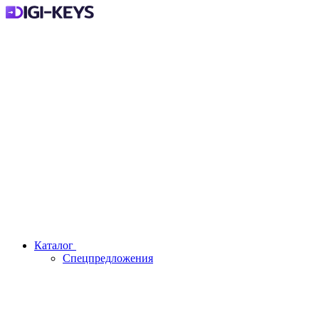
Каталог
Спецпредложения