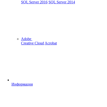
SQL Server 2016
SQL Server 2014
Adobe
Creative Cloud
Acrobat
Информация