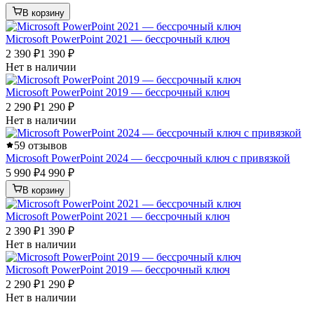
В корзину
Microsoft PowerPoint 2021 — бессрочный ключ
2 390 ₽
1 390 ₽
Нет в наличии
Microsoft PowerPoint 2019 — бессрочный ключ
2 290 ₽
1 290 ₽
Нет в наличии
5
9 отзывов
Microsoft PowerPoint 2024 — бессрочный ключ с привязкой
5 990 ₽
4 990 ₽
В корзину
Microsoft PowerPoint 2021 — бессрочный ключ
2 390 ₽
1 390 ₽
Нет в наличии
Microsoft PowerPoint 2019 — бессрочный ключ
2 290 ₽
1 290 ₽
Нет в наличии