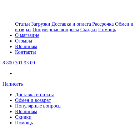
Статьи
Загрузки
Доставка и оплата
Рассрочка
Обмен и
возврат
Популярные вопросы
Скидки
Помощь
О магазине
Отзывы
Юр.лицам
Контакты
8 800 301 93 09
Написать
Доставка и оплата
Обмен и возврат
Популярные вопросы
Юр.лицам
Скидки
Помощь