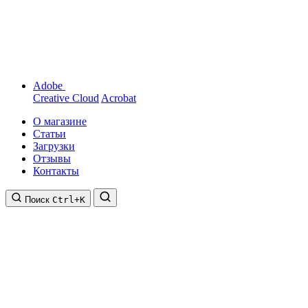
Adobe
Creative Cloud
Acrobat
О магазине
Статьи
Загрузки
Отзывы
Контакты
Поиск
Ctrl+K