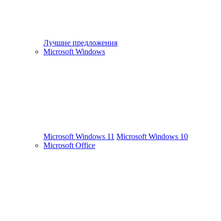
Лучшие предложения
Microsoft Windows
Microsoft Windows 11
Microsoft Windows 10
Microsoft Office