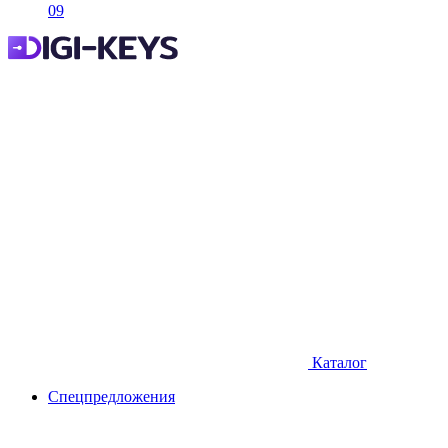
09
Каталог
Спецпредложения