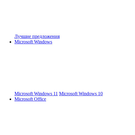
Лучшие предложения
Microsoft Windows
Microsoft Windows 11
Microsoft Windows 10
Microsoft Office