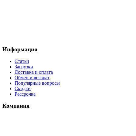
Информация
Статьи
Загрузки
Доставка и оплата
Обмен и возврат
Популярные вопросы
Скидки
Рассрочка
Компания