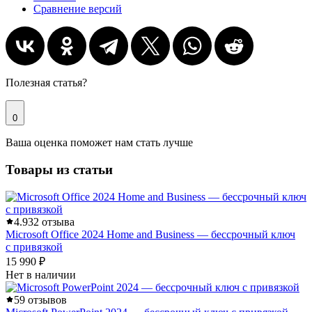
Сравнение версий
Полезная статья?
0
Ваша оценка поможет нам стать лучше
Товары из статьи
4.9
32 отзыва
Microsoft Office 2024 Home and Business — бессрочный ключ
с привязкой
15 990 ₽
Нет в наличии
5
9 отзывов