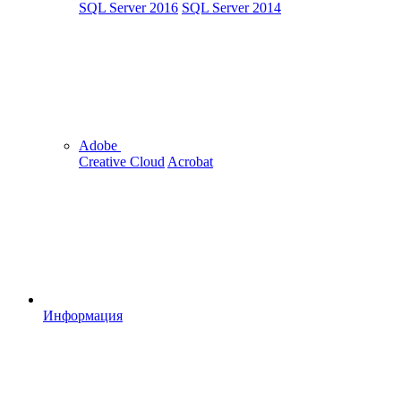
SQL Server 2016
SQL Server 2014
Adobe
Creative Cloud
Acrobat
Информация