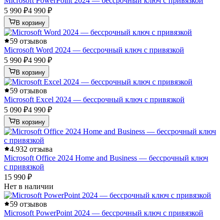
Microsoft PowerPoint 2024 — бессрочный ключ с привязкой
5 990 ₽
4 990 ₽
В корзину
5
9 отзывов
Microsoft Word 2024 — бессрочный ключ с привязкой
5 990 ₽
4 990 ₽
В корзину
5
9 отзывов
Microsoft Excel 2024 — бессрочный ключ с привязкой
5 090 ₽
4 990 ₽
В корзину
4.9
32 отзыва
Microsoft Office 2024 Home and Business — бессрочный ключ
с привязкой
15 990 ₽
Нет в наличии
5
9 отзывов
Microsoft PowerPoint 2024 — бессрочный ключ с привязкой