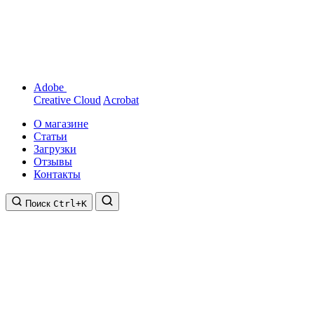
Adobe
Creative Cloud
Acrobat
О магазине
Статьи
Загрузки
Отзывы
Контакты
Поиск
Ctrl+K