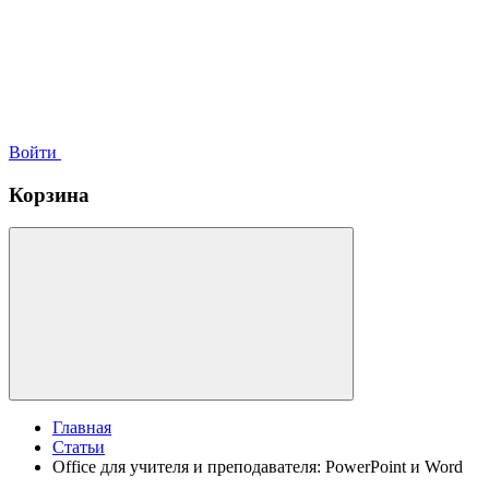
Войти
Корзина
Главная
Статьи
Office для учителя и преподавателя: PowerPoint и Word