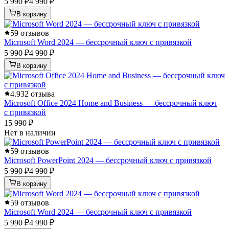
5 990 ₽
4 990 ₽
В корзину
5
9 отзывов
Microsoft Word 2024 — бессрочный ключ с привязкой
5 990 ₽
4 990 ₽
В корзину
4.9
32 отзыва
Microsoft Office 2024 Home and Business — бессрочный ключ
с привязкой
15 990 ₽
Нет в наличии
5
9 отзывов
Microsoft PowerPoint 2024 — бессрочный ключ с привязкой
5 990 ₽
4 990 ₽
В корзину
5
9 отзывов
Microsoft Word 2024 — бессрочный ключ с привязкой
5 990 ₽
4 990 ₽