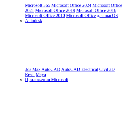
Microsoft 365
Microsoft Office 2024
Microsoft Office
2021
Microsoft Office 2019
Microsoft Office 2016
Microsoft Office 2010
Microsoft Office для macOS
Autodesk
3ds Max
AutoCAD
AutoCAD Electrical
Civil 3D
Revit
Maya
Приложения Microsoft