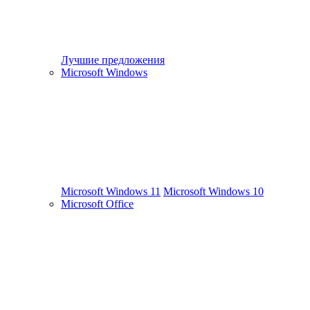
Лучшие предложения
Microsoft Windows
Microsoft Windows 11
Microsoft Windows 10
Microsoft Office