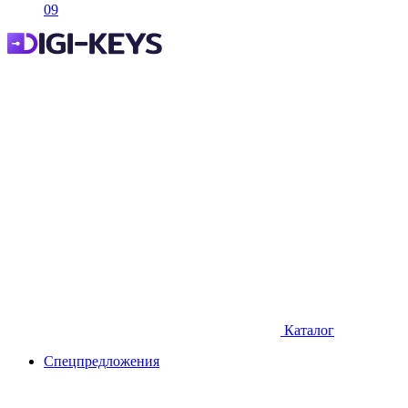
09
Каталог
Спецпредложения