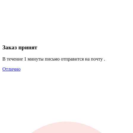
Заказ принят
В течение 1 минуты письмо отправится на почту
.
Отлично