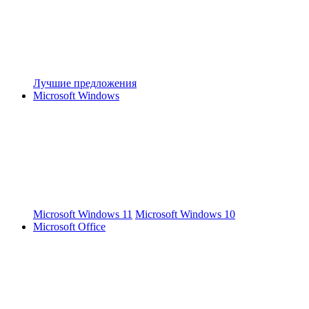
Лучшие предложения
Microsoft Windows
Microsoft Windows 11
Microsoft Windows 10
Microsoft Office