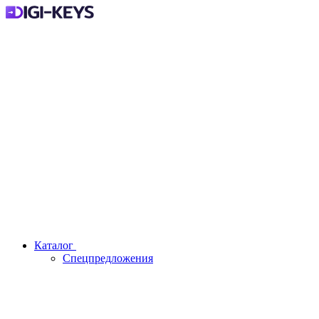
Каталог
Спецпредложения