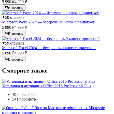
5 990 ₽
4 990 ₽
В корзину
5
9 отзывов
Microsoft Word 2024 — бессрочный ключ с привязкой
5 990 ₽
4 990 ₽
В корзину
5
9 отзывов
Microsoft Excel 2024 — бессрочный ключ с привязкой
5 090 ₽
4 990 ₽
В корзину
Смотрите также
Установка и активация Office 2016 Professional Plus
19 июля 2026
541 просмотр