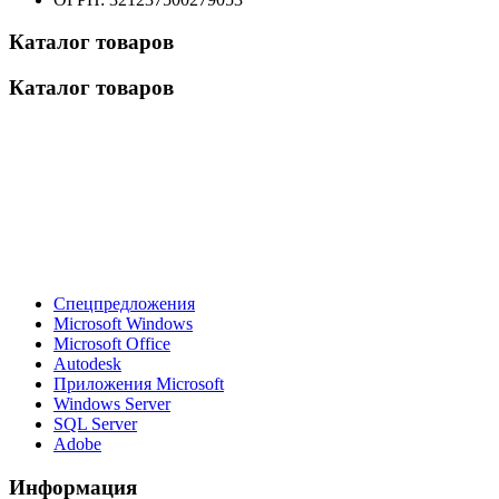
Каталог товаров
Каталог товаров
Спецпредложения
Microsoft Windows
Microsoft Office
Autodesk
Приложения Microsoft
Windows Server
SQL Server
Adobe
Информация