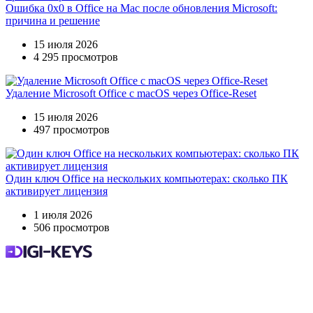
Ошибка 0x0 в Office на Mac после обновления Microsoft:
причина и решение
15 июля 2026
4 295 просмотров
Удаление Microsoft Office с macOS через Office-Reset
15 июля 2026
497 просмотров
Один ключ Office на нескольких компьютерах: сколько ПК
активирует лицензия
1 июля 2026
506 просмотров