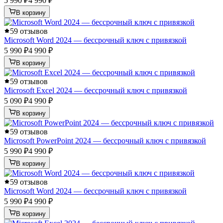
5 990 ₽
4 990 ₽
В корзину
5
9 отзывов
Microsoft Word 2024 — бессрочный ключ с привязкой
5 990 ₽
4 990 ₽
В корзину
5
9 отзывов
Microsoft Excel 2024 — бессрочный ключ с привязкой
5 090 ₽
4 990 ₽
В корзину
5
9 отзывов
Microsoft PowerPoint 2024 — бессрочный ключ с привязкой
5 990 ₽
4 990 ₽
В корзину
5
9 отзывов
Microsoft Word 2024 — бессрочный ключ с привязкой
5 990 ₽
4 990 ₽
В корзину