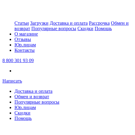
Статьи
Загрузки
Доставка и оплата
Рассрочка
Обмен и
возврат
Популярные вопросы
Скидки
Помощь
О магазине
Отзывы
Юр.лицам
Контакты
8 800 301 93 09
Написать
Доставка и оплата
Обмен и возврат
Популярные вопросы
Юр.лицам
Скидки
Помощь