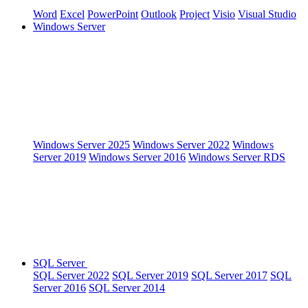
Word
Excel
PowerPoint
Outlook
Project
Visio
Visual Studio
Windows Server
Windows Server 2025
Windows Server 2022
Windows
Server 2019
Windows Server 2016
Windows Server RDS
SQL Server
SQL Server 2022
SQL Server 2019
SQL Server 2017
SQL
Server 2016
SQL Server 2014