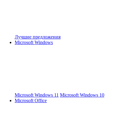
Лучшие предложения
Microsoft Windows
Microsoft Windows 11
Microsoft Windows 10
Microsoft Office