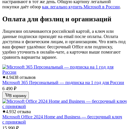
настраивают в тот же день. Общую картину легальной
покупки даёт обзор
как легально купить Microsoft в России
.
Оплата для физлиц и организаций
Лицензии оплачиваются российской картой, а ключ или
данные подписки приходят на email после оплаты. Оплата
доступна и физическим лицам, и организациям. Что взять под
ваш формат удалёнки: бессрочный Office или подписку,
удобно уточнить в онлайн-чате, а карточки выше помогают
сравнить варианты заранее.
4.9
438 отзывов
Microsoft 365 Персональный — подписка на 1 год для России
6 490 ₽
В корзину
4.9
32 отзыва
Microsoft Office 2024 Home and Business — бессрочный ключ
с привязкой
15 990 ₽