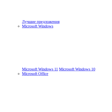
Лучшие предложения
Microsoft Windows
Microsoft Windows 11
Microsoft Windows 10
Microsoft Office