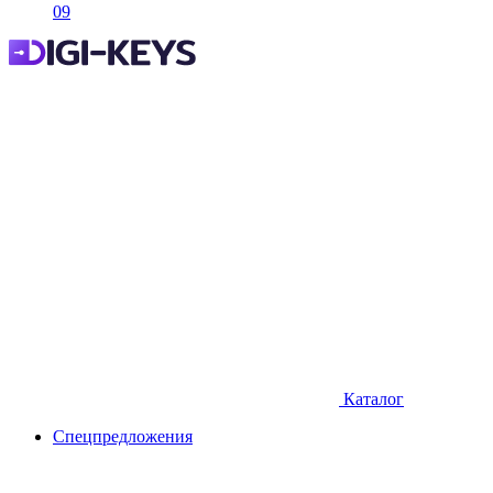
09
Каталог
Спецпредложения