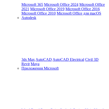
Microsoft 365
Microsoft Office 2024
Microsoft Office
2021
Microsoft Office 2019
Microsoft Office 2016
Microsoft Office 2010
Microsoft Office для macOS
Autodesk
3ds Max
AutoCAD
AutoCAD Electrical
Civil 3D
Revit
Maya
Приложения Microsoft