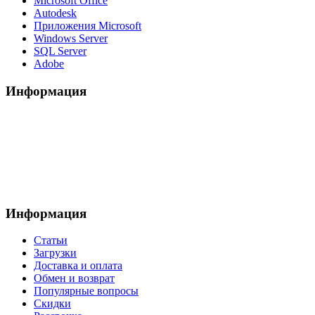
Microsoft Office
Autodesk
Приложения Microsoft
Windows Server
SQL Server
Adobe
Информация
Информация
Статьи
Загрузки
Доставка и оплата
Обмен и возврат
Популярные вопросы
Скидки