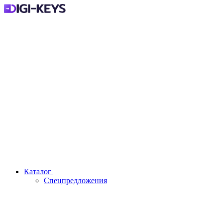
Каталог
Спецпредложения