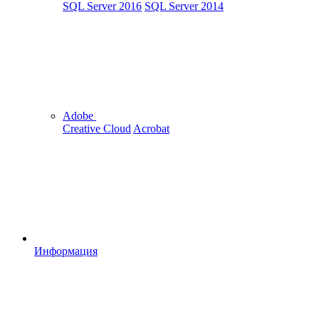
SQL Server 2016
SQL Server 2014
Adobe
Creative Cloud
Acrobat
Информация