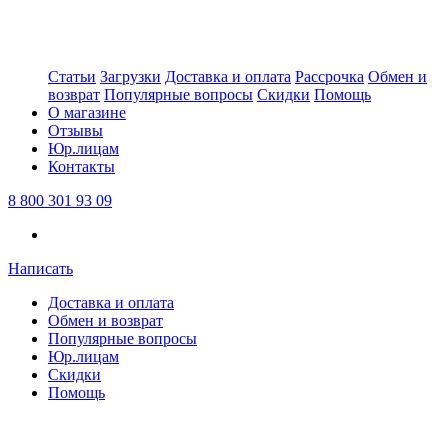
Статьи
Загрузки
Доставка и оплата
Рассрочка
Обмен и
возврат
Популярные вопросы
Скидки
Помощь
О магазине
Отзывы
Юр.лицам
Контакты
8 800 301 93 09
Написать
Доставка и оплата
Обмен и возврат
Популярные вопросы
Юр.лицам
Скидки
Помощь