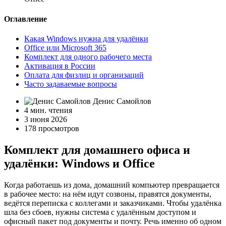
Оглавление
Какая Windows нужна для удалёнки
Office или Microsoft 365
Комплект для одного рабочего места
Активация в России
Оплата для физлиц и организаций
Часто задаваемые вопросы
Денис Самойлов
4 мин. чтения
3 июня 2026
178 просмотров
Комплект для домашнего офиса и
удалёнки: Windows и Office
Когда работаешь из дома, домашний компьютер превращается
в рабочее место: на нём идут созвоны, правятся документы,
ведётся переписка с коллегами и заказчиками. Чтобы удалёнка
шла без сбоев, нужны система с удалённым доступом и
офисный пакет под документы и почту. Речь именно об одном