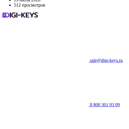
512 просмотров
sale@digi-keys.ru
8 800 301 93 09