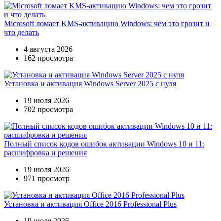
Microsoft ломает KMS-активацию Windows: чем это грозит и
что делать
4 августа 2026
162 просмотра
Установка и активация Windows Server 2025 с нуля
19 июля 2026
702 просмотра
Полный список кодов ошибок активации Windows 10 и 11:
расшифровка и решения
19 июля 2026
971 просмотр
Установка и активация Office 2016 Professional Plus
19 июля 2026