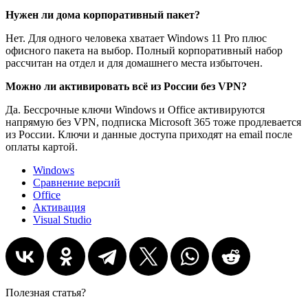
Нужен ли дома корпоративный пакет?
Нет. Для одного человека хватает Windows 11 Pro плюс
офисного пакета на выбор. Полный корпоративный набор
рассчитан на отдел и для домашнего места избыточен.
Можно ли активировать всё из России без VPN?
Да. Бессрочные ключи Windows и Office активируются
напрямую без VPN, подписка Microsoft 365 тоже продлевается
из России. Ключи и данные доступа приходят на email после
оплаты картой.
Windows
Сравнение версий
Office
Активация
Visual Studio
Полезная статья?