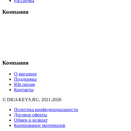
Рассрочка
Компания
Компания
О магазине
Поддержка
Юр.лицам
Контакты
© DIGI-KEYS.RU, 2021-2026
Политика конфиденциальности
Договор оферты
Обмен и возврат
Копирование материалов