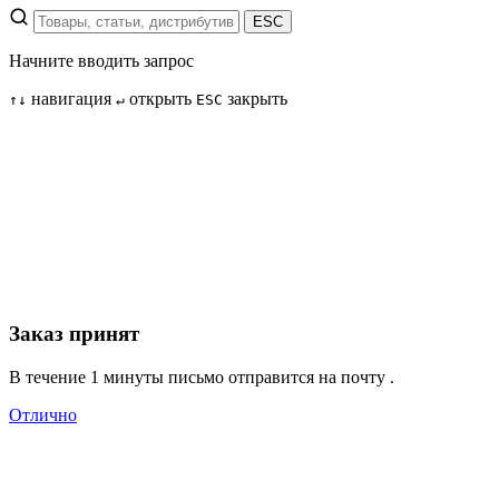
ESC
Начните вводить запрос
навигация
открыть
закрыть
↑
↓
↵
ESC
Заказ принят
В течение 1 минуты письмо отправится на почту
.
Отлично