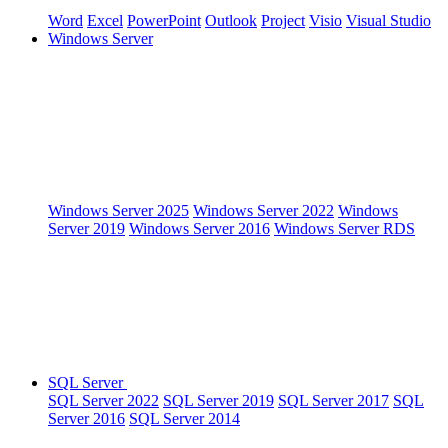
Word
Excel
PowerPoint
Outlook
Project
Visio
Visual Studio
Windows Server
Windows Server 2025
Windows Server 2022
Windows
Server 2019
Windows Server 2016
Windows Server RDS
SQL Server
SQL Server 2022
SQL Server 2019
SQL Server 2017
SQL
Server 2016
SQL Server 2014