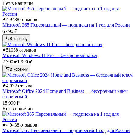
Нет в наличии
4.9
438 отзывов
Microsoft 365 Персональный — подписка на 1 год для России
6 490 ₽
В корзину
5
1038 отзывов
Microsoft Windows 11 Pro — бессрочный ключ
2 390 ₽
1 990 ₽
В корзину
4.9
32 отзыва
Microsoft Office 2024 Home and Business — бессрочный ключ
с привязкой
15 990 ₽
Нет в наличии
4.9
438 отзывов
Microsoft 365 Персональный — подписка на 1 год для России