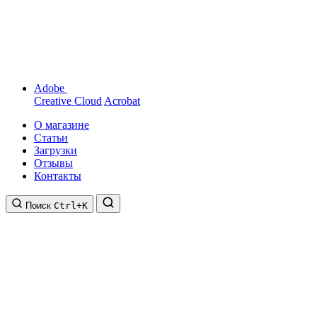
Adobe
Creative Cloud
Acrobat
О магазине
Статьи
Загрузки
Отзывы
Контакты
Поиск
Ctrl+K