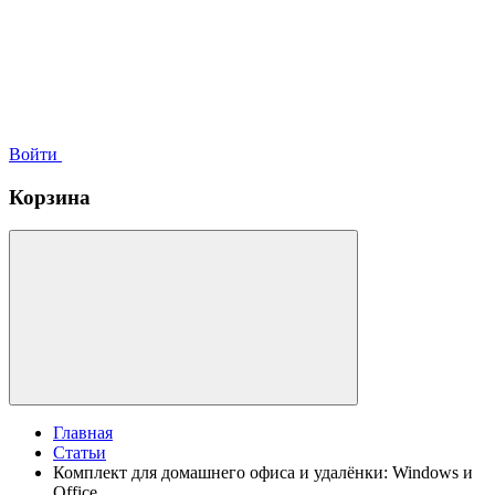
Войти
Корзина
Главная
Статьи
Комплект для домашнего офиса и удалёнки: Windows и
Office