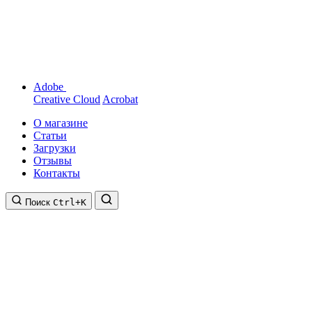
Adobe
Creative Cloud
Acrobat
О магазине
Статьи
Загрузки
Отзывы
Контакты
Поиск
Ctrl+K