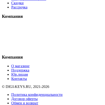
Скидки
Рассрочка
Компания
Компания
О магазине
Поддержка
Юр.лицам
Контакты
© DIGI-KEYS.RU, 2021-2026
Политика конфиденциальности
Договор оферты
Обмен и возврат