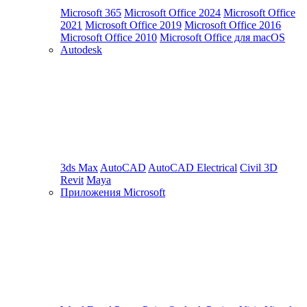
Microsoft 365
Microsoft Office 2024
Microsoft Office
2021
Microsoft Office 2019
Microsoft Office 2016
Microsoft Office 2010
Microsoft Office для macOS
Autodesk
3ds Max
AutoCAD
AutoCAD Electrical
Civil 3D
Revit
Maya
Приложения Microsoft