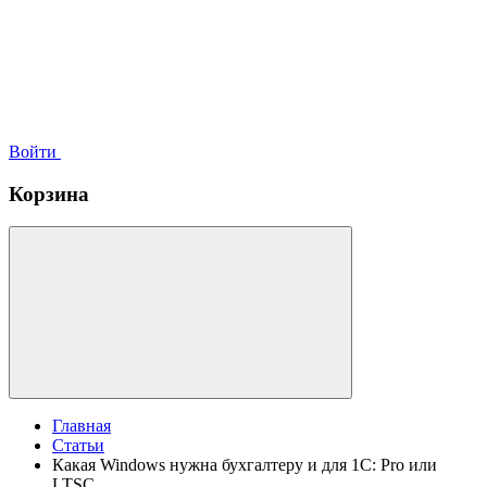
Войти
Корзина
Главная
Статьи
Какая Windows нужна бухгалтеру и для 1С: Pro или
LTSC