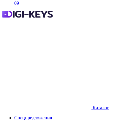
09
Каталог
Спецпредложения