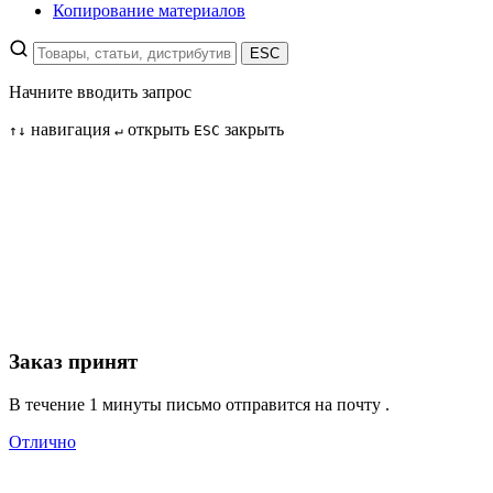
Копирование материалов
ESC
Начните вводить запрос
навигация
открыть
закрыть
↑
↓
↵
ESC
Заказ принят
В течение 1 минуты письмо отправится на почту
.
Отлично