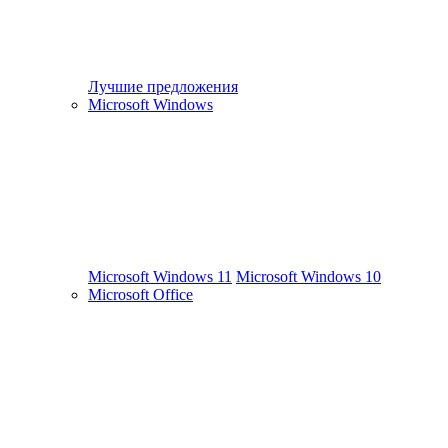
Лучшие предложения
Microsoft Windows
Microsoft Windows 11
Microsoft Windows 10
Microsoft Office