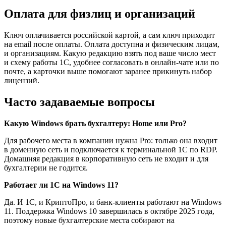
Оплата для физлиц и организаций
Ключ оплачивается российской картой, а сам ключ приходит
на email после оплаты. Оплата доступна и физическим лицам,
и организациям. Какую редакцию взять под ваше число мест
и схему работы 1С, удобнее согласовать в онлайн-чате или по
почте, а карточки выше помогают заранее прикинуть набор
лицензий.
Часто задаваемые вопросы
Какую Windows брать бухгалтеру: Home или Pro?
Для рабочего места в компании нужна Pro: только она входит
в доменную сеть и подключается к терминальной 1С по RDP.
Домашняя редакция в корпоративную сеть не входит и для
бухгалтерии не годится.
Работает ли 1С на Windows 11?
Да. И 1С, и КриптоПро, и банк-клиенты работают на Windows
11. Поддержка Windows 10 завершилась в октябре 2025 года,
поэтому новые бухгалтерские места собирают на