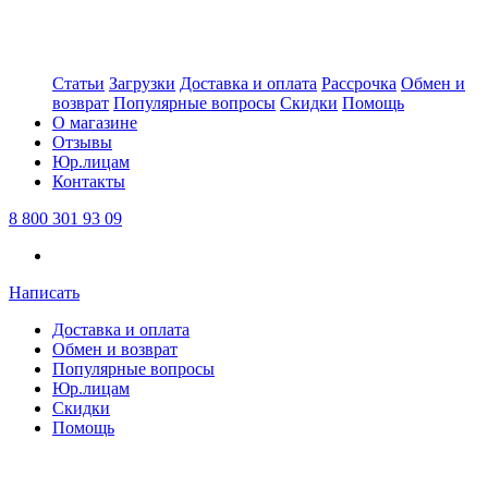
Статьи
Загрузки
Доставка и оплата
Рассрочка
Обмен и
возврат
Популярные вопросы
Скидки
Помощь
О магазине
Отзывы
Юр.лицам
Контакты
8 800 301 93 09
Написать
Доставка и оплата
Обмен и возврат
Популярные вопросы
Юр.лицам
Скидки
Помощь