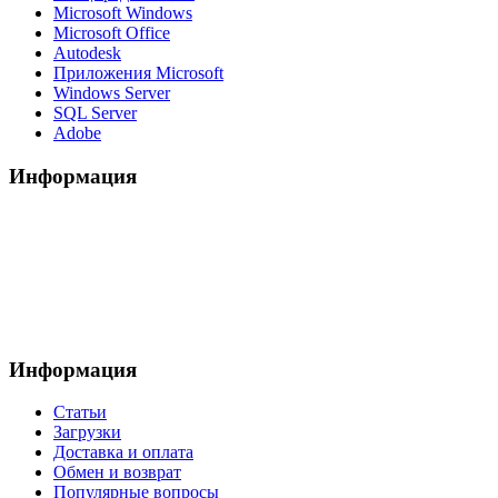
Microsoft Windows
Microsoft Office
Autodesk
Приложения Microsoft
Windows Server
SQL Server
Adobe
Информация
Информация
Статьи
Загрузки
Доставка и оплата
Обмен и возврат
Популярные вопросы