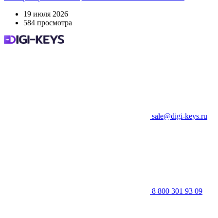
19 июля 2026
584 просмотра
sale@digi-keys.ru
8 800 301 93 09