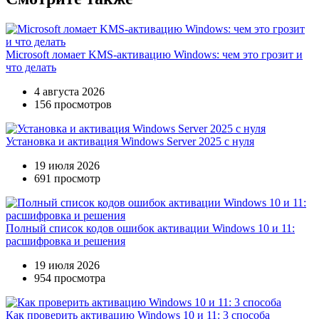
Microsoft ломает KMS-активацию Windows: чем это грозит и
что делать
4 августа 2026
156 просмотров
Установка и активация Windows Server 2025 с нуля
19 июля 2026
691 просмотр
Полный список кодов ошибок активации Windows 10 и 11:
расшифровка и решения
19 июля 2026
954 просмотра
Как проверить активацию Windows 10 и 11: 3 способа