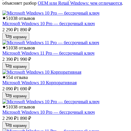
объясняет разбор
OEM или Retail Windows: чем отличаются
.
5
1038 отзывов
Microsoft Windows 10 Pro — бессрочный ключ
2 290 ₽
1 890 ₽
В корзину
5
1038 отзывов
Microsoft Windows 11 Pro — бессрочный ключ
2 390 ₽
1 990 ₽
В корзину
5
54 отзыва
Microsoft Windows 10 Корпоративная
2 090 ₽
1 690 ₽
В корзину
5
1038 отзывов
Microsoft Windows 10 Pro — бессрочный ключ
2 290 ₽
1 890 ₽
В корзину