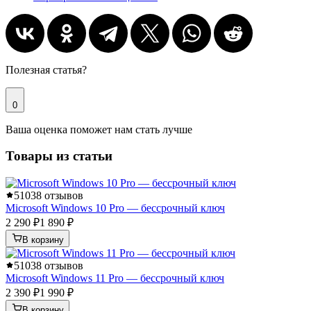
Полезная статья?
0
Ваша оценка поможет нам стать лучше
Товары из статьи
5
1038 отзывов
Microsoft Windows 10 Pro — бессрочный ключ
2 290 ₽
1 890 ₽
В корзину
5
1038 отзывов
Microsoft Windows 11 Pro — бессрочный ключ
2 390 ₽
1 990 ₽
В корзину