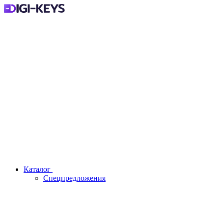
Каталог
Спецпредложения