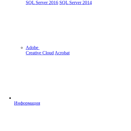
SQL Server 2016
SQL Server 2014
Adobe
Creative Cloud
Acrobat
Информация