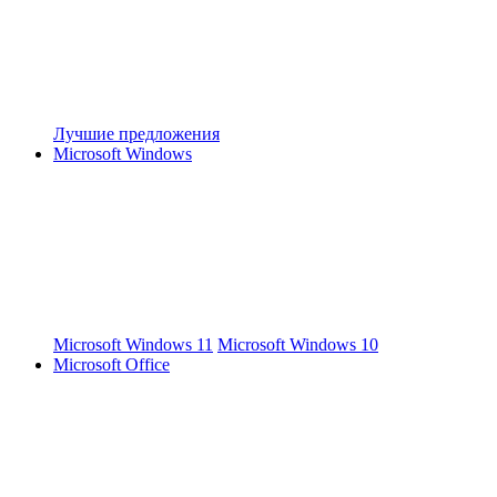
Лучшие предложения
Microsoft Windows
Microsoft Windows 11
Microsoft Windows 10
Microsoft Office