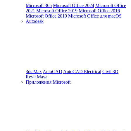
Microsoft 365
Microsoft Office 2024
Microsoft Office
2021
Microsoft Office 2019
Microsoft Office 2016
Microsoft Office 2010
Microsoft Office для macOS
Autodesk
3ds Max
AutoCAD
AutoCAD Electrical
Civil 3D
Revit
Maya
Приложения Microsoft