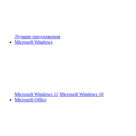
Лучшие предложения
Microsoft Windows
Microsoft Windows 11
Microsoft Windows 10
Microsoft Office