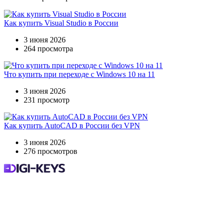
Как купить Visual Studio в России
3 июня 2026
264 просмотра
Что купить при переходе с Windows 10 на 11
3 июня 2026
231 просмотр
Как купить AutoCAD в России без VPN
3 июня 2026
276 просмотров