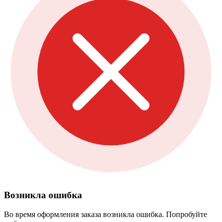
Возникла ошибка
Во время оформления заказа возникла ошибка. Попробуйте