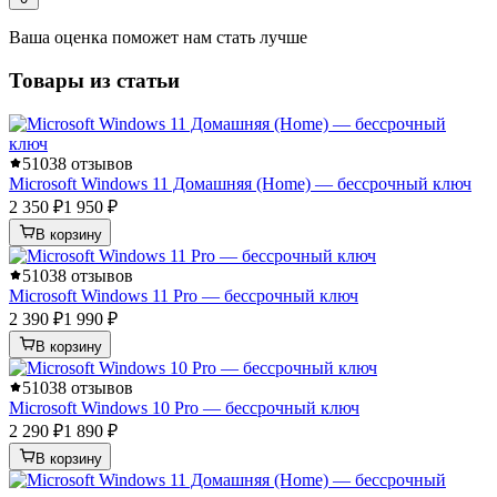
Ваша оценка поможет нам стать лучше
Товары из статьи
5
1038 отзывов
Microsoft Windows 11 Домашняя (Home) — бессрочный ключ
2 350 ₽
1 950 ₽
В корзину
5
1038 отзывов
Microsoft Windows 11 Pro — бессрочный ключ
2 390 ₽
1 990 ₽
В корзину
5
1038 отзывов
Microsoft Windows 10 Pro — бессрочный ключ
2 290 ₽
1 890 ₽
В корзину