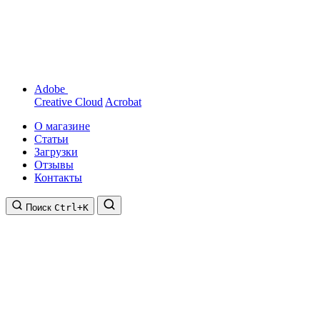
Adobe
Creative Cloud
Acrobat
О магазине
Статьи
Загрузки
Отзывы
Контакты
Поиск
Ctrl+K