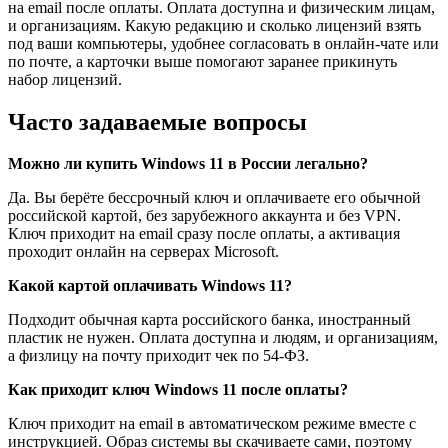
на email после оплаты. Оплата доступна и физическим лицам,
и организациям. Какую редакцию и сколько лицензий взять
под ваши компьютеры, удобнее согласовать в онлайн-чате или
по почте, а карточки выше помогают заранее прикинуть
набор лицензий.
Часто задаваемые вопросы
Можно ли купить Windows 11 в России легально?
Да. Вы берёте бессрочный ключ и оплачиваете его обычной
российской картой, без зарубежного аккаунта и без VPN.
Ключ приходит на email сразу после оплаты, а активация
проходит онлайн на серверах Microsoft.
Какой картой оплачивать Windows 11?
Подходит обычная карта российского банка, иностранный
пластик не нужен. Оплата доступна и людям, и организациям,
а физлицу на почту приходит чек по 54-ФЗ.
Как приходит ключ Windows 11 после оплаты?
Ключ приходит на email в автоматическом режиме вместе с
инструкцией. Образ системы вы скачиваете сами, поэтому