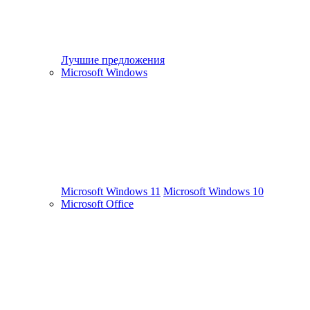
Лучшие предложения
Microsoft Windows
Microsoft Windows 11
Microsoft Windows 10
Microsoft Office