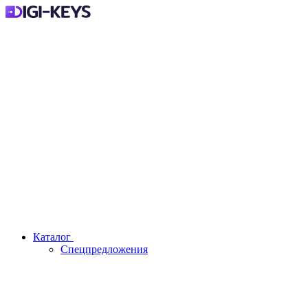
Каталог
Спецпредложения