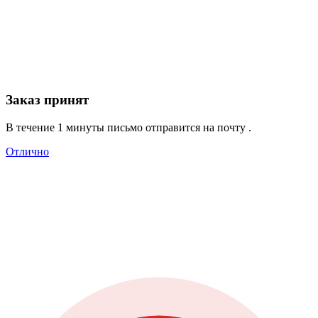
Заказ принят
В течение 1 минуты письмо отправится на почту
.
Отлично