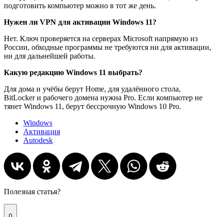
подготовить компьютер можно в тот же день.
Нужен ли VPN для активации Windows 11?
Нет. Ключ проверяется на серверах Microsoft напрямую из
России, обходные программы не требуются ни для активации,
ни для дальнейшей работы.
Какую редакцию Windows 11 выбрать?
Для дома и учёбы берут Home, для удалённого стола,
BitLocker и рабочего домена нужна Pro. Если компьютер не
тянет Windows 11, берут бессрочную Windows 10 Pro.
Windows
Активация
Autodesk
Полезная статья?
0