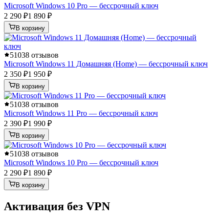
Microsoft Windows 10 Pro — бессрочный ключ
2 290 ₽
1 890 ₽
В корзину
5
1038 отзывов
Microsoft Windows 11 Домашняя (Home) — бессрочный ключ
2 350 ₽
1 950 ₽
В корзину
5
1038 отзывов
Microsoft Windows 11 Pro — бессрочный ключ
2 390 ₽
1 990 ₽
В корзину
5
1038 отзывов
Microsoft Windows 10 Pro — бессрочный ключ
2 290 ₽
1 890 ₽
В корзину
Активация без VPN