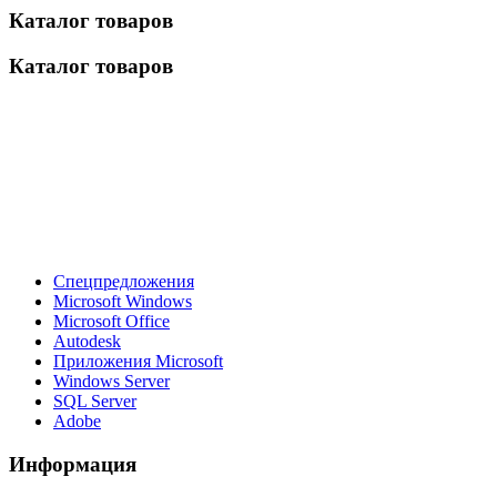
Каталог товаров
Каталог товаров
Спецпредложения
Microsoft Windows
Microsoft Office
Autodesk
Приложения Microsoft
Windows Server
SQL Server
Adobe
Информация