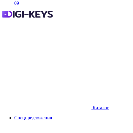
09
Каталог
Спецпредложения