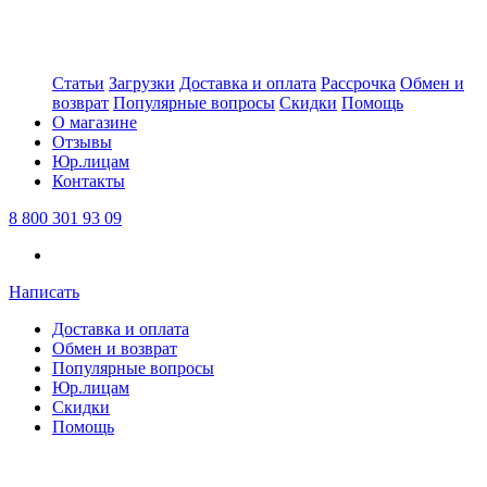
Статьи
Загрузки
Доставка и оплата
Рассрочка
Обмен и
возврат
Популярные вопросы
Скидки
Помощь
О магазине
Отзывы
Юр.лицам
Контакты
8 800 301 93 09
Написать
Доставка и оплата
Обмен и возврат
Популярные вопросы
Юр.лицам
Скидки
Помощь