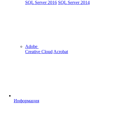
SQL Server 2016
SQL Server 2014
Adobe
Creative Cloud
Acrobat
Информация