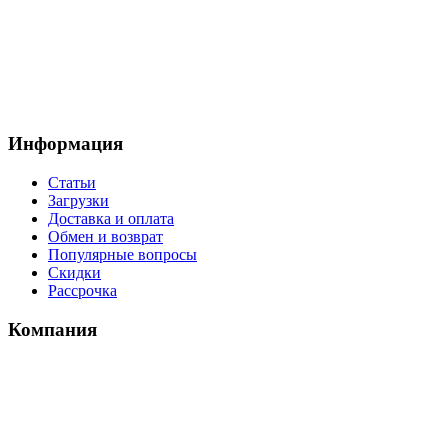
Информация
Статьи
Загрузки
Доставка и оплата
Обмен и возврат
Популярные вопросы
Скидки
Рассрочка
Компания