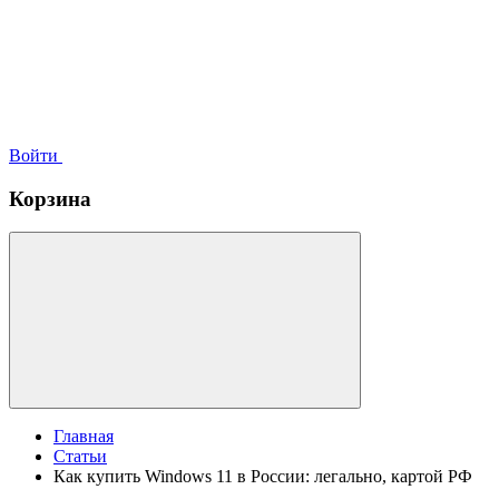
Войти
Корзина
Главная
Статьи
Как купить Windows 11 в России: легально, картой РФ