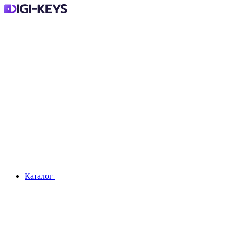
Каталог