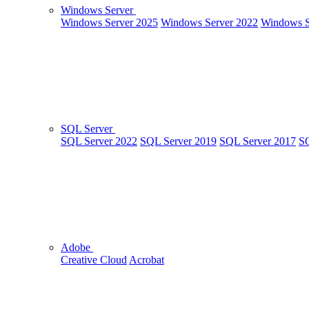
Windows Server
Windows Server 2025
Windows Server 2022
Windows S
SQL Server
SQL Server 2022
SQL Server 2019
SQL Server 2017
SQ
Adobe
Creative Cloud
Acrobat