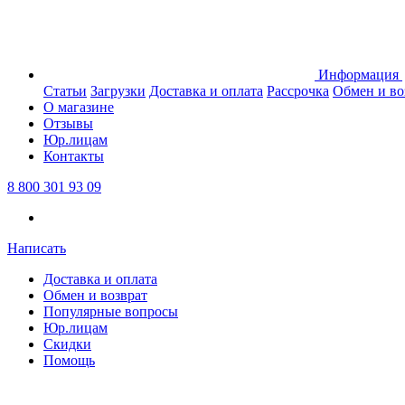
Информация
Статьи
Загрузки
Доставка и оплата
Рассрочка
Обмен и во
О магазине
Отзывы
Юр.лицам
Контакты
8 800 301 93 09
Написать
Доставка и оплата
Обмен и возврат
Популярные вопросы
Юр.лицам
Скидки
Помощь