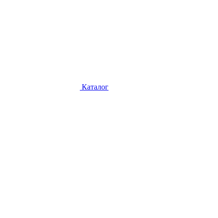
Каталог