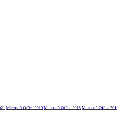
021
Microsoft Office 2019
Microsoft Office 2016
Microsoft Office 201