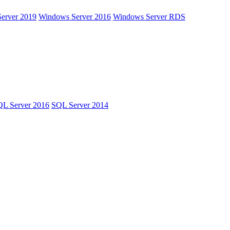
erver 2019
Windows Server 2016
Windows Server RDS
L Server 2016
SQL Server 2014