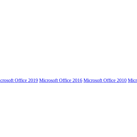
crosoft Office 2019
Microsoft Office 2016
Microsoft Office 2010
Micr