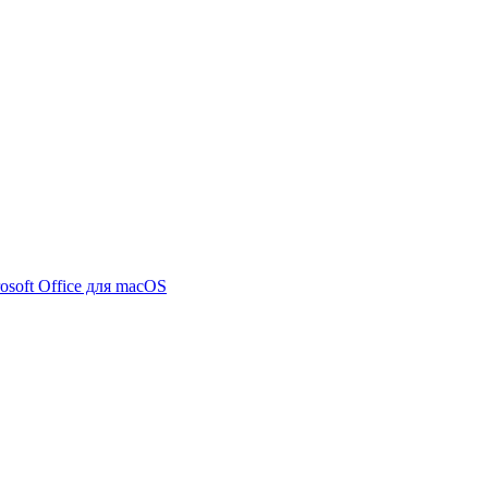
osoft Office для macOS