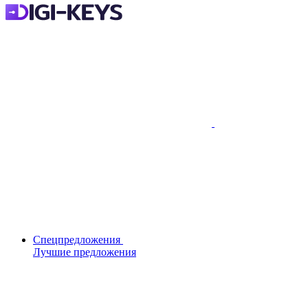
Спецпредложения
Лучшие предложения