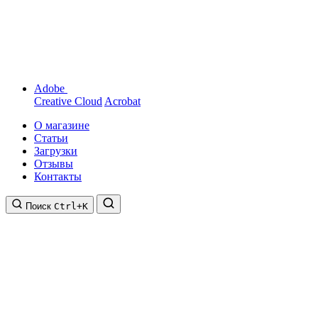
Adobe
Creative Cloud
Acrobat
О магазине
Статьи
Загрузки
Отзывы
Контакты
Поиск
Ctrl+K