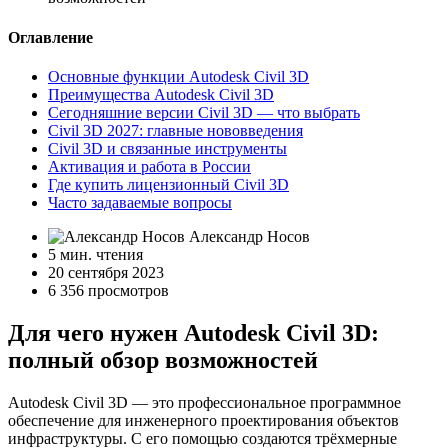
Оглавление
Основные функции Autodesk Civil 3D
Преимущества Autodesk Civil 3D
Сегодняшние версии Civil 3D — что выбрать
Civil 3D 2027: главные нововведения
Civil 3D и связанные инструменты
Активация и работа в России
Где купить лицензионный Civil 3D
Часто задаваемые вопросы
Александр Носов
5 мин. чтения
20 сентября 2023
6 356 просмотров
Для чего нужен Autodesk Civil 3D:
полный обзор возможностей
Autodesk Civil 3D — это профессиональное программное
обеспечение для инженерного проектирования объектов
инфраструктуры. С его помощью создаются трёхмерные