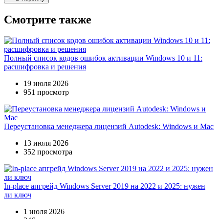
Смотрите также
Полный список кодов ошибок активации Windows 10 и 11:
расшифровка и решения
19 июля 2026
951 просмотр
Переустановка менеджера лицензий Autodesk: Windows и Mac
13 июля 2026
352 просмотра
In-place апгрейд Windows Server 2019 на 2022 и 2025: нужен
ли ключ
1 июля 2026