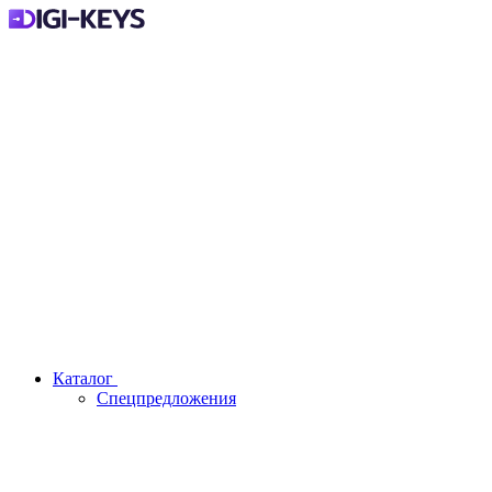
Каталог
Спецпредложения