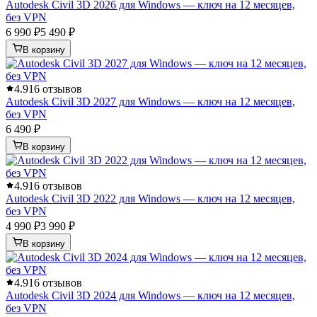
Autodesk Civil 3D 2026 для Windows — ключ на 12 месяцев,
без VPN
6 990 ₽
5 490 ₽
В корзину
4.9
16 отзывов
Autodesk Civil 3D 2027 для Windows — ключ на 12 месяцев,
без VPN
6 490 ₽
В корзину
4.9
16 отзывов
Autodesk Civil 3D 2022 для Windows — ключ на 12 месяцев,
без VPN
4 990 ₽
3 990 ₽
В корзину
4.9
16 отзывов
Autodesk Civil 3D 2024 для Windows — ключ на 12 месяцев,
без VPN