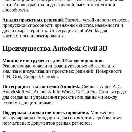
сети. Анализ работы под нагрузкой, расчёт пропускной
способности.
Анализ проектных решений.
Расчёты устойчивости откосов,
пропускной способности дренажных систем, надёжности и
других характеристик. Интеграция с InfraWorks для
контекстного проектирования.
Преимущества Autodesk Civil 3D
Мощные инструменты для 3D-моделирования.
Реалистичные модели инфраструктурных объектов для
анализа и визуализации проектных решений. Поверхности
TIN, Grid, Cropped, Corridor.
Интеграция с экосистемой Autodesk.
Связка с AutoCAD,
Autodesk Revit, Autodesk InfraWorks, ReCap Pro. Единая среда
для создания и управления проектными данными между
разными дисциплинами.
Поддержка стандартов проектирования.
Множество
международных стандартов для соответствия требованиям
нормативных документов разных регионов.