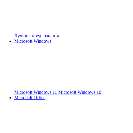
Лучшие предложения
Microsoft Windows
Microsoft Windows 11
Microsoft Windows 10
Microsoft Office