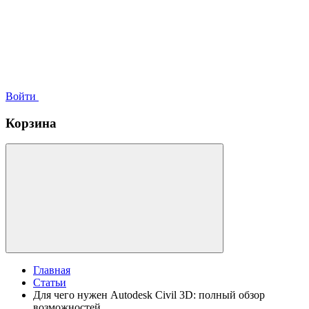
Войти
Корзина
Главная
Статьи
Для чего нужен Autodesk Civil 3D: полный обзор
возможностей