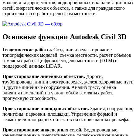
модели для дорог, мостов, водопроводных и канализационных
сетей, энергетических объектов, а также для гражданского
строительства и работ с рельефом местности.
Основные функции Autodesk Civil 3D
Геодезические работы.
Создание и редактирование
топографических моделей, съёмка местности, расчёт объёмов
земляных работ. Цифровые модели местности (DTM) с
поддержкой данных LiDAR.
Проектирование линейных объектов.
Дороги,
трубопроводы, линии электропередач, железнодорожные пути
и другие линейные сооружения. Анализ трасс, оценка
влияния изменений на уклон, объём земляных работ,
пропускную способность.
Проектирование площадных объектов.
Здания, сооружения,
полигоны, парковки, площадки. Управление формой и
геометрией площадных объектов на основе данных рельефа.
Проектирование инженерных сетей.
Водопроводные,
канализационные, энергетические, телекоммуникационные