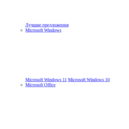
Лучшие предложения
Microsoft Windows
Microsoft Windows 11
Microsoft Windows 10
Microsoft Office