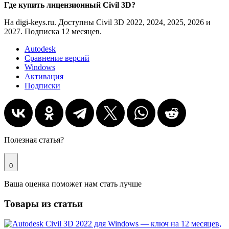
Где купить лицензионный Civil 3D?
На digi-keys.ru. Доступны Civil 3D 2022, 2024, 2025, 2026 и
2027. Подписка 12 месяцев.
Autodesk
Сравнение версий
Windows
Активация
Подписки
Полезная статья?
0
Ваша оценка поможет нам стать лучше
Товары из статьи