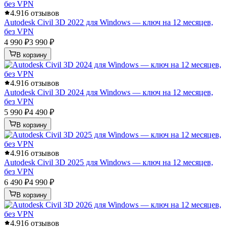
4.9
16 отзывов
Autodesk Civil 3D 2022 для Windows — ключ на 12 месяцев,
без VPN
4 990 ₽
3 990 ₽
В корзину
4.9
16 отзывов
Autodesk Civil 3D 2024 для Windows — ключ на 12 месяцев,
без VPN
5 990 ₽
4 490 ₽
В корзину
4.9
16 отзывов
Autodesk Civil 3D 2025 для Windows — ключ на 12 месяцев,
без VPN
6 490 ₽
4 990 ₽
В корзину
4.9
16 отзывов