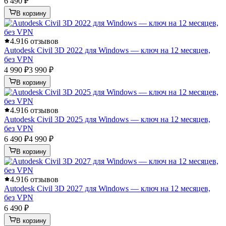
6 490 ₽
В корзину
4.9
16 отзывов
Autodesk Civil 3D 2022 для Windows — ключ на 12 месяцев,
без VPN
4 990 ₽
3 990 ₽
В корзину
4.9
16 отзывов
Autodesk Civil 3D 2025 для Windows — ключ на 12 месяцев,
без VPN
6 490 ₽
4 990 ₽
В корзину
4.9
16 отзывов
Autodesk Civil 3D 2027 для Windows — ключ на 12 месяцев,
без VPN
6 490 ₽
В корзину