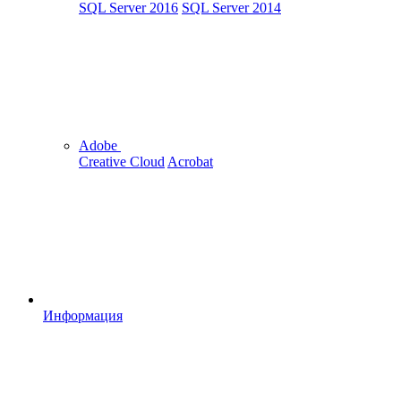
SQL Server 2016
SQL Server 2014
Adobe
Creative Cloud
Acrobat
Информация