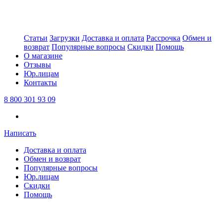
Статьи
Загрузки
Доставка и оплата
Рассрочка
Обмен и
возврат
Популярные вопросы
Скидки
Помощь
О магазине
Отзывы
Юр.лицам
Контакты
8 800 301 93 09
Написать
Доставка и оплата
Обмен и возврат
Популярные вопросы
Юр.лицам
Скидки
Помощь