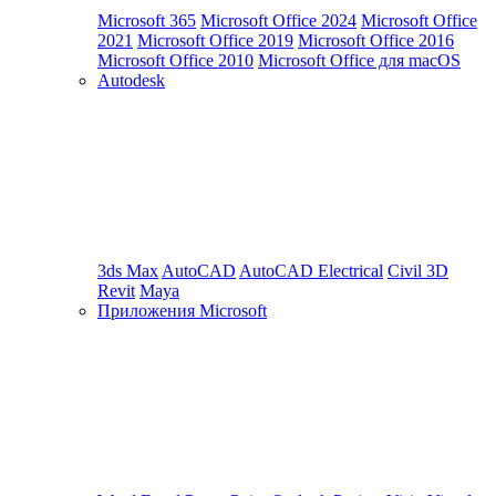
Microsoft 365
Microsoft Office 2024
Microsoft Office
2021
Microsoft Office 2019
Microsoft Office 2016
Microsoft Office 2010
Microsoft Office для macOS
Autodesk
3ds Max
AutoCAD
AutoCAD Electrical
Civil 3D
Revit
Maya
Приложения Microsoft