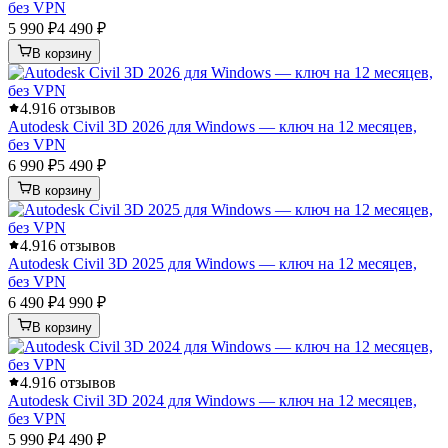
без VPN
5 990 ₽
4 490 ₽
В корзину
4.9
16 отзывов
Autodesk Civil 3D 2026 для Windows — ключ на 12 месяцев,
без VPN
6 990 ₽
5 490 ₽
В корзину
4.9
16 отзывов
Autodesk Civil 3D 2025 для Windows — ключ на 12 месяцев,
без VPN
6 490 ₽
4 990 ₽
В корзину
4.9
16 отзывов
Autodesk Civil 3D 2024 для Windows — ключ на 12 месяцев,
без VPN
5 990 ₽
4 490 ₽