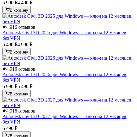
5 990 ₽
4 490 ₽
В корзину
4.9
16 отзывов
Autodesk Civil 3D 2025 для Windows — ключ на 12 месяцев,
без VPN
6 490 ₽
4 990 ₽
В корзину
4.9
16 отзывов
Autodesk Civil 3D 2026 для Windows — ключ на 12 месяцев,
без VPN
6 990 ₽
5 490 ₽
В корзину
4.9
16 отзывов
Autodesk Civil 3D 2027 для Windows — ключ на 12 месяцев,
без VPN
6 490 ₽
В корзину