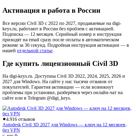
Активация и работа в России
Все версии Civil 3D с 2022 по 2027, продаваемые на digi-
keys.ru, работают в России без проблем с активацией.
Подписка — 12 месяцев. Серийный номер и инструкция
приходят на email сразу после оплаты в автоматическом
режиме за 30 секунд. Подробная инструкция активации — в
нашей
отдельной статье
.
Где купить лицензионный Civil 3D
На digi-keys.ru. Доступны Civil 3D 2022, 2024, 2025, 2026 и
2027 для Windows. На сайте у нас тысячи отзывов от
покупателей. Гарантия активации — если возникнут
проблемы при установке, разберёмся через онлайн-чат на
сайте или в Telegram @digi_keys.
4.9
16 отзывов
Autodesk Civil 3D 2027 для Windows — ключ на 12 месяцев,
без VPN