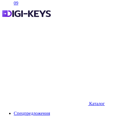
09
Каталог
Спецпредложения