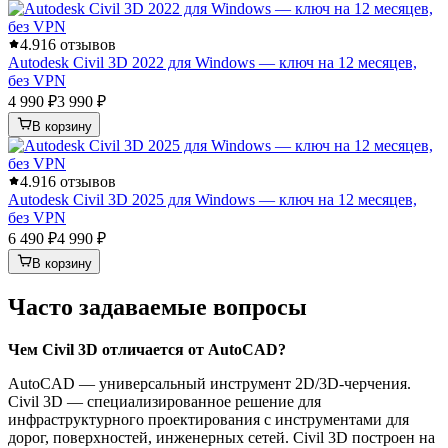
4.9
16 отзывов
Autodesk Civil 3D 2022 для Windows — ключ на 12 месяцев,
без VPN
4 990 ₽
3 990 ₽
В корзину
4.9
16 отзывов
Autodesk Civil 3D 2025 для Windows — ключ на 12 месяцев,
без VPN
6 490 ₽
4 990 ₽
В корзину
Часто задаваемые вопросы
Чем Civil 3D отличается от AutoCAD?
AutoCAD — универсальный инструмент 2D/3D-черчения.
Civil 3D — специализированное решение для
инфраструктурного проектирования с инструментами для
дорог, поверхностей, инженерных сетей. Civil 3D построен на