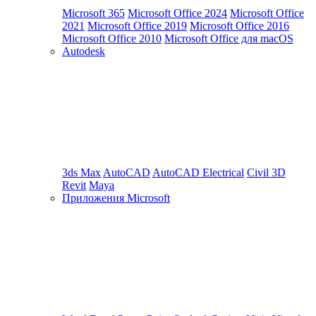
Microsoft 365
Microsoft Office 2024
Microsoft Office
2021
Microsoft Office 2019
Microsoft Office 2016
Microsoft Office 2010
Microsoft Office для macOS
Autodesk
3ds Max
AutoCAD
AutoCAD Electrical
Civil 3D
Revit
Maya
Приложения Microsoft