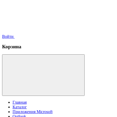
Войти
Корзина
Главная
Каталог
Приложения Microsoft
Outlook