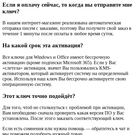
Если я оплачу сейчас, то когда вы отправите мне
ключ?
В нашем интернет-магазине реализована автоматическая
отправка писем с заказами, поэтому Вы получите свой заказ в
течение 1 минуты после оплаты в любое время суток.
На какой срок эта активация?
Все ключи для Windows и Office имеют бессрочную
активацию (кроме подписки Microsoft 365). Если у Вас
«слетела» активация, значит Вы пользовались KMS-
активатором, который активирует систему на определенный
срок. Используя наш ключ Вы бессрочно активируете свою
операционную систему.
Этот ключ точно подойдёт?
Для того, чтоб не столкнуться с проблемой при активации,
Вам необходимо сначала проверить какая версия ПО у Вас
установлена. После этого заказать соответствующий ключ.
Если есть сомнения или нужна помощь — обратитесь в чат и
мы поможем подобрать нужный товар.