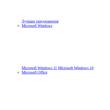
Лучшие предложения
Microsoft Windows
Microsoft Windows 11
Microsoft Windows 10
Microsoft Office