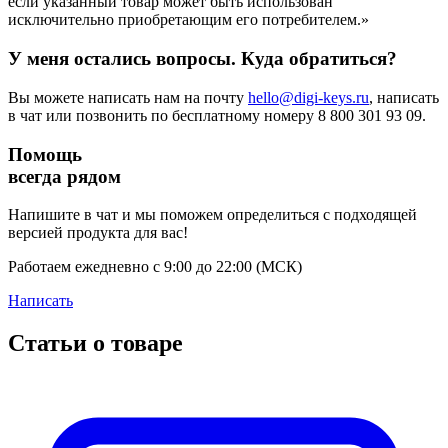
если указанный товар может быть использован
исключительно приобретающим его потребителем.»
У меня остались вопросы. Куда обратиться?
Вы можете написать нам на почту
hello@digi-keys.ru
, написать
в чат или позвонить по бесплатному номеру 8 800 301 93 09.
Помощь
всегда рядом
Напишите в чат и мы поможем определиться с подходящей
версией продукта для вас!
Работаем ежедневно с 9:00 до 22:00 (МСК)
Написать
Статьи о товаре