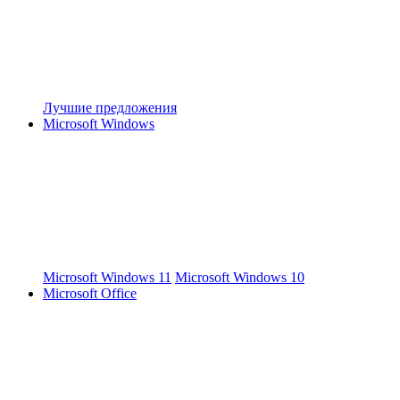
Лучшие предложения
Microsoft Windows
Microsoft Windows 11
Microsoft Windows 10
Microsoft Office