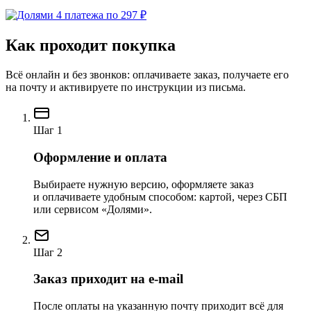
4 платежа по 297 ₽
Как проходит покупка
Всё онлайн и без звонков: оплачиваете заказ, получаете его
на почту и активируете по инструкции из письма.
Шаг 1
Оформление и оплата
Выбираете нужную версию, оформляете заказ
и оплачиваете удобным способом: картой, через СБП
или сервисом «Долями».
Шаг 2
Заказ приходит на e-mail
После оплаты на указанную почту приходит всё для