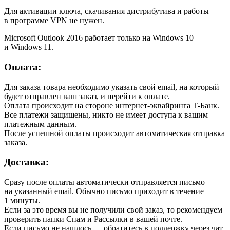
Для активации ключа, скачивания дистрибутива и работы
в программе VPN не нужен.
Microsoft Outlook 2016 работает только на Windows 10
и Windows 11.
Оплата:
Для заказа товара необходимо указать свой email, на который
будет отправлен ваш заказ, и перейти к оплате.
Оплата происходит на стороне интернет-эквайринга Т-Банк.
Все платежи защищены, никто не имеет доступа к вашим
платежным данным.
После успешной оплаты происходит автоматическая отправка
заказа.
Доставка:
Сразу после оплаты автоматически отправляется письмо
на указанный email. Обычно письмо приходит в течение
1 минуты.
Если за это время вы не получили свой заказ, то рекомендуем
проверить папки Спам и Рассылки в вашей почте.
Если письмо не нашлось — обратитесь в поддержку через чат,