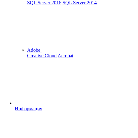
SQL Server 2016
SQL Server 2014
Adobe
Creative Cloud
Acrobat
Информация