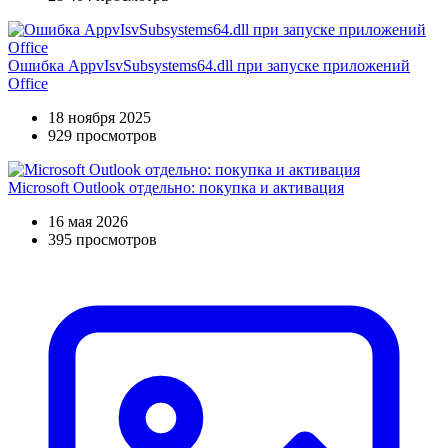
Ошибка AppvIsvSubsystems64.dll при запуске приложений
Office
18 ноября 2025
929 просмотров
Microsoft Outlook отдельно: покупка и активация
16 мая 2026
395 просмотров