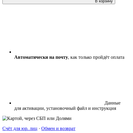
В корзину
Автоматически на почту
, как только пройдёт оплата
Данные
для активации, установочный файл и инструкция
Счёт для юр. лиц
·
Обмен и возврат