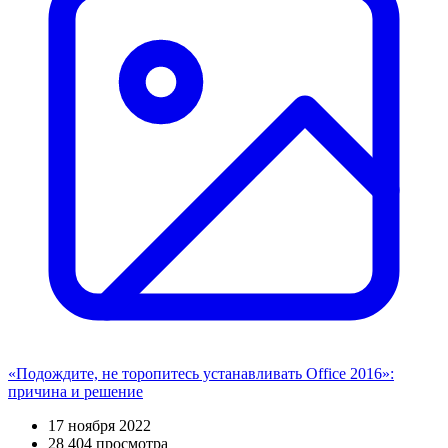
«Подождите, не торопитесь устанавливать Office 2016»:
причина и решение
17 ноября 2022
28 404 просмотра