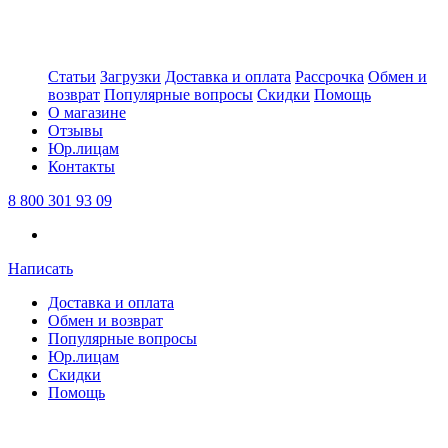
Статьи
Загрузки
Доставка и оплата
Рассрочка
Обмен и
возврат
Популярные вопросы
Скидки
Помощь
О магазине
Отзывы
Юр.лицам
Контакты
8 800 301 93 09
Написать
Доставка и оплата
Обмен и возврат
Популярные вопросы
Юр.лицам
Скидки
Помощь