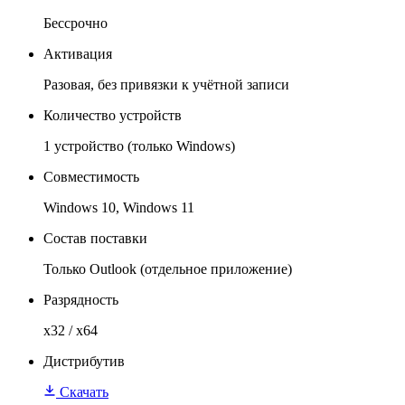
Бессрочно
Активация
Разовая, без привязки к учётной записи
Количество устройств
1 устройство (только Windows)
Совместимость
Windows 10, Windows 11
Состав поставки
Только Outlook (отдельное приложение)
Разрядность
x32 / x64
Дистрибутив
Скачать