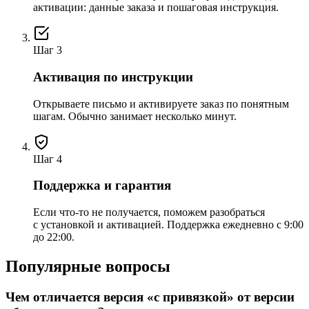
активации: данные заказа и пошаговая инструкция.
Шаг 3
Активация по инструкции
Открываете письмо и активируете заказ по понятным
шагам. Обычно занимает несколько минут.
Шаг 4
Поддержка и гарантия
Если что-то не получается, поможем разобраться
с установкой и активацией. Поддержка ежедневно с 9:00
до 22:00.
Популярные вопросы
Чем отличается версия «с привязкой» от версии