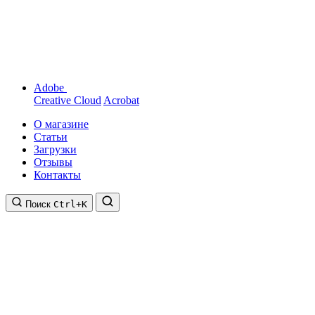
Adobe
Creative Cloud
Acrobat
О магазине
Статьи
Загрузки
Отзывы
Контакты
Поиск
Ctrl+K