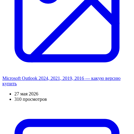
Microsoft Outlook 2024, 2021, 2019, 2016 — какую версию
купить
27 мая 2026
310 просмотров