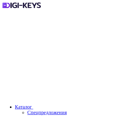
Каталог
Спецпредложения