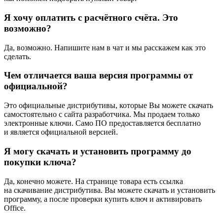
Я хочу оплатить с расчётного счёта. Это
возможно?
Да, возможно. Напишите нам в чат и мы расскажем как это
сделать.
Чем отличается ваша версия программы от
официальной?
Это официальные дистрибутивы, которые Вы можете скачать
самостоятельно с сайта разработчика. Мы продаем только
электронные ключи. Само ПО предоставляется бесплатно
и является официальной версией.
Я могу скачать и установить программу до
покупки ключа?
Да, конечно можете. На странице товара есть ссылка
на скачивание дистрибутива. Вы можете скачать и установить
программу, а после проверки купить ключ и активировать
Office.