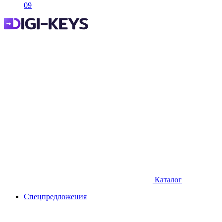
09
Каталог
Спецпредложения