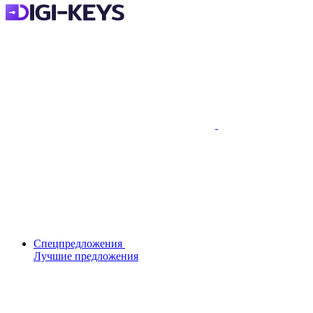
Спецпредложения
Лучшие предложения