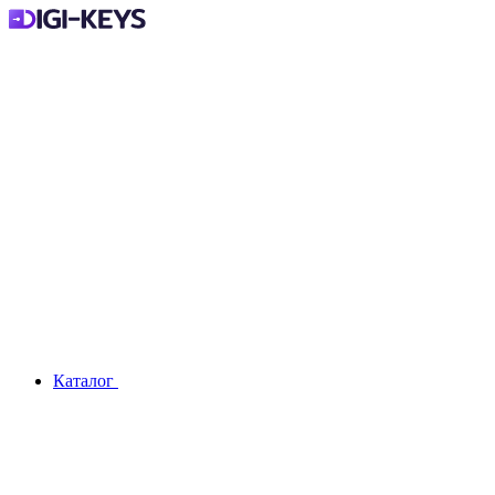
Каталог