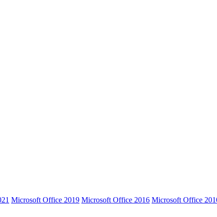
021
Microsoft Office 2019
Microsoft Office 2016
Microsoft Office 201