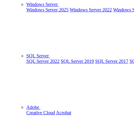
Windows Server
Windows Server 2025
Windows Server 2022
Windows S
SQL Server
SQL Server 2022
SQL Server 2019
SQL Server 2017
SQ
Adobe
Creative Cloud
Acrobat