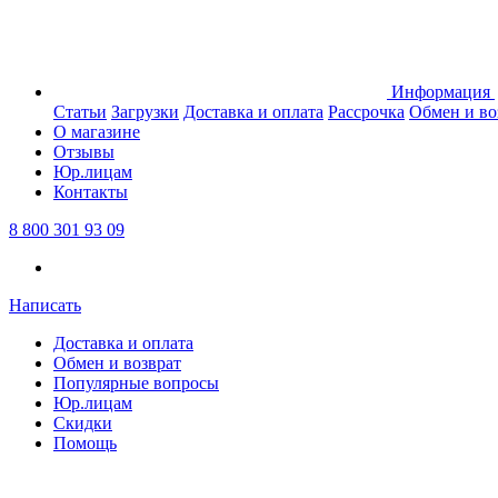
Информация
Статьи
Загрузки
Доставка и оплата
Рассрочка
Обмен и во
О магазине
Отзывы
Юр.лицам
Контакты
8 800 301 93 09
Написать
Доставка и оплата
Обмен и возврат
Популярные вопросы
Юр.лицам
Скидки
Помощь