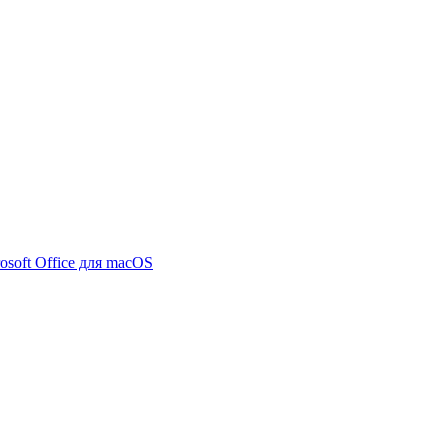
osoft Office для macOS