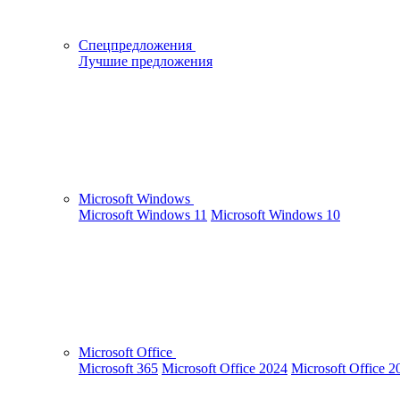
Спецпредложения
Лучшие предложения
Microsoft Windows
Microsoft Windows 11
Microsoft Windows 10
Microsoft Office
Microsoft 365
Microsoft Office 2024
Microsoft Office 2