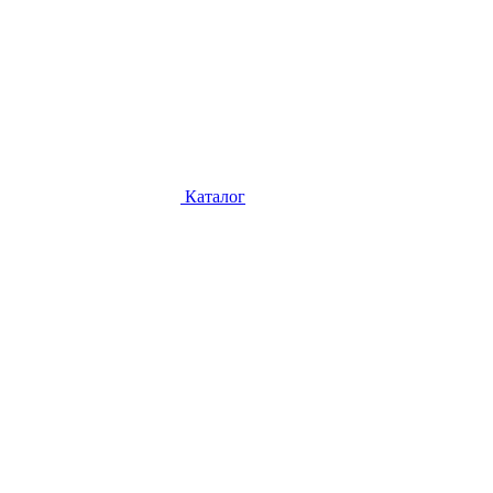
Каталог