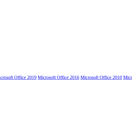
crosoft Office 2019
Microsoft Office 2016
Microsoft Office 2010
Micr