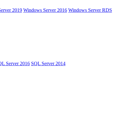
erver 2019
Windows Server 2016
Windows Server RDS
L Server 2016
SQL Server 2014