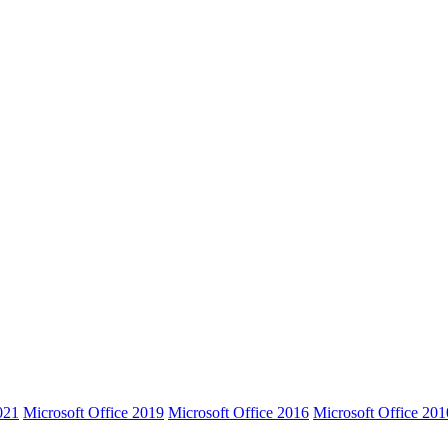
021
Microsoft Office 2019
Microsoft Office 2016
Microsoft Office 201