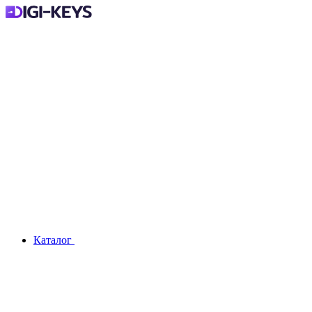
Каталог