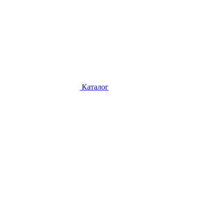
Каталог