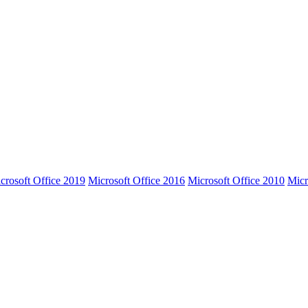
crosoft Office 2019
Microsoft Office 2016
Microsoft Office 2010
Micr