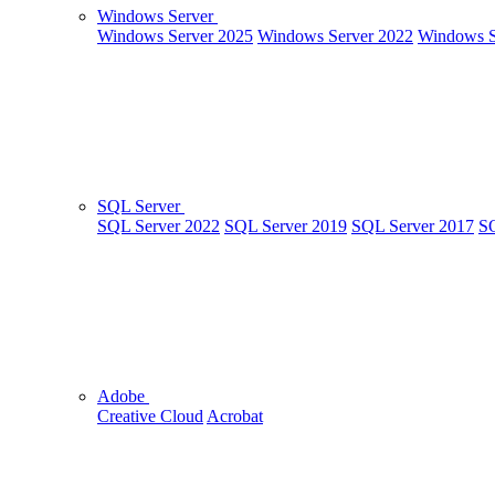
Windows Server
Windows Server 2025
Windows Server 2022
Windows S
SQL Server
SQL Server 2022
SQL Server 2019
SQL Server 2017
SQ
Adobe
Creative Cloud
Acrobat