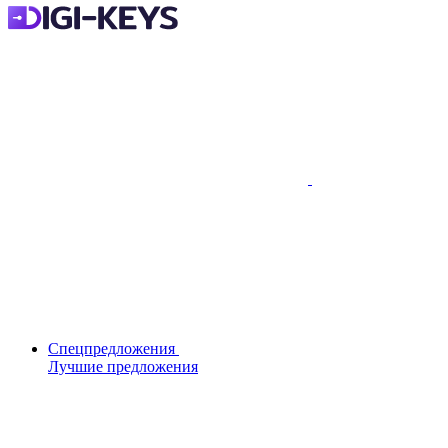
Спецпредложения
Лучшие предложения