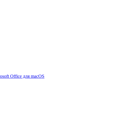
osoft Office для macOS