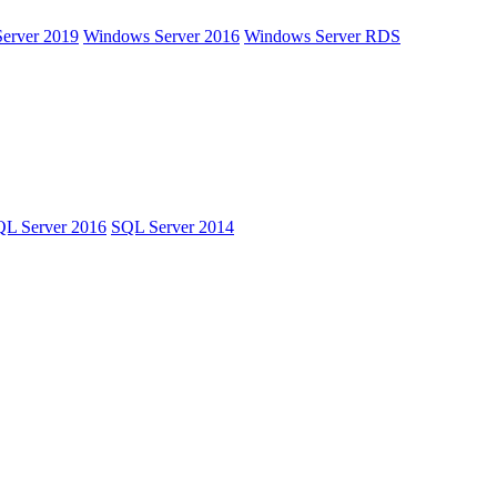
erver 2019
Windows Server 2016
Windows Server RDS
L Server 2016
SQL Server 2014