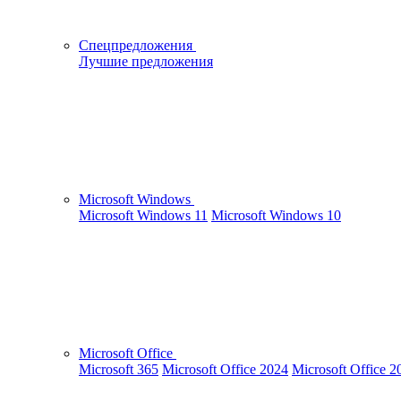
Спецпредложения
Лучшие предложения
Microsoft Windows
Microsoft Windows 11
Microsoft Windows 10
Microsoft Office
Microsoft 365
Microsoft Office 2024
Microsoft Office 2