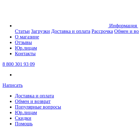
Информация
Статьи
Загрузки
Доставка и оплата
Рассрочка
Обмен и во
О магазине
Отзывы
Юр.лицам
Контакты
8 800 301 93 09
Написать
Доставка и оплата
Обмен и возврат
Популярные вопросы
Юр.лицам
Скидки
Помощь