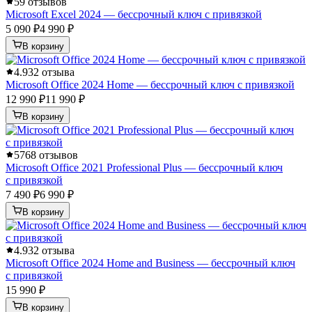
5
9 отзывов
Microsoft Excel 2024 — бессрочный ключ с привязкой
5 090 ₽
4 990 ₽
В корзину
4.9
32 отзыва
Microsoft Office 2024 Home — бессрочный ключ с привязкой
12 990 ₽
11 990 ₽
В корзину
5
768 отзывов
Microsoft Office 2021 Professional Plus — бессрочный ключ
с привязкой
7 490 ₽
6 990 ₽
В корзину
4.9
32 отзыва
Microsoft Office 2024 Home and Business — бессрочный ключ
с привязкой
15 990 ₽
В корзину