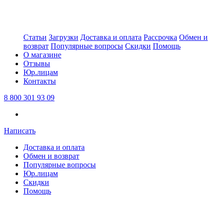
Статьи
Загрузки
Доставка и оплата
Рассрочка
Обмен и
возврат
Популярные вопросы
Скидки
Помощь
О магазине
Отзывы
Юр.лицам
Контакты
8 800 301 93 09
Написать
Доставка и оплата
Обмен и возврат
Популярные вопросы
Юр.лицам
Скидки
Помощь