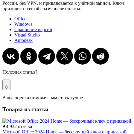
России, без VPN, и привязывается к учётной записи. Ключ
приходит на email сразу после оплаты.
Office
Windows
Сравнение версий
Visual Studio
Autodesk
Полезная статья?
0
Ваша оценка поможет нам стать лучше
Товары из статьи
4.9
32 отзыва
Microsoft Office 2024 Home — бессрочный ключ с привязкой