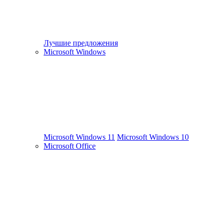
Лучшие предложения
Microsoft Windows
Microsoft Windows 11
Microsoft Windows 10
Microsoft Office