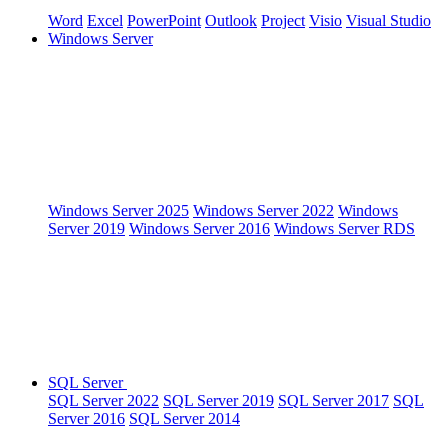
Word
Excel
PowerPoint
Outlook
Project
Visio
Visual Studio
Windows Server
Windows Server 2025
Windows Server 2022
Windows
Server 2019
Windows Server 2016
Windows Server RDS
SQL Server
SQL Server 2022
SQL Server 2019
SQL Server 2017
SQL
Server 2016
SQL Server 2014