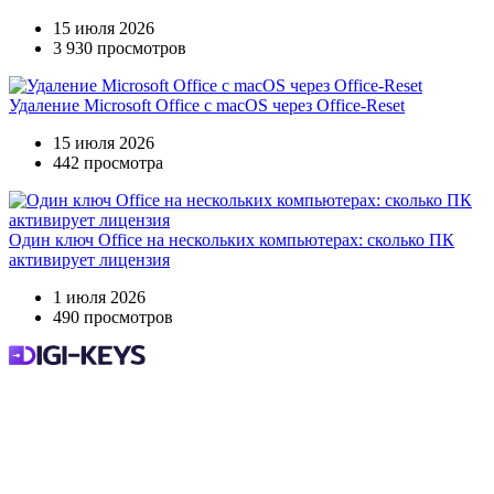
15 июля 2026
3 930 просмотров
Удаление Microsoft Office с macOS через Office-Reset
15 июля 2026
442 просмотра
Один ключ Office на нескольких компьютерах: сколько ПК
активирует лицензия
1 июля 2026
490 просмотров