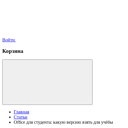
Войти
Корзина
Главная
Статьи
Office для студента: какую версию взять для учёбы