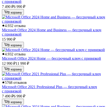
с привязкой
7 490 ₽
6 990 ₽
В корзину
4.9
32 отзыва
Microsoft Office 2024 Home and Business — бессрочный ключ
с привязкой
15 990 ₽
В корзину
4.9
32 отзыва
Microsoft Office 2024 Home — бессрочный ключ с привязкой
12 990 ₽
11 990 ₽
В корзину
5
768 отзывов
Microsoft Office 2021 Professional Plus — бессрочный ключ
с привязкой
7 490 ₽
6 990 ₽
В корзину