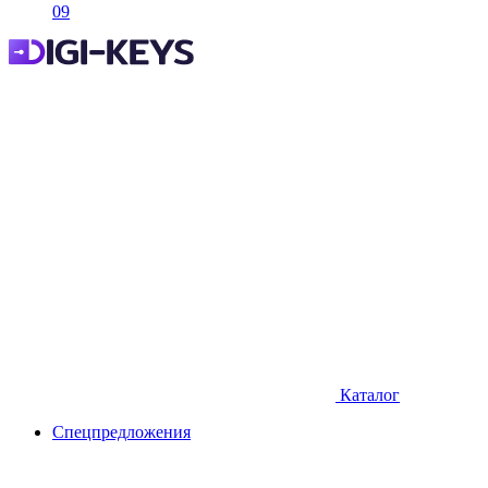
09
Каталог
Спецпредложения