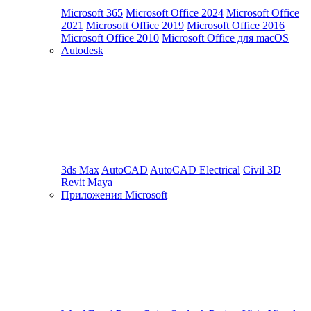
Microsoft 365
Microsoft Office 2024
Microsoft Office
2021
Microsoft Office 2019
Microsoft Office 2016
Microsoft Office 2010
Microsoft Office для macOS
Autodesk
3ds Max
AutoCAD
AutoCAD Electrical
Civil 3D
Revit
Maya
Приложения Microsoft