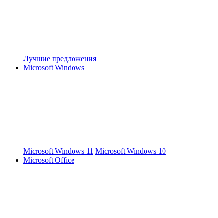
Лучшие предложения
Microsoft Windows
Microsoft Windows 11
Microsoft Windows 10
Microsoft Office