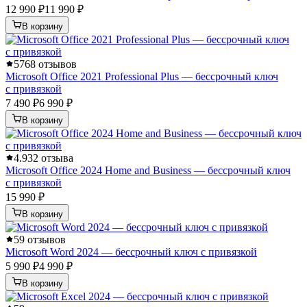
12 990 ₽
11 990 ₽
В корзину
5
768 отзывов
Microsoft Office 2021 Professional Plus — бессрочный ключ
с привязкой
7 490 ₽
6 990 ₽
В корзину
4.9
32 отзыва
Microsoft Office 2024 Home and Business — бессрочный ключ
с привязкой
15 990 ₽
В корзину
5
9 отзывов
Microsoft Word 2024 — бессрочный ключ с привязкой
5 990 ₽
4 990 ₽
В корзину