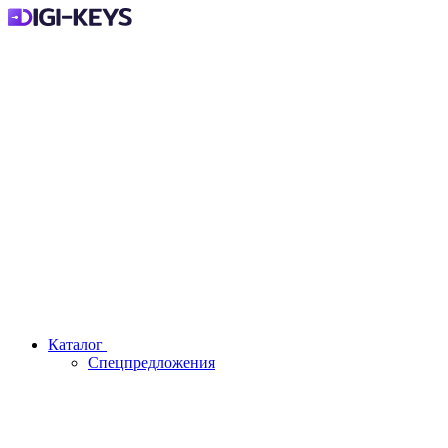
Каталог
Спецпредложения