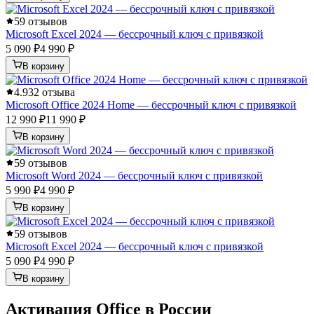
5
9 отзывов
Microsoft Excel 2024 — бессрочный ключ с привязкой
5 090 ₽
4 990 ₽
В корзину
4.9
32 отзыва
Microsoft Office 2024 Home — бессрочный ключ с привязкой
12 990 ₽
11 990 ₽
В корзину
5
9 отзывов
Microsoft Word 2024 — бессрочный ключ с привязкой
5 990 ₽
4 990 ₽
В корзину
5
9 отзывов
Microsoft Excel 2024 — бессрочный ключ с привязкой
5 090 ₽
4 990 ₽
В корзину
Активация Office в России