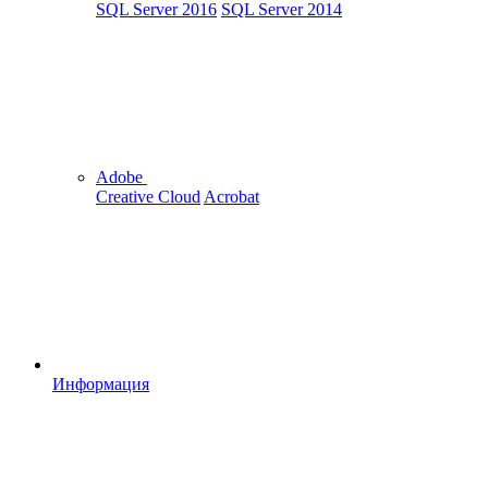
SQL Server 2016
SQL Server 2014
Adobe
Creative Cloud
Acrobat
Информация