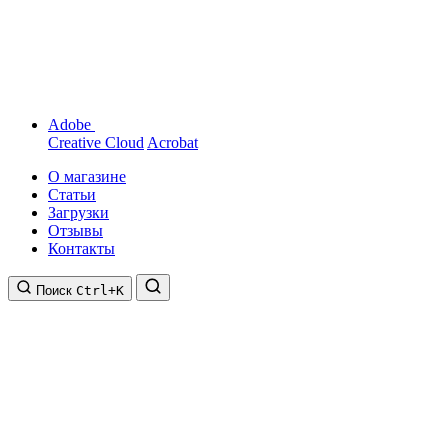
Adobe
Creative Cloud
Acrobat
О магазине
Статьи
Загрузки
Отзывы
Контакты
Поиск
Ctrl+K