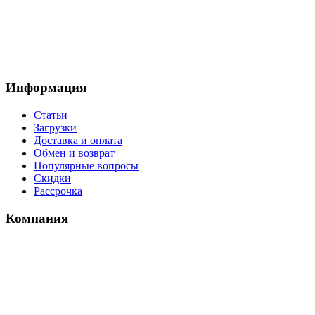
Информация
Статьи
Загрузки
Доставка и оплата
Обмен и возврат
Популярные вопросы
Скидки
Рассрочка
Компания