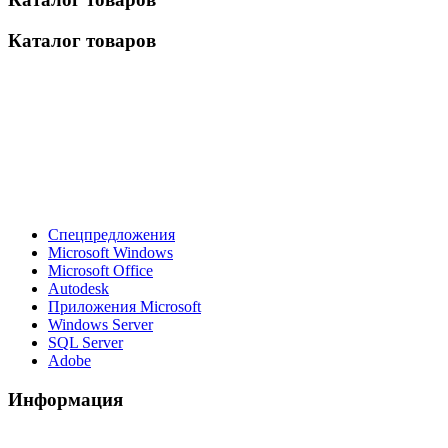
Каталог товаров
Спецпредложения
Microsoft Windows
Microsoft Office
Autodesk
Приложения Microsoft
Windows Server
SQL Server
Adobe
Информация