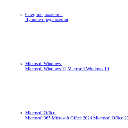
Спецпредложения
Лучшие предложения
Microsoft Windows
Microsoft Windows 11
Microsoft Windows 10
Microsoft Office
Microsoft 365
Microsoft Office 2024
Microsoft Office 2