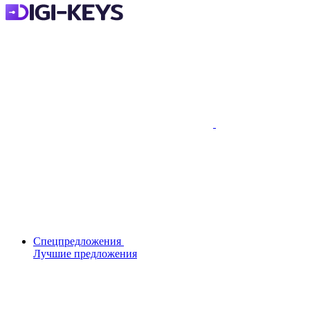
Спецпредложения
Лучшие предложения