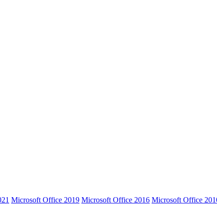
021
Microsoft Office 2019
Microsoft Office 2016
Microsoft Office 201