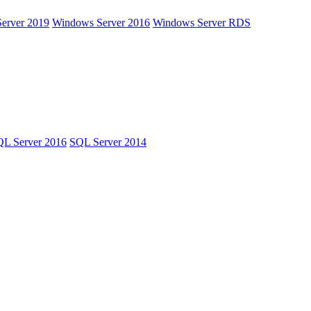
erver 2019
Windows Server 2016
Windows Server RDS
L Server 2016
SQL Server 2014