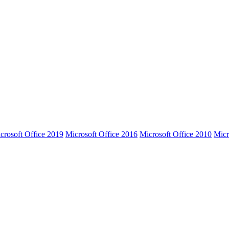
crosoft Office 2019
Microsoft Office 2016
Microsoft Office 2010
Micr