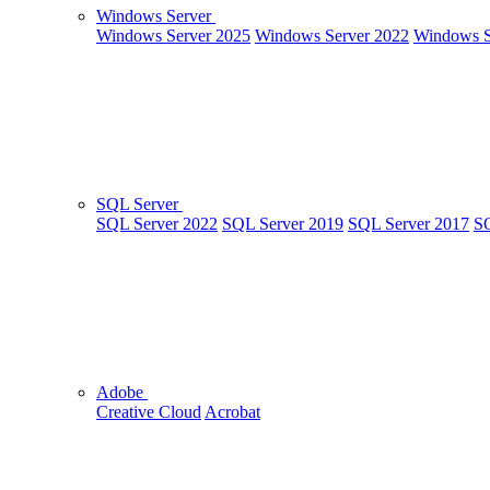
Windows Server
Windows Server 2025
Windows Server 2022
Windows S
SQL Server
SQL Server 2022
SQL Server 2019
SQL Server 2017
SQ
Adobe
Creative Cloud
Acrobat