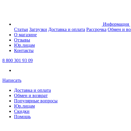
Информация
Статьи
Загрузки
Доставка и оплата
Рассрочка
Обмен и во
О магазине
Отзывы
Юр.лицам
Контакты
8 800 301 93 09
Написать
Доставка и оплата
Обмен и возврат
Популярные вопросы
Юр.лицам
Скидки
Помощь