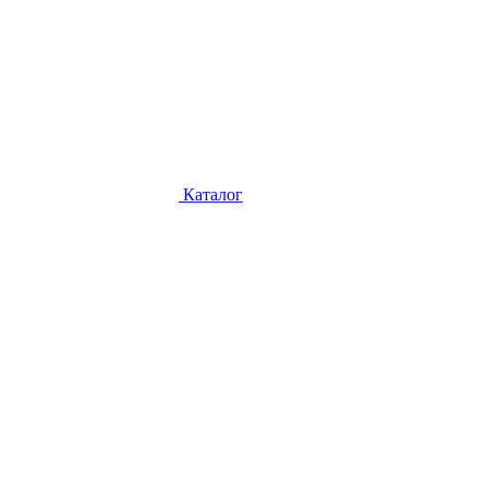
Каталог