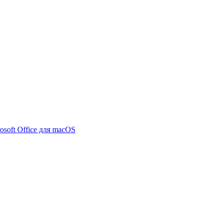
osoft Office для macOS