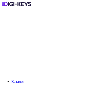
Каталог