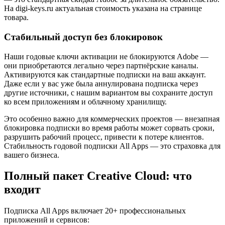
На digi-keys.ru актуальная стоимость указана на странице
товара.
Стабильный доступ без блокировок
Наши годовые ключи активации не блокируются Adobe —
они приобретаются легально через партнёрские каналы.
Активируются как стандартные подписки на ваш аккаунт.
Даже если у вас уже была аннулирована подписка через
другие источники, с нашим вариантом вы сохраните доступ
ко всем приложениям и облачному хранилищу.
Это особенно важно для коммерческих проектов — внезапная
блокировка подписки во время работы может сорвать сроки,
разрушить рабочий процесс, привести к потере клиентов.
Стабильность годовой подписки All Apps — это страховка для
вашего бизнеса.
Полный пакет Creative Cloud: что
входит
Подписка All Apps включает 20+ профессиональных
приложений и сервисов: