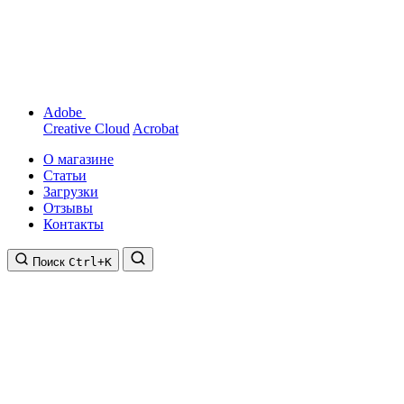
Adobe
Creative Cloud
Acrobat
О магазине
Статьи
Загрузки
Отзывы
Контакты
Поиск
Ctrl+K