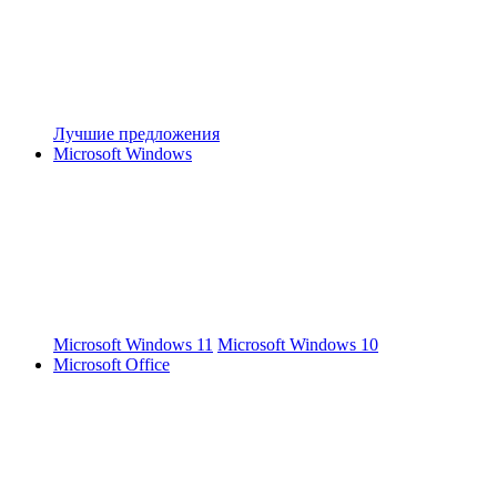
Лучшие предложения
Microsoft Windows
Microsoft Windows 11
Microsoft Windows 10
Microsoft Office