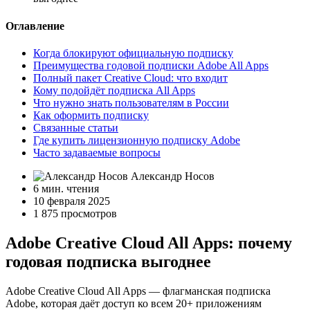
Оглавление
Когда блокируют официальную подписку
Преимущества годовой подписки Adobe All Apps
Полный пакет Creative Cloud: что входит
Кому подойдёт подписка All Apps
Что нужно знать пользователям в России
Как оформить подписку
Связанные статьи
Где купить лицензионную подписку Adobe
Часто задаваемые вопросы
Александр Носов
6 мин. чтения
10 февраля 2025
1 875 просмотров
Adobe Creative Cloud All Apps: почему
годовая подписка выгоднее
Adobe Creative Cloud All Apps — флагманская подписка
Adobe, которая даёт доступ ко всем 20+ приложениям