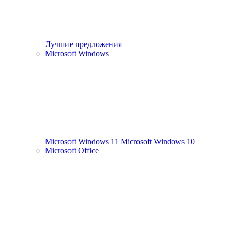
Лучшие предложения
Microsoft Windows
Microsoft Windows 11
Microsoft Windows 10
Microsoft Office