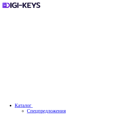
Каталог
Спецпредложения