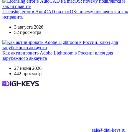
Licensing error в AutoCAD на macOS: почему появляется и как
исправить
3 августа 2026
52 просмотра
Как активировать Adobe Lightroom в России: ключ для
зарубежного аккаунта
27 июня 2026
442 просмотра
sale@digi-keys.ru