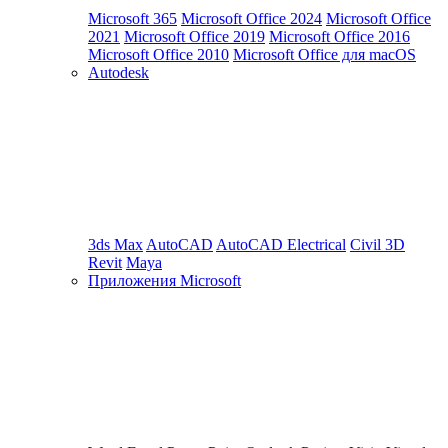
Microsoft 365
Microsoft Office 2024
Microsoft Office
2021
Microsoft Office 2019
Microsoft Office 2016
Microsoft Office 2010
Microsoft Office для macOS
Autodesk
3ds Max
AutoCAD
AutoCAD Electrical
Civil 3D
Revit
Maya
Приложения Microsoft