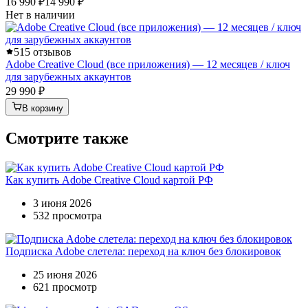
16 990 ₽
14 990 ₽
Нет в наличии
5
15 отзывов
Adobe Creative Cloud (все приложения) — 12 месяцев / ключ
для зарубежных аккаунтов
29 990 ₽
В корзину
Смотрите также
Как купить Adobe Creative Cloud картой РФ
3 июня 2026
532 просмотра
Подписка Adobe слетела: переход на ключ без блокировок
25 июня 2026
621 просмотр