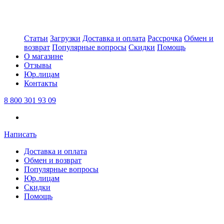
Статьи
Загрузки
Доставка и оплата
Рассрочка
Обмен и
возврат
Популярные вопросы
Скидки
Помощь
О магазине
Отзывы
Юр.лицам
Контакты
8 800 301 93 09
Написать
Доставка и оплата
Обмен и возврат
Популярные вопросы
Юр.лицам
Скидки
Помощь