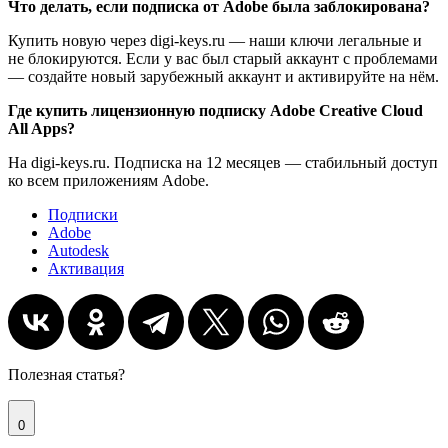
Что делать, если подписка от Adobe была заблокирована?
Купить новую через digi-keys.ru — наши ключи легальные и
не блокируются. Если у вас был старый аккаунт с проблемами
— создайте новый зарубежный аккаунт и активируйте на нём.
Где купить лицензионную подписку Adobe Creative Cloud
All Apps?
На digi-keys.ru. Подписка на 12 месяцев — стабильный доступ
ко всем приложениям Adobe.
Подписки
Adobe
Autodesk
Активация
Полезная статья?
0