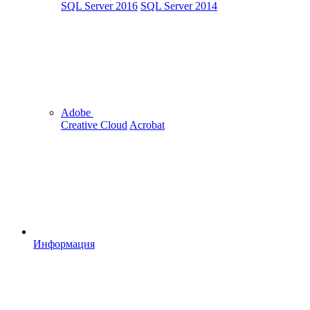
SQL Server 2016
SQL Server 2014
Adobe
Creative Cloud
Acrobat
Информация