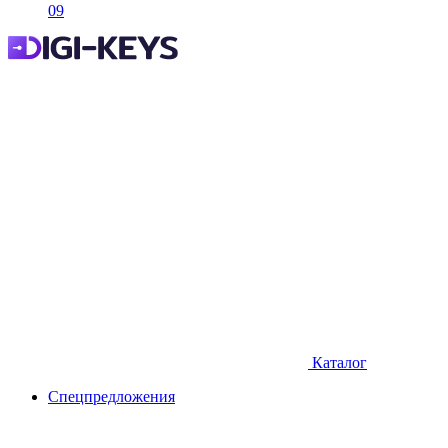
09
Каталог
Спецпредложения