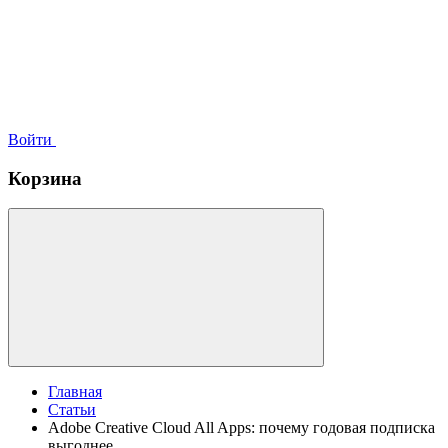
Войти
Корзина
Главная
Статьи
Adobe Creative Cloud All Apps: почему годовая подписка
выгоднее