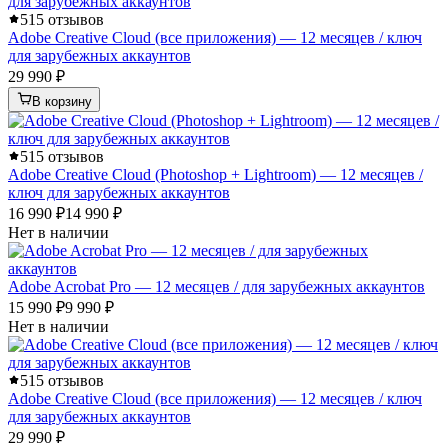
5
15 отзывов
Adobe Creative Cloud (все приложения) — 12 месяцев / ключ
для зарубежных аккаунтов
29 990 ₽
В корзину
5
15 отзывов
Adobe Creative Cloud (Photoshop + Lightroom) — 12 месяцев /
ключ для зарубежных аккаунтов
16 990 ₽
14 990 ₽
Нет в наличии
Adobe Acrobat Pro — 12 месяцев / для зарубежных аккаунтов
15 990 ₽
9 990 ₽
Нет в наличии
5
15 отзывов
Adobe Creative Cloud (все приложения) — 12 месяцев / ключ
для зарубежных аккаунтов
29 990 ₽