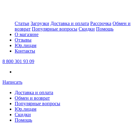
Статьи
Загрузки
Доставка и оплата
Рассрочка
Обмен и
возврат
Популярные вопросы
Скидки
Помощь
О магазине
Отзывы
Юр.лицам
Контакты
8 800 301 93 09
Написать
Доставка и оплата
Обмен и возврат
Популярные вопросы
Юр.лицам
Скидки
Помощь