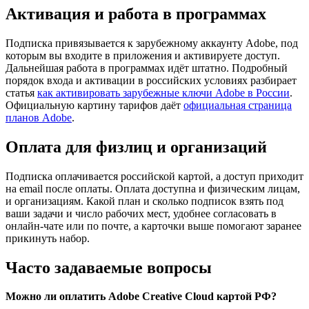
Активация и работа в программах
Подписка привязывается к зарубежному аккаунту Adobe, под
которым вы входите в приложения и активируете доступ.
Дальнейшая работа в программах идёт штатно. Подробный
порядок входа и активации в российских условиях разбирает
статья
как активировать зарубежные ключи Adobe в России
.
Официальную картину тарифов даёт
официальная страница
планов Adobe
.
Оплата для физлиц и организаций
Подписка оплачивается российской картой, а доступ приходит
на email после оплаты. Оплата доступна и физическим лицам,
и организациям. Какой план и сколько подписок взять под
ваши задачи и число рабочих мест, удобнее согласовать в
онлайн-чате или по почте, а карточки выше помогают заранее
прикинуть набор.
Часто задаваемые вопросы
Можно ли оплатить Adobe Creative Cloud картой РФ?