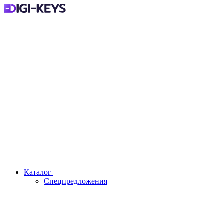
Каталог
Спецпредложения