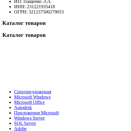
ИП: Пащенко Э.Л.
ИНН: 231221935418
ОГРН: 321237500279053
Каталог товаров
Каталог товаров
Спецпредложения
Microsoft Windows
Microsoft Office
Autodesk
Приложения Microsoft
Windows Server
SQL Server
Adobe