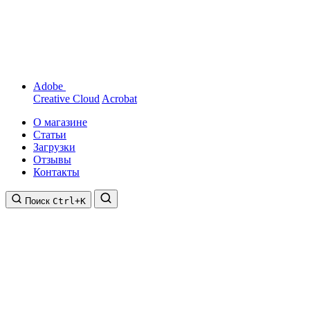
Adobe
Creative Cloud
Acrobat
О магазине
Статьи
Загрузки
Отзывы
Контакты
Поиск
Ctrl+K