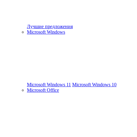
Лучшие предложения
Microsoft Windows
Microsoft Windows 11
Microsoft Windows 10
Microsoft Office