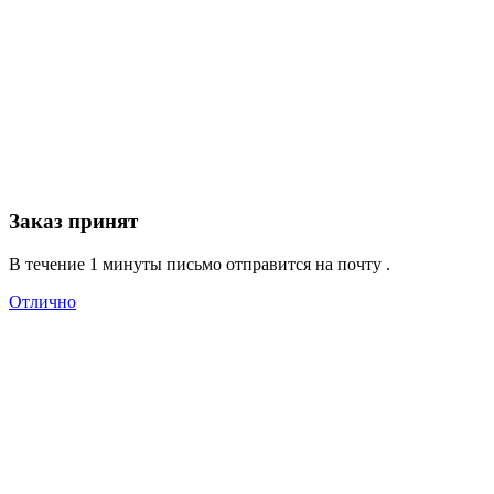
Заказ принят
В течение 1 минуты письмо отправится на почту
.
Отлично