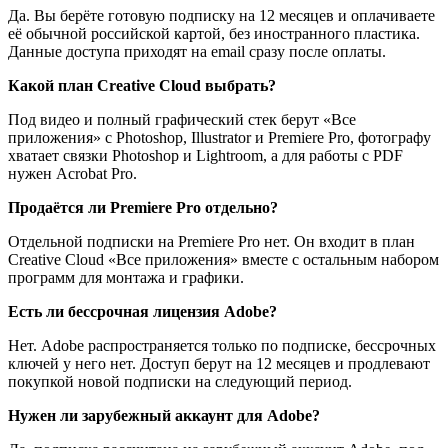
Да. Вы берёте готовую подписку на 12 месяцев и оплачиваете
её обычной российской картой, без иностранного пластика.
Данные доступа приходят на email сразу после оплаты.
Какой план Creative Cloud выбрать?
Под видео и полный графический стек берут «Все
приложения» с Photoshop, Illustrator и Premiere Pro, фотографу
хватает связки Photoshop и Lightroom, а для работы с PDF
нужен Acrobat Pro.
Продаётся ли Premiere Pro отдельно?
Отдельной подписки на Premiere Pro нет. Он входит в план
Creative Cloud «Все приложения» вместе с остальным набором
программ для монтажа и графики.
Есть ли бессрочная лицензия Adobe?
Нет. Adobe распространяется только по подписке, бессрочных
ключей у него нет. Доступ берут на 12 месяцев и продлевают
покупкой новой подписки на следующий период.
Нужен ли зарубежный аккаунт для Adobe?