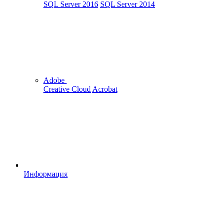
SQL Server 2016
SQL Server 2014
Adobe
Creative Cloud
Acrobat
Информация