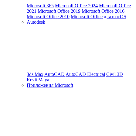
Microsoft 365
Microsoft Office 2024
Microsoft Office
2021
Microsoft Office 2019
Microsoft Office 2016
Microsoft Office 2010
Microsoft Office для macOS
Autodesk
3ds Max
AutoCAD
AutoCAD Electrical
Civil 3D
Revit
Maya
Приложения Microsoft