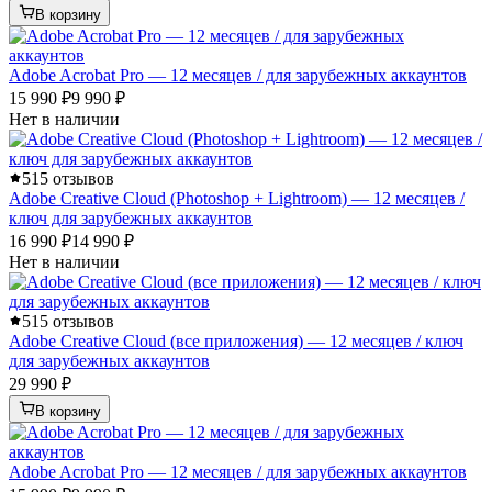
В корзину
Adobe Acrobat Pro — 12 месяцев / для зарубежных аккаунтов
15 990 ₽
9 990 ₽
Нет в наличии
5
15 отзывов
Adobe Creative Cloud (Photoshop + Lightroom) — 12 месяцев /
ключ для зарубежных аккаунтов
16 990 ₽
14 990 ₽
Нет в наличии
5
15 отзывов
Adobe Creative Cloud (все приложения) — 12 месяцев / ключ
для зарубежных аккаунтов
29 990 ₽
В корзину
Adobe Acrobat Pro — 12 месяцев / для зарубежных аккаунтов