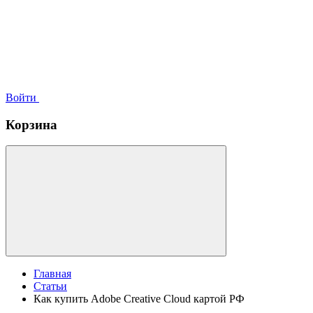
Войти
Корзина
Главная
Статьи
Как купить Adobe Creative Cloud картой РФ