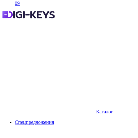
09
Каталог
Спецпредложения