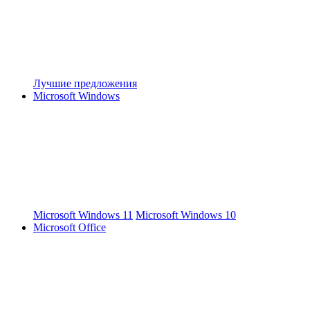
Лучшие предложения
Microsoft Windows
Microsoft Windows 11
Microsoft Windows 10
Microsoft Office