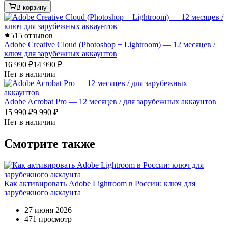
В корзину
5
15 отзывов
Adobe Creative Cloud (Photoshop + Lightroom) — 12 месяцев /
ключ для зарубежных аккаунтов
16 990 ₽
14 990 ₽
Нет в наличии
Adobe Acrobat Pro — 12 месяцев / для зарубежных аккаунтов
15 990 ₽
9 990 ₽
Нет в наличии
Смотрите также
Как активировать Adobe Lightroom в России: ключ для
зарубежного аккаунта
27 июня 2026
471 просмотр