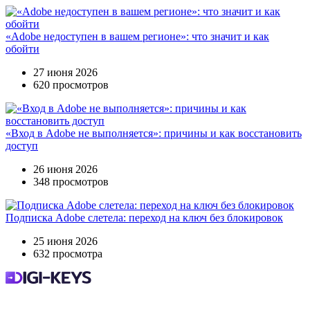
«Adobe недоступен в вашем регионе»: что значит и как
обойти
27 июня 2026
620 просмотров
«Вход в Adobe не выполняется»: причины и как восстановить
доступ
26 июня 2026
348 просмотров
Подписка Adobe слетела: переход на ключ без блокировок
25 июня 2026
632 просмотра