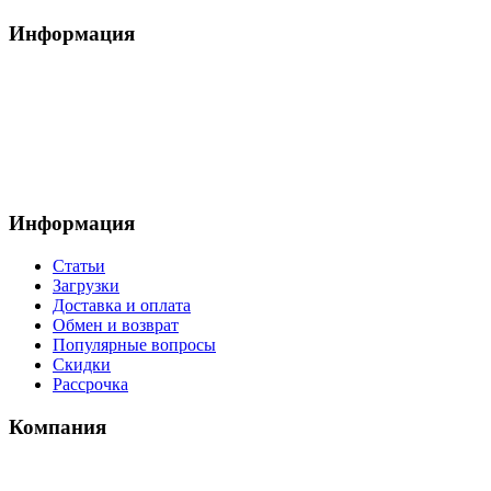
Информация
Информация
Статьи
Загрузки
Доставка и оплата
Обмен и возврат
Популярные вопросы
Скидки
Рассрочка
Компания