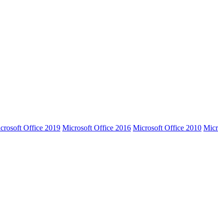
crosoft Office 2019
Microsoft Office 2016
Microsoft Office 2010
Micr