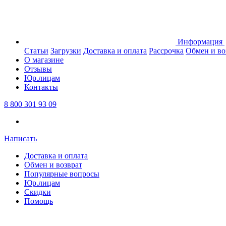
Информация
Статьи
Загрузки
Доставка и оплата
Рассрочка
Обмен и во
О магазине
Отзывы
Юр.лицам
Контакты
8 800 301 93 09
Написать
Доставка и оплата
Обмен и возврат
Популярные вопросы
Юр.лицам
Скидки
Помощь