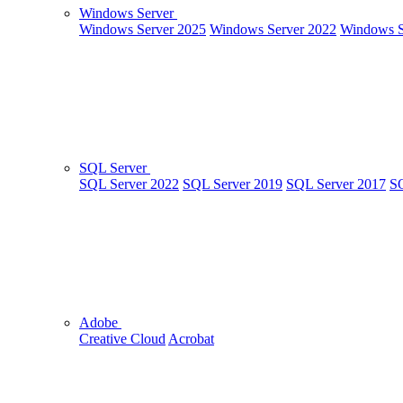
Windows Server
Windows Server 2025
Windows Server 2022
Windows S
SQL Server
SQL Server 2022
SQL Server 2019
SQL Server 2017
SQ
Adobe
Creative Cloud
Acrobat