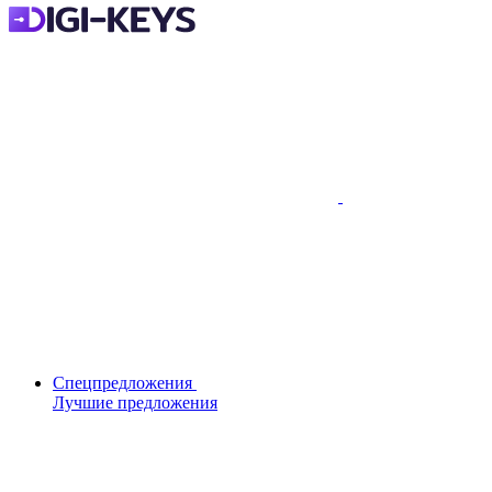
Спецпредложения
Лучшие предложения