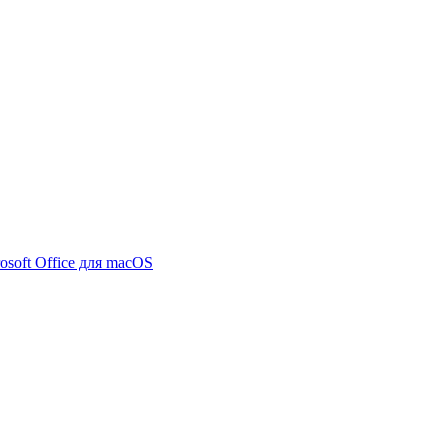
osoft Office для macOS