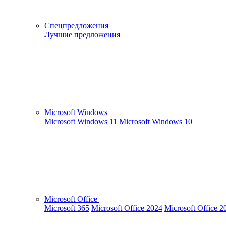
Спецпредложения
Лучшие предложения
Microsoft Windows
Microsoft Windows 11
Microsoft Windows 10
Microsoft Office
Microsoft 365
Microsoft Office 2024
Microsoft Office 2