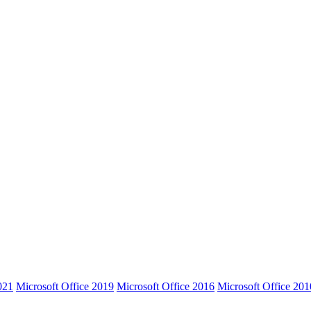
021
Microsoft Office 2019
Microsoft Office 2016
Microsoft Office 201