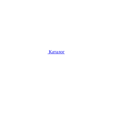
Каталог