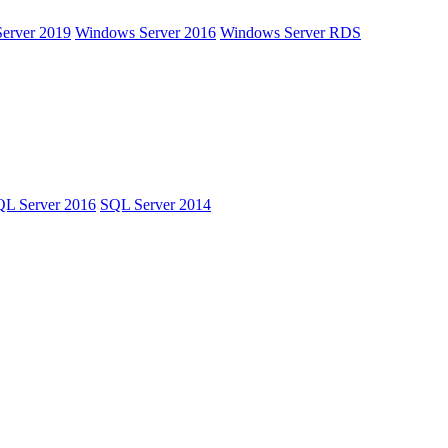
erver 2019
Windows Server 2016
Windows Server RDS
L Server 2016
SQL Server 2014