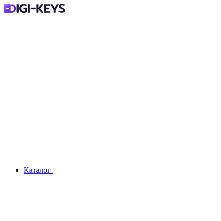
Каталог