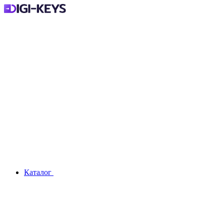
Каталог