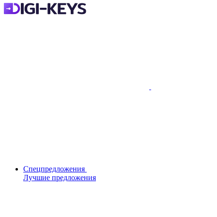
Спецпредложения
Лучшие предложения