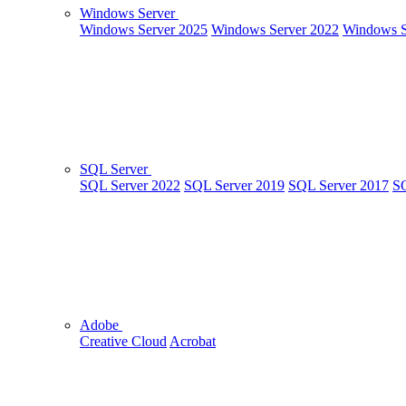
Windows Server
Windows Server 2025
Windows Server 2022
Windows S
SQL Server
SQL Server 2022
SQL Server 2019
SQL Server 2017
SQ
Adobe
Creative Cloud
Acrobat