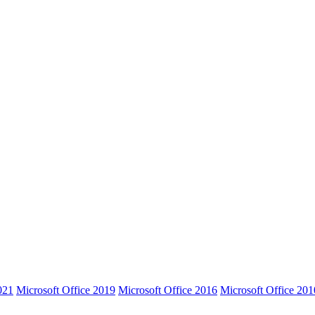
021
Microsoft Office 2019
Microsoft Office 2016
Microsoft Office 201