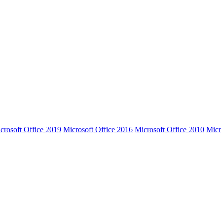
crosoft Office 2019
Microsoft Office 2016
Microsoft Office 2010
Micr