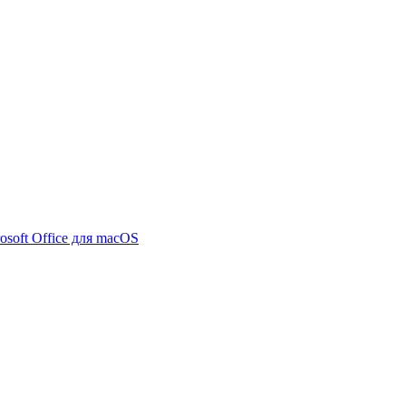
osoft Office для macOS