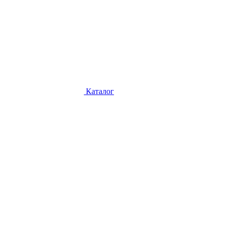
Каталог