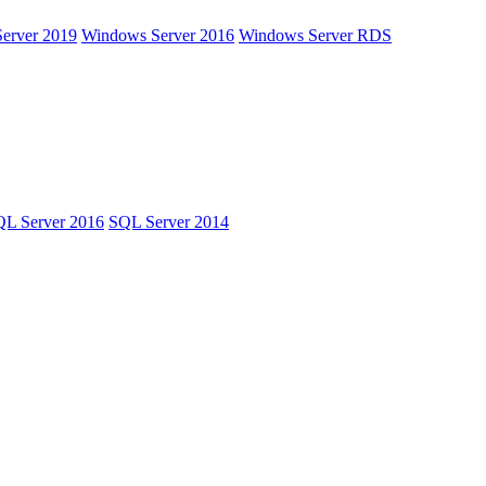
erver 2019
Windows Server 2016
Windows Server RDS
L Server 2016
SQL Server 2014