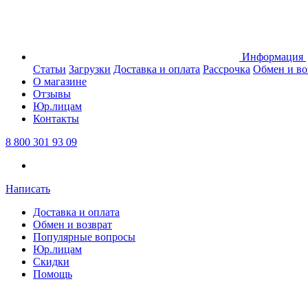
Информация
Статьи
Загрузки
Доставка и оплата
Рассрочка
Обмен и во
О магазине
Отзывы
Юр.лицам
Контакты
8 800 301 93 09
Написать
Доставка и оплата
Обмен и возврат
Популярные вопросы
Юр.лицам
Скидки
Помощь