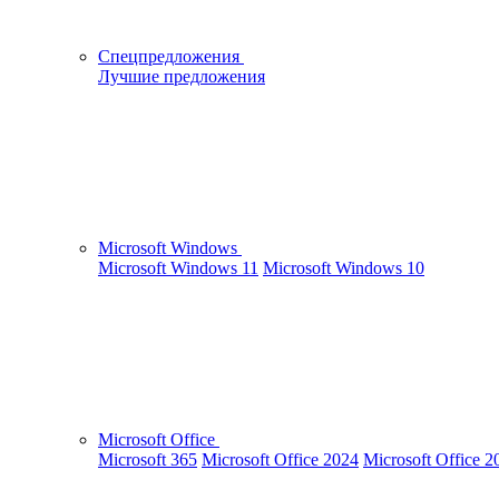
Спецпредложения
Лучшие предложения
Microsoft Windows
Microsoft Windows 11
Microsoft Windows 10
Microsoft Office
Microsoft 365
Microsoft Office 2024
Microsoft Office 2