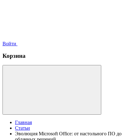
Войти
Корзина
Главная
Статьи
Эволюция Microsoft Office: от настольного ПО до
облачных решений