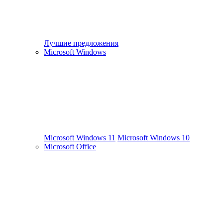
Лучшие предложения
Microsoft Windows
Microsoft Windows 11
Microsoft Windows 10
Microsoft Office