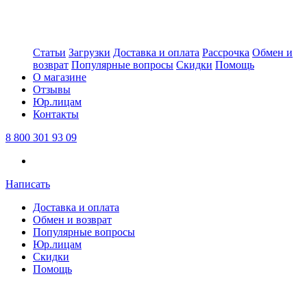
Статьи
Загрузки
Доставка и оплата
Рассрочка
Обмен и
возврат
Популярные вопросы
Скидки
Помощь
О магазине
Отзывы
Юр.лицам
Контакты
8 800 301 93 09
Написать
Доставка и оплата
Обмен и возврат
Популярные вопросы
Юр.лицам
Скидки
Помощь