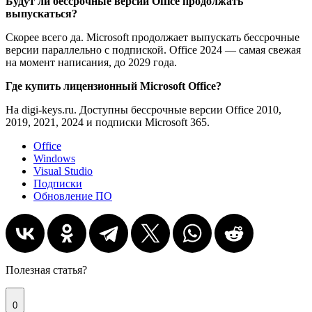
Будут ли бессрочные версии Office продолжать
выпускаться?
Скорее всего да. Microsoft продолжает выпускать бессрочные
версии параллельно с подпиской. Office 2024 — самая свежая
на момент написания, до 2029 года.
Где купить лицензионный Microsoft Office?
На digi-keys.ru. Доступны бессрочные версии Office 2010,
2019, 2021, 2024 и подписки Microsoft 365.
Office
Windows
Visual Studio
Подписки
Обновление ПО
Полезная статья?
0