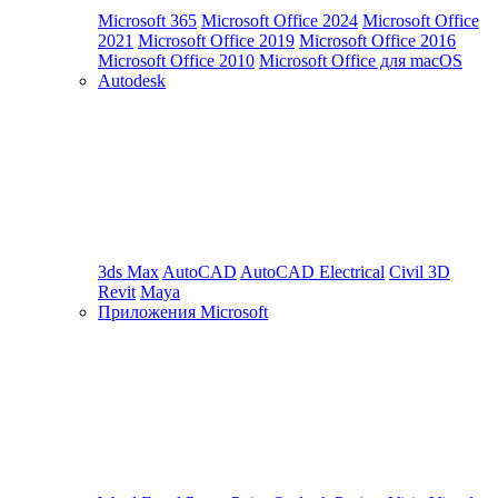
Microsoft 365
Microsoft Office 2024
Microsoft Office
2021
Microsoft Office 2019
Microsoft Office 2016
Microsoft Office 2010
Microsoft Office для macOS
Autodesk
3ds Max
AutoCAD
AutoCAD Electrical
Civil 3D
Revit
Maya
Приложения Microsoft