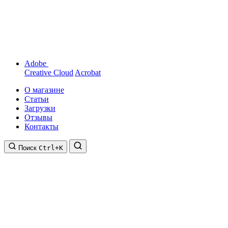
Adobe
Creative Cloud
Acrobat
О магазине
Статьи
Загрузки
Отзывы
Контакты
Поиск
Ctrl+K