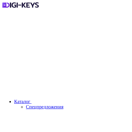
Каталог
Спецпредложения