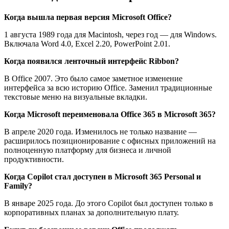
Когда вышла первая версия Microsoft Office?
1 августа 1989 года для Macintosh, через год — для Windows.
Включала Word 4.0, Excel 2.20, PowerPoint 2.01.
Когда появился ленточный интерфейс Ribbon?
В Office 2007. Это было самое заметное изменение
интерфейса за всю историю Office. Заменил традиционные
текстовые меню на визуальные вкладки.
Когда Microsoft переименовала Office 365 в Microsoft 365?
В апреле 2020 года. Изменилось не только название —
расширилось позиционирование с офисных приложений на
полноценную платформу для бизнеса и личной
продуктивности.
Когда Copilot стал доступен в Microsoft 365 Personal и
Family?
В январе 2025 года. До этого Copilot был доступен только в
корпоративных планах за дополнительную плату.