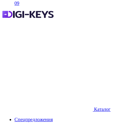
09
Каталог
Спецпредложения