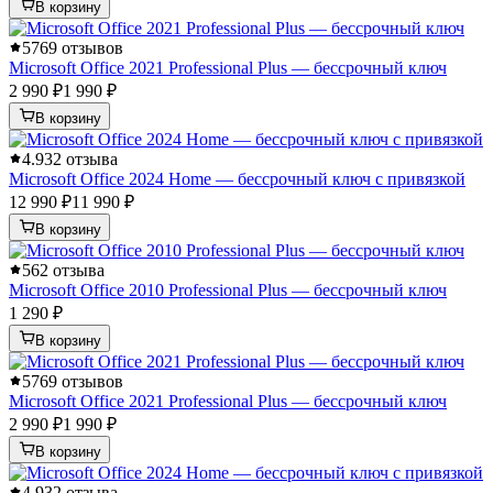
В корзину
5
769 отзывов
Microsoft Office 2021 Professional Plus — бессрочный ключ
2 990 ₽
1 990 ₽
В корзину
4.9
32 отзыва
Microsoft Office 2024 Home — бессрочный ключ с привязкой
12 990 ₽
11 990 ₽
В корзину
5
62 отзыва
Microsoft Office 2010 Professional Plus — бессрочный ключ
1 290 ₽
В корзину
5
769 отзывов
Microsoft Office 2021 Professional Plus — бессрочный ключ
2 990 ₽
1 990 ₽
В корзину
4.9
32 отзыва