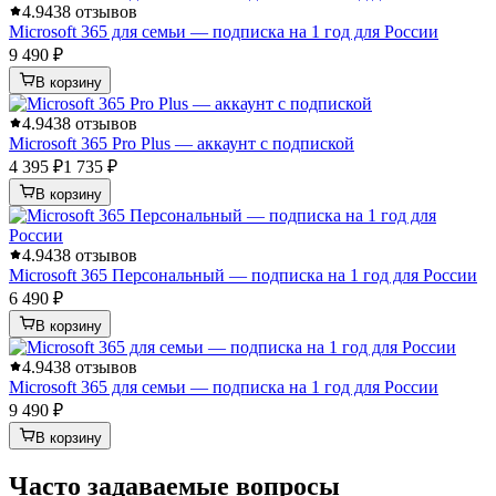
4.9
438 отзывов
Microsoft 365 для семьи — подписка на 1 год для России
9 490 ₽
В корзину
4.9
438 отзывов
Microsoft 365 Pro Plus — аккаунт с подпиской
4 395 ₽
1 735 ₽
В корзину
4.9
438 отзывов
Microsoft 365 Персональный — подписка на 1 год для России
6 490 ₽
В корзину
4.9
438 отзывов
Microsoft 365 для семьи — подписка на 1 год для России
9 490 ₽
В корзину
Часто задаваемые вопросы