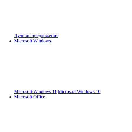
Лучшие предложения
Microsoft Windows
Microsoft Windows 11
Microsoft Windows 10
Microsoft Office