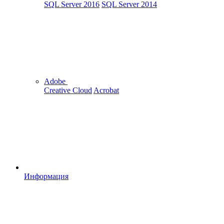
SQL Server 2016
SQL Server 2014
Adobe
Creative Cloud
Acrobat
Информация