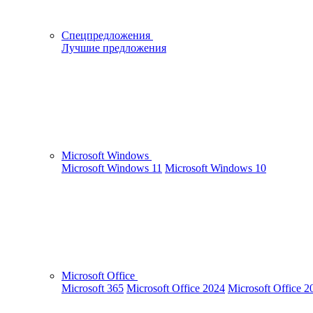
Спецпредложения
Лучшие предложения
Microsoft Windows
Microsoft Windows 11
Microsoft Windows 10
Microsoft Office
Microsoft 365
Microsoft Office 2024
Microsoft Office 2