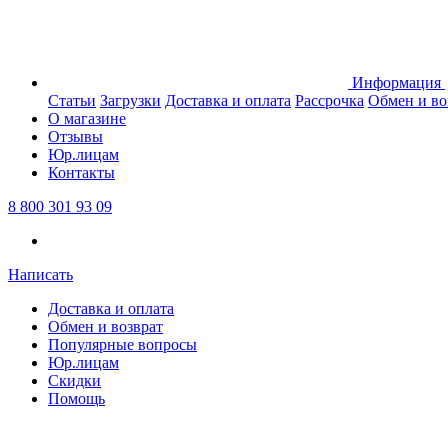
Информация
Статьи
Загрузки
Доставка и оплата
Рассрочка
Обмен и во
О магазине
Отзывы
Юр.лицам
Контакты
8 800 301 93 09
Написать
Доставка и оплата
Обмен и возврат
Популярные вопросы
Юр.лицам
Скидки
Помощь