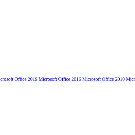
crosoft Office 2019
Microsoft Office 2016
Microsoft Office 2010
Micr