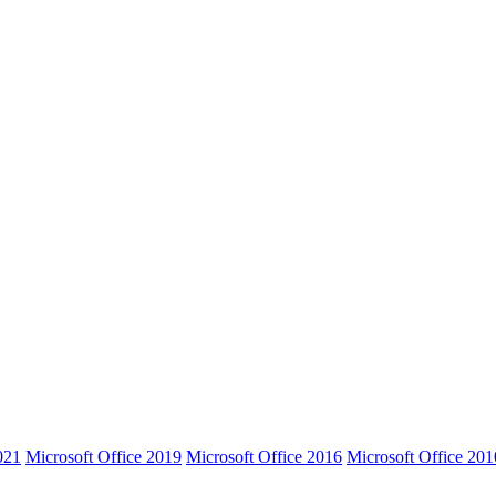
021
Microsoft Office 2019
Microsoft Office 2016
Microsoft Office 201