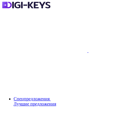
Спецпредложения
Лучшие предложения