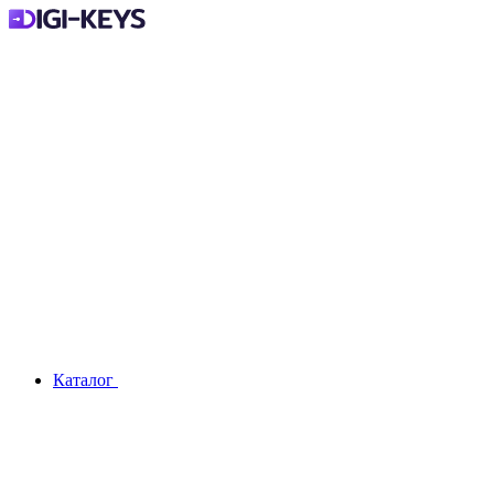
Каталог