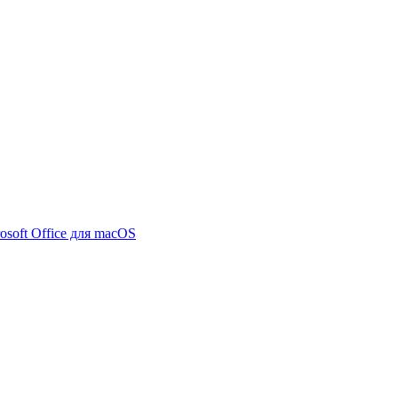
osoft Office для macOS