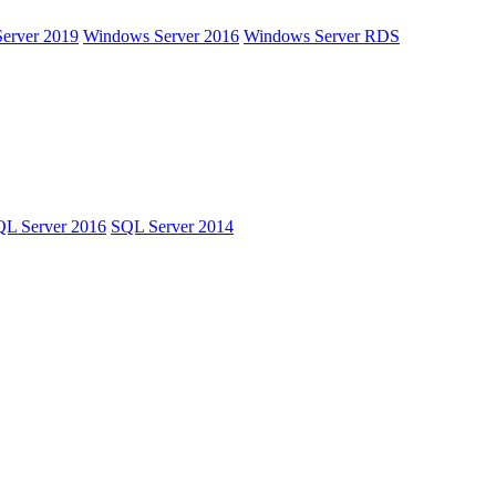
erver 2019
Windows Server 2016
Windows Server RDS
L Server 2016
SQL Server 2014