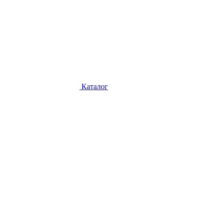
Каталог