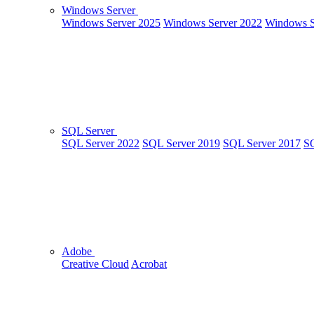
Windows Server
Windows Server 2025
Windows Server 2022
Windows S
SQL Server
SQL Server 2022
SQL Server 2019
SQL Server 2017
SQ
Adobe
Creative Cloud
Acrobat