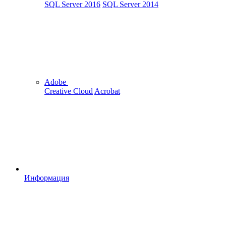
SQL Server 2016
SQL Server 2014
Adobe
Creative Cloud
Acrobat
Информация