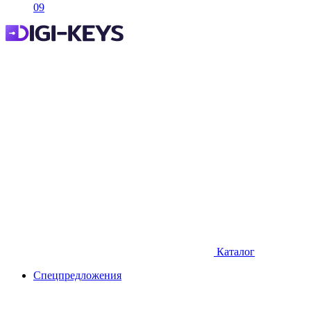
09
Каталог
Спецпредложения