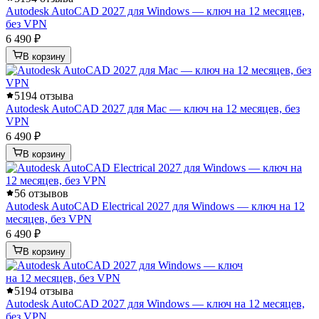
Autodesk AutoCAD 2027 для Windows — ключ на 12 месяцев,
без VPN
6 490 ₽
В корзину
5
194 отзыва
Autodesk AutoCAD 2027 для Mac — ключ на 12 месяцев, без
VPN
6 490 ₽
В корзину
5
6 отзывов
Autodesk AutoCAD Electrical 2027 для Windows — ключ на 12
месяцев, без VPN
6 490 ₽
В корзину
5
194 отзыва
Autodesk AutoCAD 2027 для Windows — ключ на 12 месяцев,
без VPN