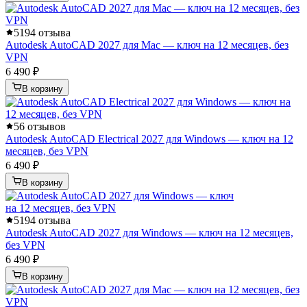
5
194 отзыва
Autodesk AutoCAD 2027 для Mac — ключ на 12 месяцев, без
VPN
6 490 ₽
В корзину
5
6 отзывов
Autodesk AutoCAD Electrical 2027 для Windows — ключ на 12
месяцев, без VPN
6 490 ₽
В корзину
5
194 отзыва
Autodesk AutoCAD 2027 для Windows — ключ на 12 месяцев,
без VPN
6 490 ₽
В корзину