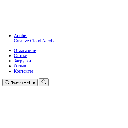
Adobe
Creative Cloud
Acrobat
О магазине
Статьи
Загрузки
Отзывы
Контакты
Поиск
Ctrl+K