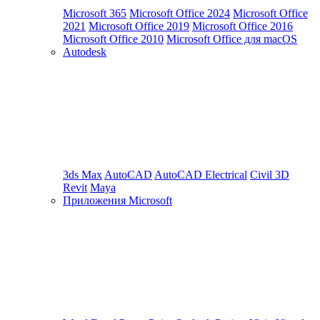
Microsoft 365
Microsoft Office 2024
Microsoft Office
2021
Microsoft Office 2019
Microsoft Office 2016
Microsoft Office 2010
Microsoft Office для macOS
Autodesk
3ds Max
AutoCAD
AutoCAD Electrical
Civil 3D
Revit
Maya
Приложения Microsoft