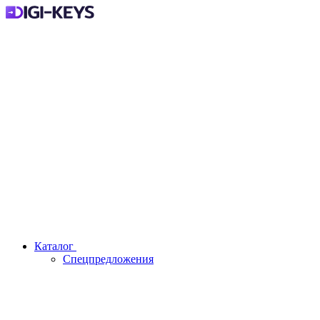
Каталог
Спецпредложения