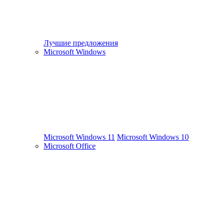
Лучшие предложения
Microsoft Windows
Microsoft Windows 11
Microsoft Windows 10
Microsoft Office