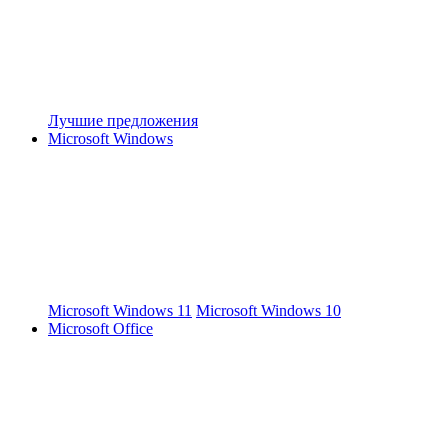
Лучшие предложения
Microsoft Windows
Microsoft Windows 11
Microsoft Windows 10
Microsoft Office