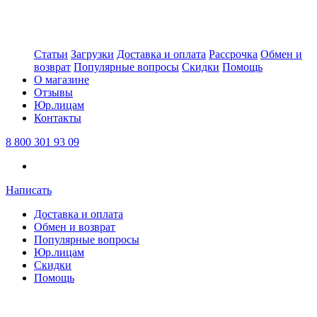
Статьи
Загрузки
Доставка и оплата
Рассрочка
Обмен и
возврат
Популярные вопросы
Скидки
Помощь
О магазине
Отзывы
Юр.лицам
Контакты
8 800 301 93 09
Написать
Доставка и оплата
Обмен и возврат
Популярные вопросы
Юр.лицам
Скидки
Помощь