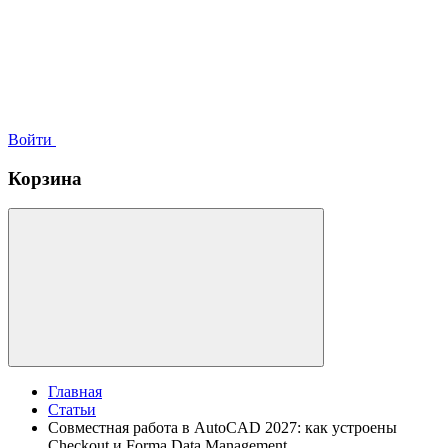
Войти
Корзина
Главная
Статьи
Совместная работа в AutoCAD 2027: как устроены
Checkout и Forma Data Management