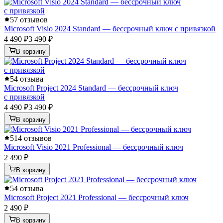
5
7 отзывов
Microsoft Visio 2024 Standard — бессрочный ключ с привязкой
4 490 ₽
3 490 ₽
В корзину
5
4 отзыва
Microsoft Project 2024 Standard — бессрочный ключ
с привязкой
4 490 ₽
3 490 ₽
В корзину
5
14 отзывов
Microsoft Visio 2021 Professional — бессрочный ключ
2 490 ₽
В корзину
5
4 отзыва
Microsoft Project 2021 Professional — бессрочный ключ
2 490 ₽
В корзину