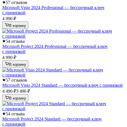
5
7 отзывов
Microsoft Visio 2024 Professional — бессрочный ключ
с привязкой
4 990 ₽
В корзину
5
4 отзыва
Microsoft Project 2024 Professional — бессрочный ключ
с привязкой
4 990 ₽
В корзину
5
7 отзывов
Microsoft Visio 2024 Standard — бессрочный ключ с привязкой
4 490 ₽
3 490 ₽
В корзину
5
4 отзыва
Microsoft Project 2024 Standard — бессрочный ключ
с привязкой