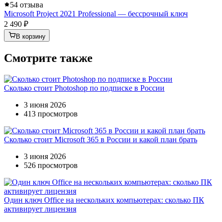
5
4 отзыва
Microsoft Project 2021 Professional — бессрочный ключ
2 490 ₽
В корзину
Смотрите также
Сколько стоит Photoshop по подписке в России
3 июня 2026
413 просмотров
Сколько стоит Microsoft 365 в России и какой план брать
3 июня 2026
526 просмотров
Один ключ Office на нескольких компьютерах: сколько ПК
активирует лицензия