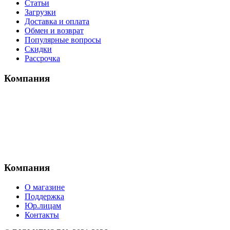
Статьи
Загрузки
Доставка и оплата
Обмен и возврат
Популярные вопросы
Скидки
Рассрочка
Компания
Компания
О магазине
Поддержка
Юр.лицам
Контакты