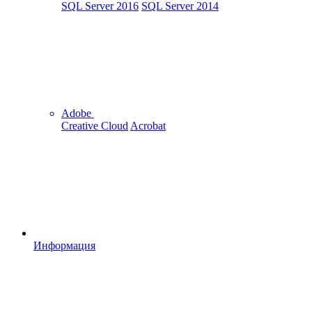
SQL Server 2016
SQL Server 2014
Adobe
Creative Cloud
Acrobat
Информация