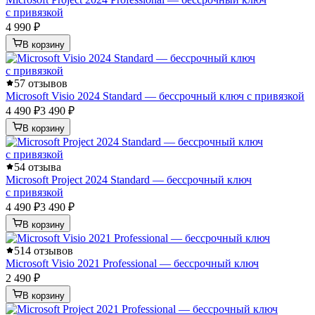
с привязкой
4 990 ₽
В корзину
5
7 отзывов
Microsoft Visio 2024 Standard — бессрочный ключ с привязкой
4 490 ₽
3 490 ₽
В корзину
5
4 отзыва
Microsoft Project 2024 Standard — бессрочный ключ
с привязкой
4 490 ₽
3 490 ₽
В корзину
5
14 отзывов
Microsoft Visio 2021 Professional — бессрочный ключ
2 490 ₽
В корзину