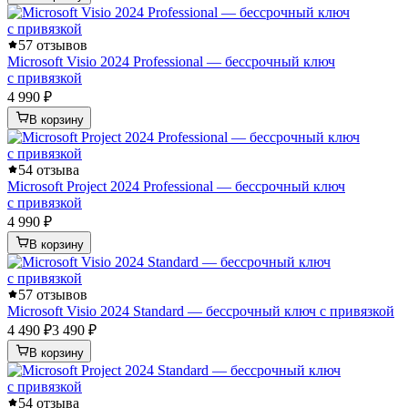
5
7 отзывов
Microsoft Visio 2024 Professional — бессрочный ключ
с привязкой
4 990 ₽
В корзину
5
4 отзыва
Microsoft Project 2024 Professional — бессрочный ключ
с привязкой
4 990 ₽
В корзину
5
7 отзывов
Microsoft Visio 2024 Standard — бессрочный ключ с привязкой
4 490 ₽
3 490 ₽
В корзину
5
4 отзыва