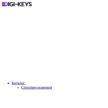
Каталог
Спецпредложения