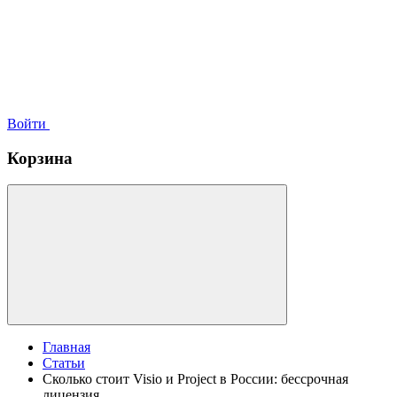
Войти
Корзина
Главная
Статьи
Сколько стоит Visio и Project в России: бессрочная
лицензия