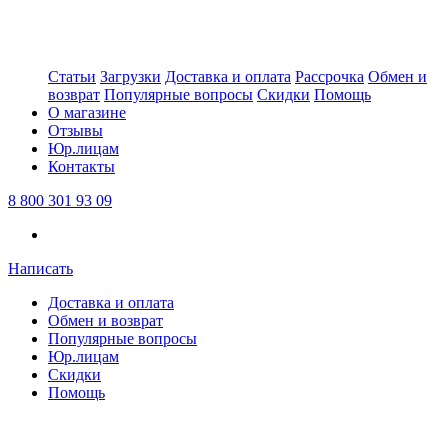
Статьи
Загрузки
Доставка и оплата
Рассрочка
Обмен и
возврат
Популярные вопросы
Скидки
Помощь
О магазине
Отзывы
Юр.лицам
Контакты
8 800 301 93 09
Написать
Доставка и оплата
Обмен и возврат
Популярные вопросы
Юр.лицам
Скидки
Помощь