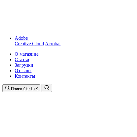
Adobe
Creative Cloud
Acrobat
О магазине
Статьи
Загрузки
Отзывы
Контакты
Поиск
Ctrl+K