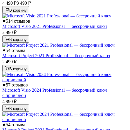
4 490 ₽
3 490 ₽
В корзину
5
14 отзывов
Microsoft Visio 2021 Professional — бессрочный ключ
2 490 ₽
В корзину
5
4 отзыва
Microsoft Project 2021 Professional — бессрочный ключ
2 490 ₽
В корзину
5
7 отзывов
Microsoft Visio 2024 Professional — бессрочный ключ
с привязкой
4 990 ₽
В корзину
5
4 отзыва
Microsoft Project 2024 Professional — бессрочный ключ