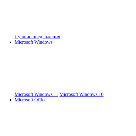
Лучшие предложения
Microsoft Windows
Microsoft Windows 11
Microsoft Windows 10
Microsoft Office