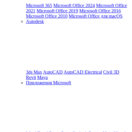
Microsoft 365
Microsoft Office 2024
Microsoft Office
2021
Microsoft Office 2019
Microsoft Office 2016
Microsoft Office 2010
Microsoft Office для macOS
Autodesk
3ds Max
AutoCAD
AutoCAD Electrical
Civil 3D
Revit
Maya
Приложения Microsoft