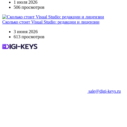
1 июля 2026
506 просмотров
Сколько стоит Visual Studio: редакции и лицензии
3 июня 2026
613 просмотров
sale@digi-keys.ru