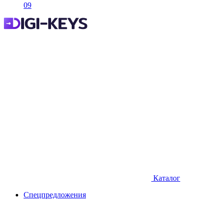
09
Каталог
Спецпредложения