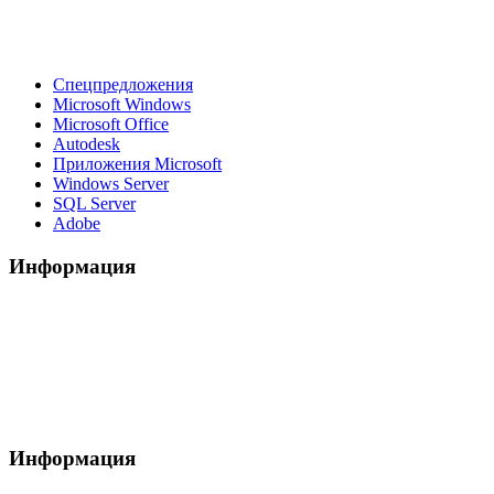
Спецпредложения
Microsoft Windows
Microsoft Office
Autodesk
Приложения Microsoft
Windows Server
SQL Server
Adobe
Информация
Информация