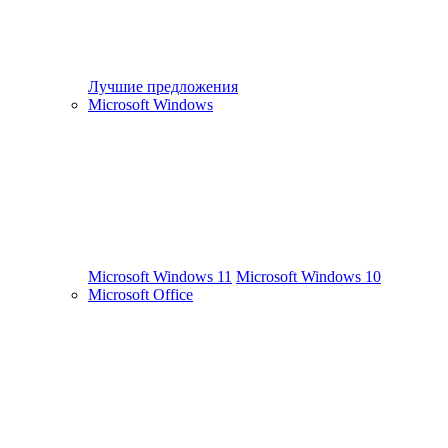
Лучшие предложения
Microsoft Windows
Microsoft Windows 11
Microsoft Windows 10
Microsoft Office