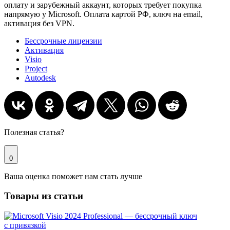
оплату и зарубежный аккаунт, которых требует покупка
напрямую у Microsoft. Оплата картой РФ, ключ на email,
активация без VPN.
Бессрочные лицензии
Активация
Visio
Project
Autodesk
Полезная статья?
0
Ваша оценка поможет нам стать лучше
Товары из статьи