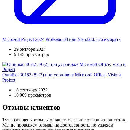
Microsoft Project 2024 Professional или Standard: что выбрать
29 октября 2024
5 145 просмотров
Ошибка 30182-39 (2) при установке Microsoft Office, Visio и
Project
18 сентября 2022
10 009 просмотров
Отзывы клиентов
Тут размещены отзывы о нашем магазине от наших клиентов.
Мы не проверяем отзывы на достоверность, но удаляем