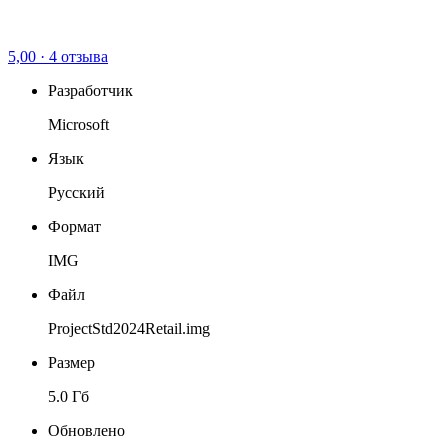
5,00
·
4 отзыва
Разработчик
Microsoft
Язык
Русский
Формат
IMG
Файл
ProjectStd2024Retail.img
Размер
5.0 Гб
Обновлено