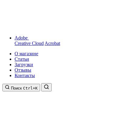
Adobe
Creative Cloud
Acrobat
О магазине
Статьи
Загрузки
Отзывы
Контакты
Поиск
Ctrl+K