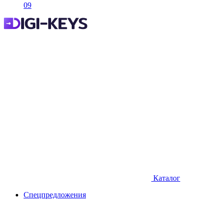
09
Каталог
Спецпредложения