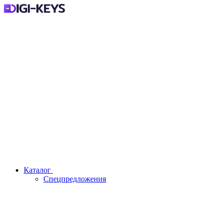
Каталог
Спецпредложения