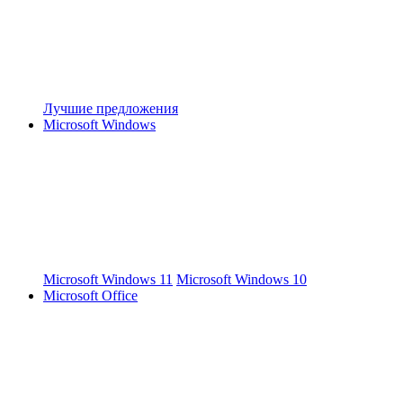
Лучшие предложения
Microsoft Windows
Microsoft Windows 11
Microsoft Windows 10
Microsoft Office