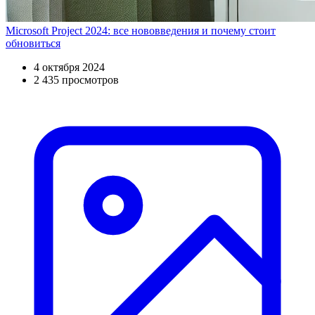
Microsoft Project 2024: все нововведения и почему стоит
обновиться
4 октября 2024
2 435 просмотров