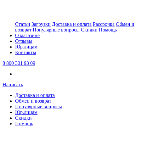
Статьи
Загрузки
Доставка и оплата
Рассрочка
Обмен и
возврат
Популярные вопросы
Скидки
Помощь
О магазине
Отзывы
Юр.лицам
Контакты
8 800 301 93 09
Написать
Доставка и оплата
Обмен и возврат
Популярные вопросы
Юр.лицам
Скидки
Помощь