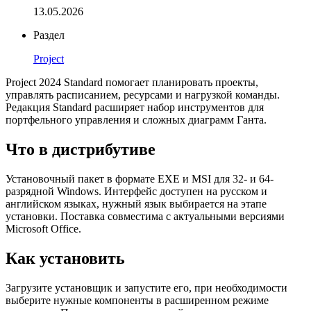
13.05.2026
Раздел
Project
Project 2024 Standard помогает планировать проекты,
управлять расписанием, ресурсами и нагрузкой команды.
Редакция Standard расширяет набор инструментов для
портфельного управления и сложных диаграмм Ганта.
Что в дистрибутиве
Установочный пакет в формате EXE и MSI для 32- и 64-
разрядной Windows. Интерфейс доступен на русском и
английском языках, нужный язык выбирается на этапе
установки. Поставка совместима с актуальными версиями
Microsoft Office.
Как установить
Загрузите установщик и запустите его, при необходимости
выберите нужные компоненты в расширенном режиме