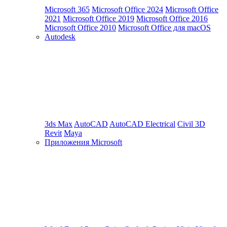
Microsoft 365
Microsoft Office 2024
Microsoft Office
2021
Microsoft Office 2019
Microsoft Office 2016
Microsoft Office 2010
Microsoft Office для macOS
Autodesk
3ds Max
AutoCAD
AutoCAD Electrical
Civil 3D
Revit
Maya
Приложения Microsoft