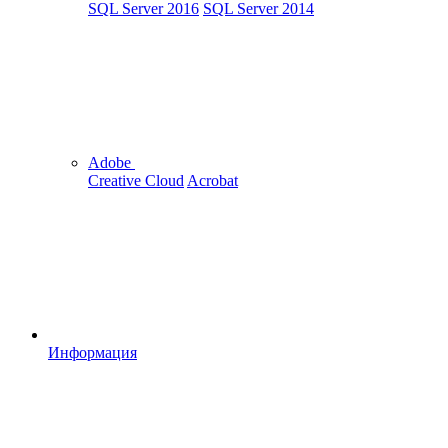
SQL Server 2016
SQL Server 2014
Adobe
Creative Cloud
Acrobat
Информация