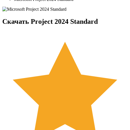
Скачать Project 2024 Standard