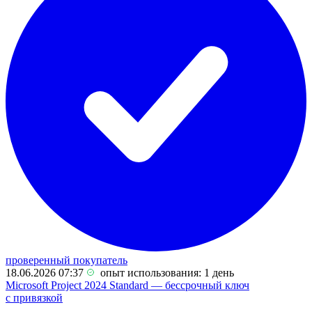
проверенный покупатель
18.06.2026 07:37
опыт использования: 1 день
Microsoft Project 2024 Standard — бессрочный ключ
с привязкой