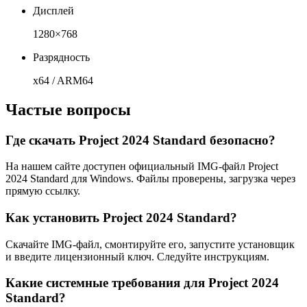
Дисплей
1280×768
Разрядность
x64 / ARM64
Частые вопросы
Где скачать Project 2024 Standard безопасно?
На нашем сайте доступен официальный IMG-файл Project
2024 Standard для Windows. Файлы проверены, загрузка через
прямую ссылку.
Как установить Project 2024 Standard?
Скачайте IMG-файл, смонтируйте его, запустите установщик
и введите лицензионный ключ. Следуйте инструкциям.
Какие системные требования для Project 2024
Standard?