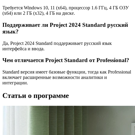
Требуется Windows 10, 11 (x64), процессор 1.6 ГГц, 4 ГБ ОЗУ
(x64) или 2 ГБ (x32), 4 ГБ на диске.
Поддерживает ли Project 2024 Standard русский
язык?
Да, Project 2024 Standard поддерживает русский язык
интерфейса и ввода.
Чем отличается Project Standard от Professional?
Standard версия имеет базовые функции, тогда как Professional
включает расширенные возможности аналитики и
интеграции.
Статьи о программе