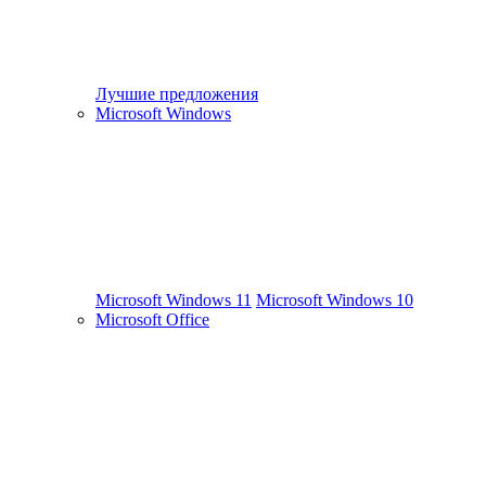
Лучшие предложения
Microsoft Windows
Microsoft Windows 11
Microsoft Windows 10
Microsoft Office