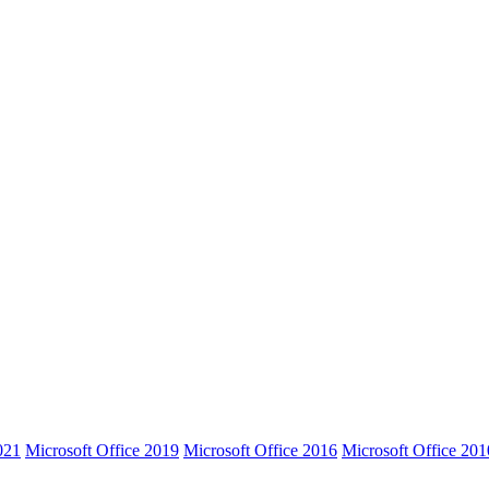
021
Microsoft Office 2019
Microsoft Office 2016
Microsoft Office 201