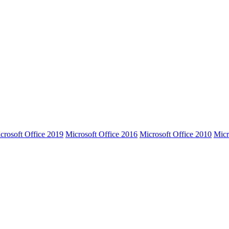
crosoft Office 2019
Microsoft Office 2016
Microsoft Office 2010
Micr