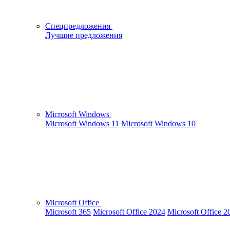
Спецпредложения
Лучшие предложения
Microsoft Windows
Microsoft Windows 11
Microsoft Windows 10
Microsoft Office
Microsoft 365
Microsoft Office 2024
Microsoft Office 2