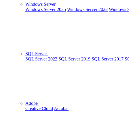
Windows Server
Windows Server 2025
Windows Server 2022
Windows S
SQL Server
SQL Server 2022
SQL Server 2019
SQL Server 2017
SQ
Adobe
Creative Cloud
Acrobat