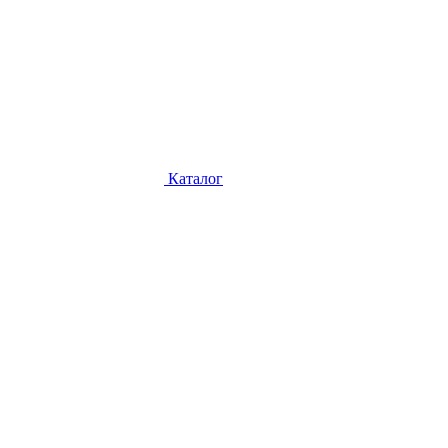
Каталог