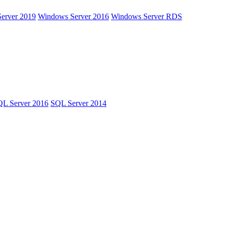
erver 2019
Windows Server 2016
Windows Server RDS
L Server 2016
SQL Server 2014