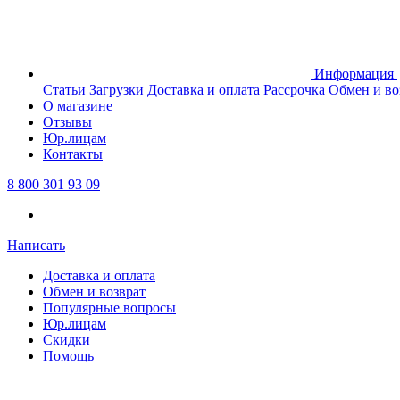
Информация
Статьи
Загрузки
Доставка и оплата
Рассрочка
Обмен и во
О магазине
Отзывы
Юр.лицам
Контакты
8 800 301 93 09
Написать
Доставка и оплата
Обмен и возврат
Популярные вопросы
Юр.лицам
Скидки
Помощь