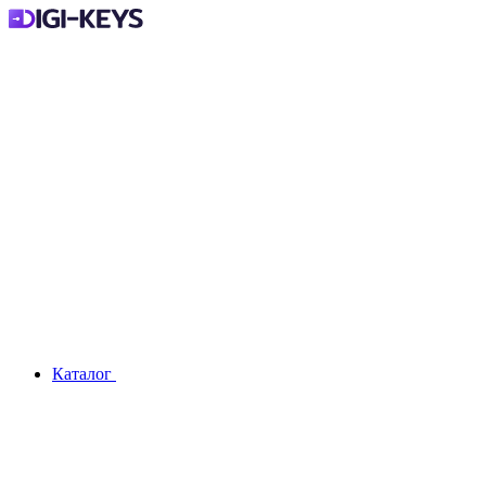
Каталог