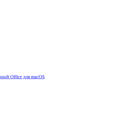
osoft Office для macOS