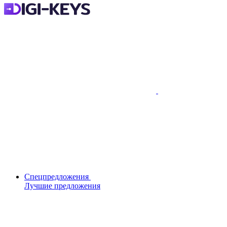
Спецпредложения
Лучшие предложения