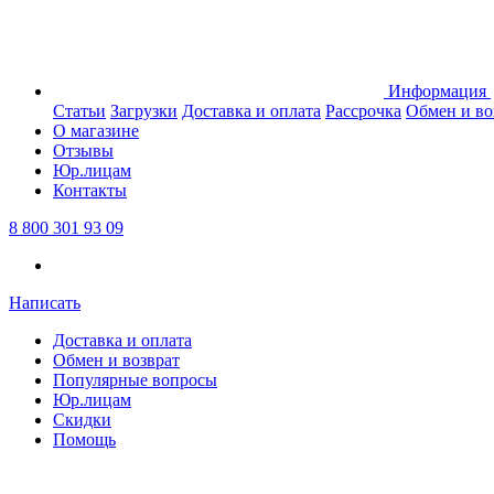
Информация
Статьи
Загрузки
Доставка и оплата
Рассрочка
Обмен и во
О магазине
Отзывы
Юр.лицам
Контакты
8 800 301 93 09
Написать
Доставка и оплата
Обмен и возврат
Популярные вопросы
Юр.лицам
Скидки
Помощь