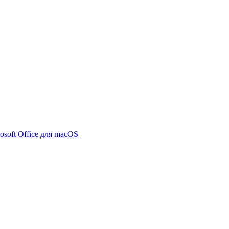
osoft Office для macOS