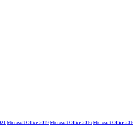
021
Microsoft Office 2019
Microsoft Office 2016
Microsoft Office 201