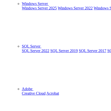
Windows Server
Windows Server 2025
Windows Server 2022
Windows S
SQL Server
SQL Server 2022
SQL Server 2019
SQL Server 2017
SQ
Adobe
Creative Cloud
Acrobat