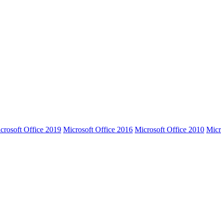
crosoft Office 2019
Microsoft Office 2016
Microsoft Office 2010
Micr