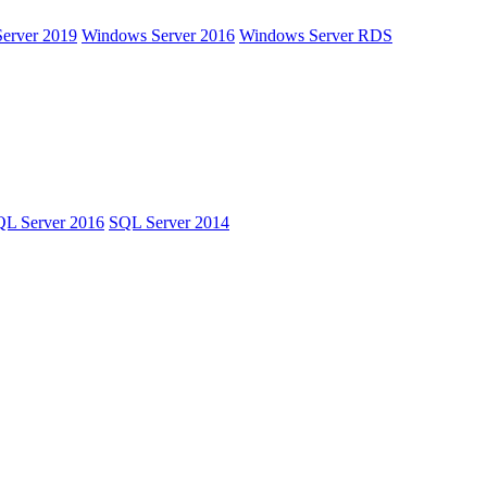
erver 2019
Windows Server 2016
Windows Server RDS
L Server 2016
SQL Server 2014