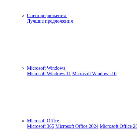
Спецпредложения
Лучшие предложения
Microsoft Windows
Microsoft Windows 11
Microsoft Windows 10
Microsoft Office
Microsoft 365
Microsoft Office 2024
Microsoft Office 2