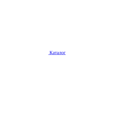
Каталог