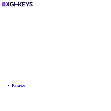
Каталог