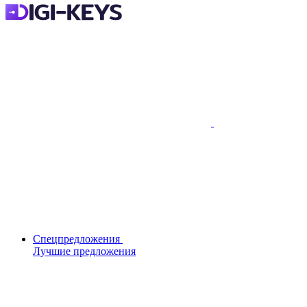
Спецпредложения
Лучшие предложения