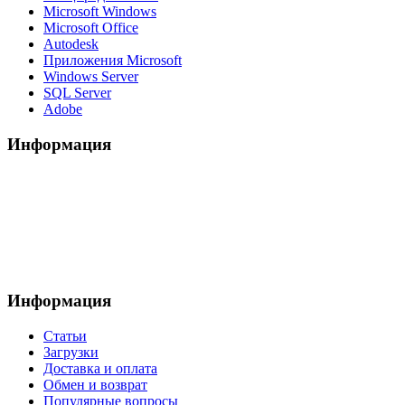
Microsoft Windows
Microsoft Office
Autodesk
Приложения Microsoft
Windows Server
SQL Server
Adobe
Информация
Информация
Статьи
Загрузки
Доставка и оплата
Обмен и возврат
Популярные вопросы