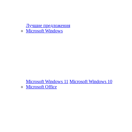
Лучшие предложения
Microsoft Windows
Microsoft Windows 11
Microsoft Windows 10
Microsoft Office