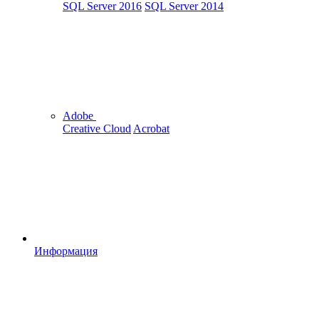
SQL Server 2016
SQL Server 2014
Adobe
Creative Cloud
Acrobat
Информация