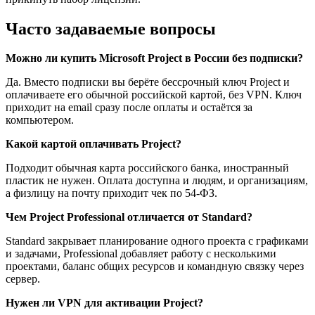
Часто задаваемые вопросы
Можно ли купить Microsoft Project в России без подписки?
Да. Вместо подписки вы берёте бессрочный ключ Project и
оплачиваете его обычной российской картой, без VPN. Ключ
приходит на email сразу после оплаты и остаётся за
компьютером.
Какой картой оплачивать Project?
Подходит обычная карта российского банка, иностранный
пластик не нужен. Оплата доступна и людям, и организациям,
а физлицу на почту приходит чек по 54-ФЗ.
Чем Project Professional отличается от Standard?
Standard закрывает планирование одного проекта с графиками
и задачами, Professional добавляет работу с несколькими
проектами, баланс общих ресурсов и командную связку через
сервер.
Нужен ли VPN для активации Project?