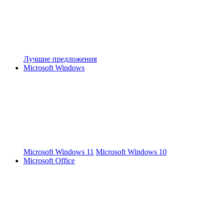
Лучшие предложения
Microsoft Windows
Microsoft Windows 11
Microsoft Windows 10
Microsoft Office