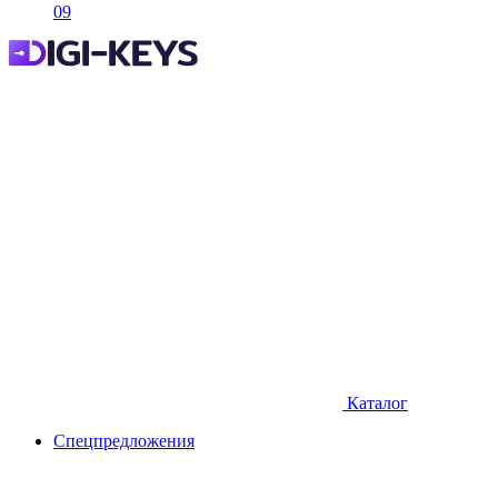
09
Каталог
Спецпредложения