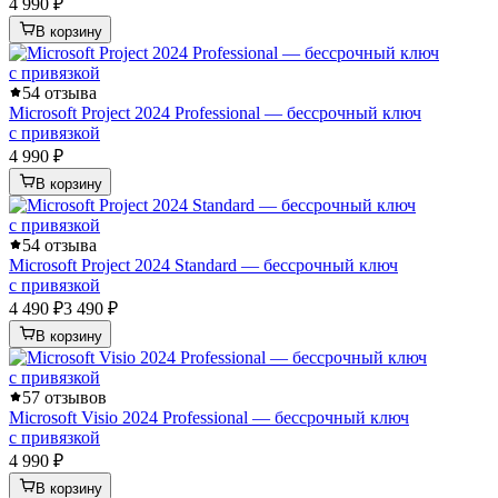
4 990 ₽
В корзину
5
4 отзыва
Microsoft Project 2024 Professional — бессрочный ключ
с привязкой
4 990 ₽
В корзину
5
4 отзыва
Microsoft Project 2024 Standard — бессрочный ключ
с привязкой
4 490 ₽
3 490 ₽
В корзину
5
7 отзывов
Microsoft Visio 2024 Professional — бессрочный ключ
с привязкой
4 990 ₽
В корзину