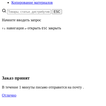
Копирование материалов
ESC
Начните вводить запрос
навигация
открыть
закрыть
↑
↓
↵
ESC
Заказ принят
В течение 1 минуты письмо отправится на почту
.
Отлично