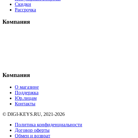
Скидки
Рассрочка
Компания
Компания
О магазине
Поддержка
Юр.лицам
Контакты
© DIGI-KEYS.RU, 2021-2026
Политика конфиденциальности
Договор оферты
Обмен и возврат