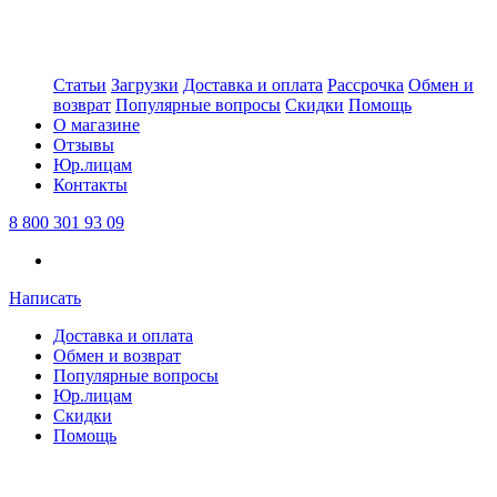
Статьи
Загрузки
Доставка и оплата
Рассрочка
Обмен и
возврат
Популярные вопросы
Скидки
Помощь
О магазине
Отзывы
Юр.лицам
Контакты
8 800 301 93 09
Написать
Доставка и оплата
Обмен и возврат
Популярные вопросы
Юр.лицам
Скидки
Помощь