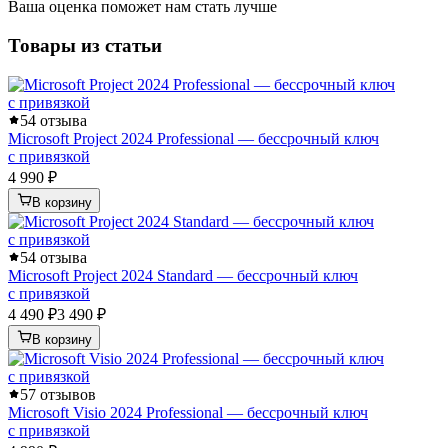
Ваша оценка поможет нам стать лучше
Товары из статьи
5
4 отзыва
Microsoft Project 2024 Professional — бессрочный ключ
с привязкой
4 990 ₽
В корзину
5
4 отзыва
Microsoft Project 2024 Standard — бессрочный ключ
с привязкой
4 490 ₽
3 490 ₽
В корзину
5
7 отзывов
Microsoft Visio 2024 Professional — бессрочный ключ
с привязкой