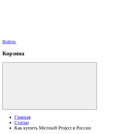
Войти
Корзина
Главная
Статьи
Как купить Microsoft Project в России