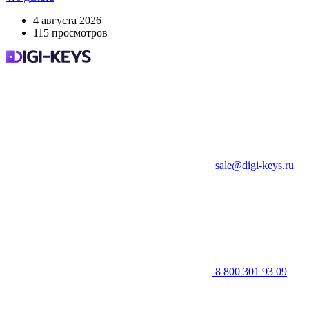
4 августа 2026
115 просмотров
sale@digi-keys.ru
8 800 301 93 09