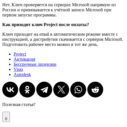
Нет. Ключ проверяется на серверах Microsoft напрямую из
России и привязывается к учётной записи Microsoft при
первом запуске программы.
Как приходит ключ Project после оплаты?
Ключ приходит на email в автоматическом режиме вместе с
инструкцией, а дистрибутив скачивается с серверов Microsoft.
Подготовить рабочее место можно в тот же день.
Project
Активация
Бессрочные лицензии
Visio
Autodesk
Полезная статья?
0