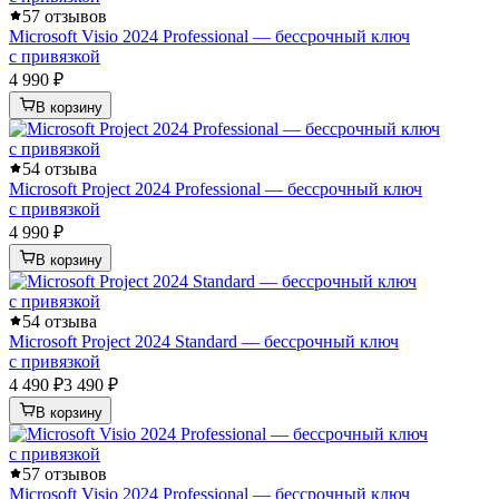
5
7 отзывов
Microsoft Visio 2024 Professional — бессрочный ключ
с привязкой
4 990 ₽
В корзину
5
4 отзыва
Microsoft Project 2024 Professional — бессрочный ключ
с привязкой
4 990 ₽
В корзину
5
4 отзыва
Microsoft Project 2024 Standard — бессрочный ключ
с привязкой
4 490 ₽
3 490 ₽
В корзину
5
7 отзывов
Microsoft Visio 2024 Professional — бессрочный ключ