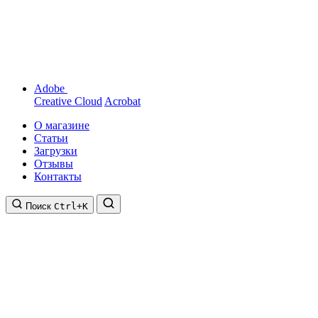
Adobe
Creative Cloud
Acrobat
О магазине
Статьи
Загрузки
Отзывы
Контакты
Поиск
Ctrl+K