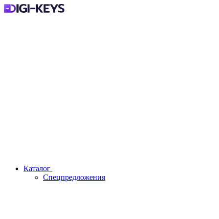
Каталог
Спецпредложения