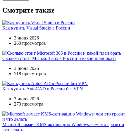
Смотрите также
Как купить Visual Studio в России
3 июня 2026
260 просмотров
Сколько стоит Microsoft 365 в России и какой план брать
3 июня 2026
518 просмотров
Как купить AutoCAD в России без VPN
3 июня 2026
273 просмотра
Microsoft ломает KMS-активацию Windows: чем это грозит и
что делать