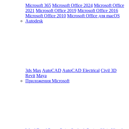
Microsoft 365
Microsoft Office 2024
Microsoft Office
2021
Microsoft Office 2019
Microsoft Office 2016
Microsoft Office 2010
Microsoft Office для macOS
Autodesk
3ds Max
AutoCAD
AutoCAD Electrical
Civil 3D
Revit
Maya
Приложения Microsoft