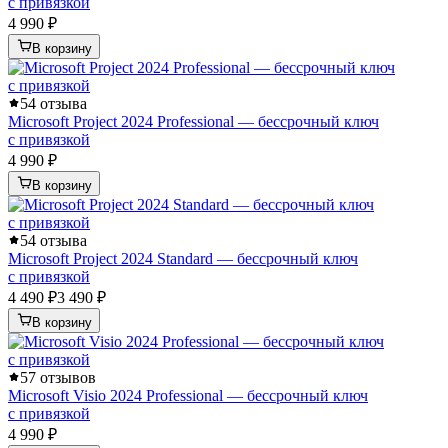
с привязкой
4 990 ₽
В корзину
5
4 отзыва
Microsoft Project 2024 Professional — бессрочный ключ
с привязкой
4 990 ₽
В корзину
5
4 отзыва
Microsoft Project 2024 Standard — бессрочный ключ
с привязкой
4 490 ₽
3 490 ₽
В корзину
5
7 отзывов
Microsoft Visio 2024 Professional — бессрочный ключ
с привязкой
4 990 ₽